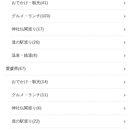
おでかけ・観光
41
グルメ・ランチ
103
神社仏閣巡り
17
道の駅巡り
26
温泉・銭湯
8
愛媛県
67
おでかけ・観光
14
グルメ・ランチ
11
神社仏閣巡り
6
道の駅巡り
22