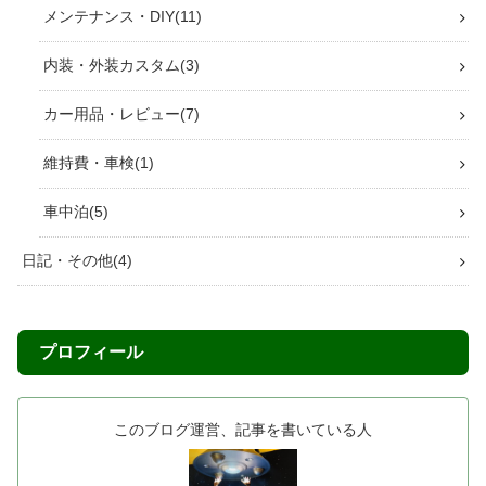
メンテナンス・DIY
11
内装・外装カスタム
3
カー用品・レビュー
7
維持費・車検
1
車中泊
5
日記・その他
4
プロフィール
このブログ運営、記事を書いている人