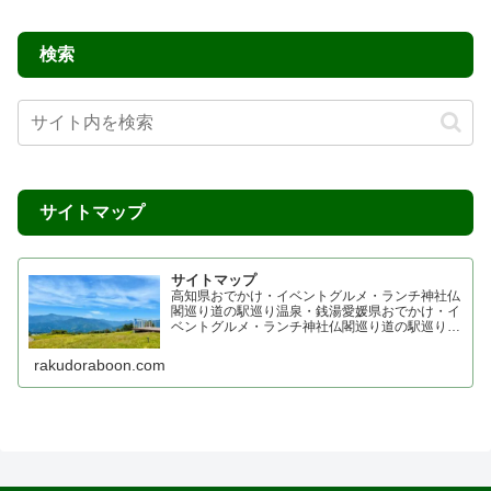
検索
サイトマップ
サイトマップ
高知県おでかけ・イベントグルメ・ランチ神社仏
閣巡り道の駅巡り温泉・銭湯愛媛県おでかけ・イ
ベントグルメ・ランチ神社仏閣巡り道の駅巡り温
泉・銭湯香川県おでかけ・イベントグルメ・ラン
チ神社仏閣巡り四国霊場 七ヶ所まいり 四国プチ
rakudoraboon.com
お遍路道の駅巡り温...