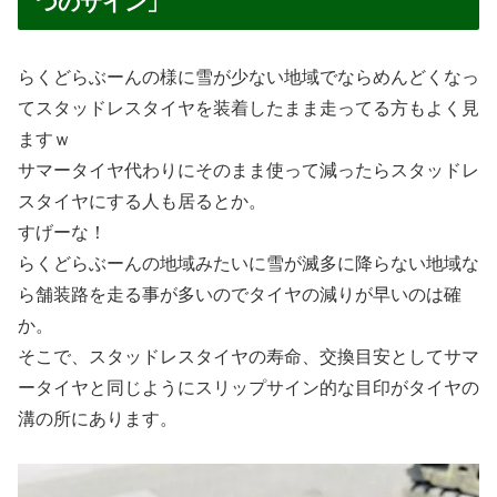
つのサイン」
らくどらぶーんの様に雪が少ない地域でならめんどくなっ
てスタッドレスタイヤを装着したまま走ってる方もよく見
ますｗ
サマータイヤ代わりにそのまま使って減ったらスタッドレ
スタイヤにする人も居るとか。
すげーな！
らくどらぶーんの地域みたいに雪が滅多に降らない地域な
ら舗装路を走る事が多いのでタイヤの減りが早いのは確
か。
そこで、スタッドレスタイヤの寿命、交換目安としてサマ
ータイヤと同じようにスリップサイン的な目印がタイヤの
溝の所にあります。