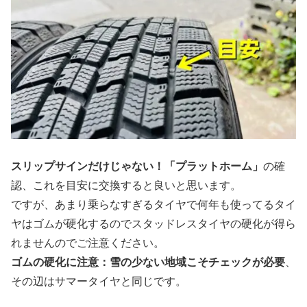
スリップサインだけじゃない！「プラットホーム」
の確
認、これを目安に交換すると良いと思います。
ですが、あまり乗らなすぎるタイヤで何年も使ってるタイ
ヤはゴムが硬化するのでスタッドレスタイヤの硬化が得ら
れませんのでご注意ください。
ゴムの硬化に注意：雪の少ない地域こそチェックが必要
、
その辺はサマータイヤと同じです。