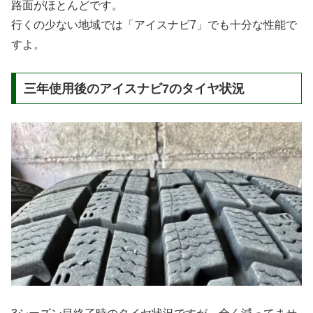
路面がほとんどです。
行くの少ない地域では「アイスナビ7」でも十分な性能で
すよ。
三年使用後のアイスナビ7のタイヤ状況