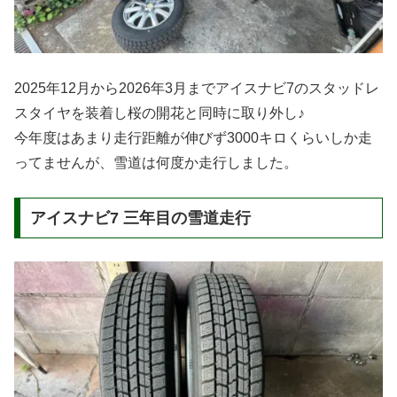
2025年12月から2026年3月までアイスナビ7のスタッドレ
スタイヤを装着し桜の開花と同時に取り外し♪
今年度はあまり走行距離が伸びず3000キロくらいしか走
ってませんが、雪道は何度か走行しました。
アイスナビ7 三年目の雪道走行