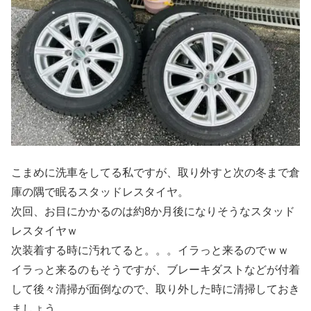
こまめに洗車をしてる私ですが、取り外すと次の冬まで倉
庫の隅で眠るスタッドレスタイヤ。
次回、お目にかかるのは約8か月後になりそうなスタッド
レスタイヤｗ
次装着する時に汚れてると。。。イラっと来るのでｗｗ
イラっと来るのもそうですが、ブレーキダストなどが付着
して後々清掃が面倒なので、取り外した時に清掃しておき
ましょう。