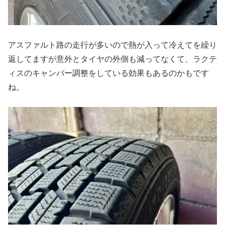
アスファルト路の走行が多いので熱が入って冷えてを繰り
返してますが意外とタイヤの外側も減ってなくて、ラクテ
ィスのキャンバー調整をしている効果もあるのかもです
ね。