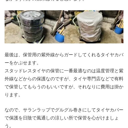
最後は、保管用の紫外線からガードしてくれるタイヤカバ
ーをかぶせます。
スタッドレスタイヤの保管に一番最適なのは温度管理と紫
外線などからの保護なのですが、タイヤ専門店などで有料
で保管してもらうのもいいですが、それなりに費用は掛か
ります。
なので、サランラップでグルグル巻きにしてタイヤカバー
で保護を日陰で風通しの涼しい所で保管を心がけましょ
う。