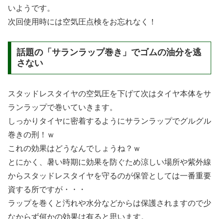
いようです。
次回使用時には空気圧点検をお忘れなく！
話題の「サランラップ巻き」でゴムの油分を逃
さない
スタッドレスタイヤの空気圧を下げて次はタイヤ本体をサ
ランラップで巻いていきます。
しっかりタイヤに密着するようにサランラップでグルグル
巻きの刑！ｗ
これの効果はどうなんでしょうね？ｗ
とにかく、暑い時期に効果を防ぐため涼しい場所や紫外線
からスタッドレスタイヤを守るのが保管としては一番重要
資する所ですが・・・
ラップを巻くと汚れや水分などからは保護されますので少
なからず何かの効果は有ると思います。