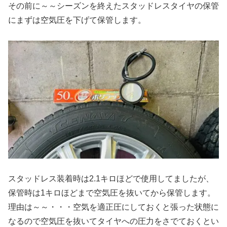
その前に～～シーズンを終えたスタッドレスタイヤの保管
にまずは空気圧を下げて保管します。
スタッドレス装着時は2.1キロほどで使用してましたが、
保管時は1キロほどまで空気圧を抜いてから保管します。
理由は～～・・・空気を適正圧にしておくと張った状態に
なるので空気圧を抜いてタイヤへの圧力をさでておくとい