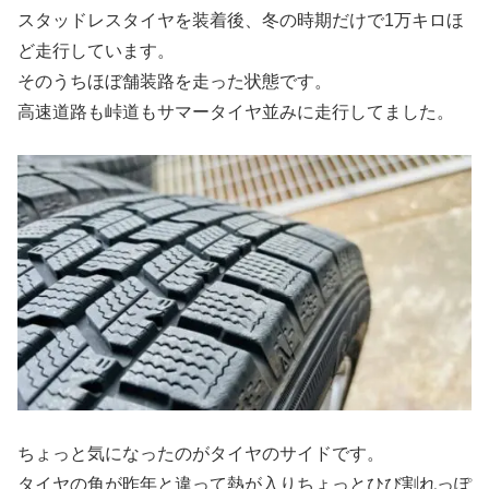
スタッドレスタイヤを装着後、冬の時期だけで1万キロほ
ど走行しています。
そのうちほぼ舗装路を走った状態です。
高速道路も峠道もサマータイヤ並みに走行してました。
ちょっと気になったのがタイヤのサイドです。
タイヤの角が昨年と違って熱が入りちょっとひび割れっぽ