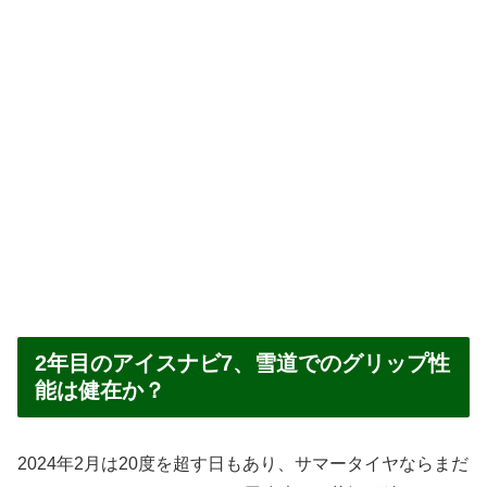
2年目のアイスナビ7、雪道でのグリップ性
能は健在か？
2024年2月は20度を超す日もあり、サマータイヤならまだ