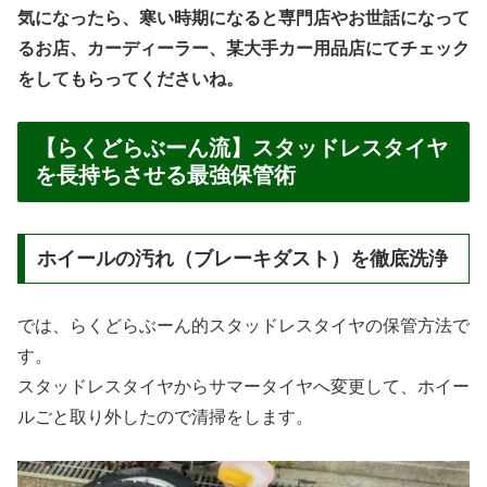
気になったら、寒い時期になると専門店やお世話になって
るお店、カーディーラー、某大手カー用品店にてチェック
をしてもらってくださいね。
【らくどらぶーん流】スタッドレスタイヤ
を長持ちさせる最強保管術
ホイールの汚れ（ブレーキダスト）を徹底洗浄
では、らくどらぶーん的スタッドレスタイヤの保管方法で
す。
スタッドレスタイヤからサマータイヤへ変更して、ホイー
ルごと取り外したので清掃をします。