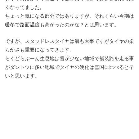
くなってました。
ちょっと気になる部分ではありますが、それくらい今期は
暖冬で路面温度も高かったのかな？とは思います。
ですが、スタッドレスタイヤは溝も大事ですがタイヤの柔
らかさも重要になってきます。
らくどらぶーん生息地は雪が少ない地域で舗装路を走る事
がダントツに多い地域でタイヤの硬化は雪国に比べると早
いと思います。