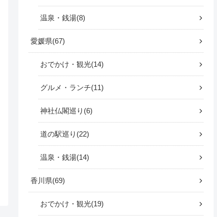
温泉・銭湯
8
愛媛県
67
おでかけ・観光
14
グルメ・ランチ
11
神社仏閣巡り
6
道の駅巡り
22
温泉・銭湯
14
香川県
69
おでかけ・観光
19