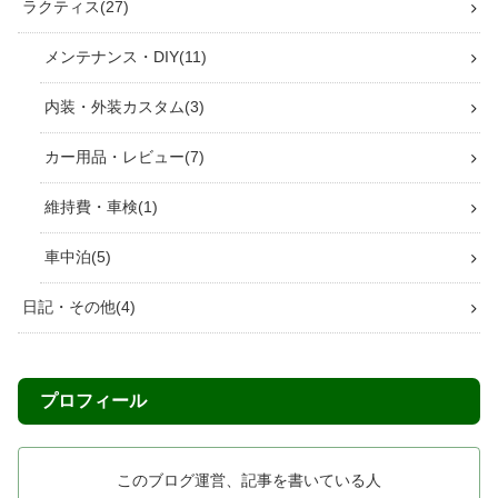
ラクティス
27
メンテナンス・DIY
11
内装・外装カスタム
3
カー用品・レビュー
7
維持費・車検
1
車中泊
5
日記・その他
4
プロフィール
このブログ運営、記事を書いている人