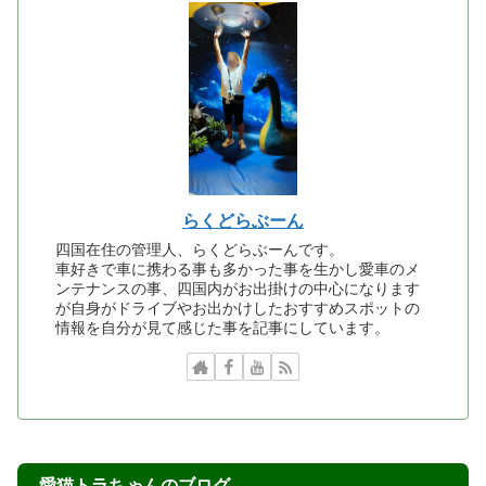
らくどらぶーん
四国在住の管理人、らくどらぶーんです。
車好きで車に携わる事も多かった事を生かし愛車のメ
ンテナンスの事、四国内がお出掛けの中心になります
が自身がドライブやお出かけしたおすすめスポットの
情報を自分が見て感じた事を記事にしています。
愛猫トラちゃんのブログ