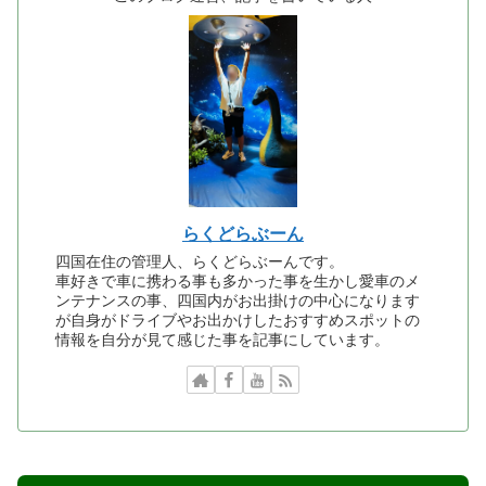
らくどらぶーん
四国在住の管理人、らくどらぶーんです。
車好きで車に携わる事も多かった事を生かし愛車のメ
ンテナンスの事、四国内がお出掛けの中心になります
が自身がドライブやお出かけしたおすすめスポットの
情報を自分が見て感じた事を記事にしています。