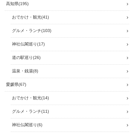
高知県
195
おでかけ・観光
41
グルメ・ランチ
103
神社仏閣巡り
17
道の駅巡り
26
温泉・銭湯
8
愛媛県
67
おでかけ・観光
14
グルメ・ランチ
11
神社仏閣巡り
6