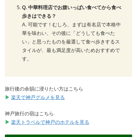
Q. 中華料理店でお腹いっぱい食べてから食べ
歩きはできる？
A. 可能です！むしろ、まずは有名店で本格中
華を味わい、その後に「どうしても食べた
い」と思ったものを厳選して食べ歩きするス
タイルが、最も満足度が高いためおすすめで
す。
旅行後の余韻に浸りたい方はこちら
▶
楽天で神戸グルメを見る
神戸旅行の宿はこちら
▶
楽天トラベルで神戸のホテルを見る