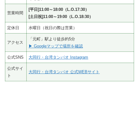
[平日]11:00～18:00（L.O.17:30）
営業時間
[土日祝]11:00～19:00（L.O.18:30）
定休日
水曜日（祝日の際は営業）
「元町」駅より徒歩約5分
アクセス
▶ Googleマップで場所を確認
公式SNS
大同行・台湾タンパオ Instagram
公式サイ
大同行・台湾タンパオ 公式WEBサイト
ト