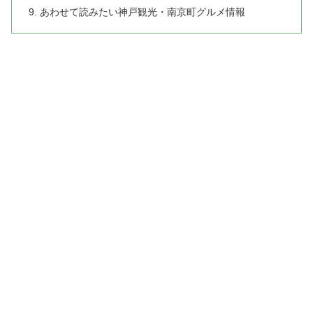
あわせて読みたい神戸観光・南京町グルメ情報