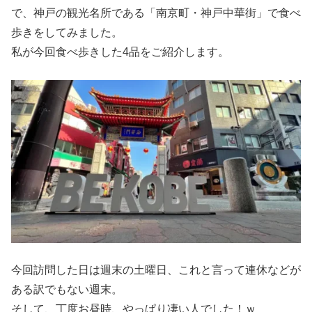
で、神戸の観光名所である「南京町・神戸中華街」で食べ
歩きをしてみました。
私が今回食べ歩きした4品をご紹介します。
今回訪問した日は週末の土曜日、これと言って連休などが
ある訳でもない週末。
そして、丁度お昼時、やっぱり凄い人でした！ｗ