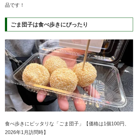
品です！
ごま団子は食べ歩きにぴったり
食べ歩きにピッタリな「ごま団子」【価格は1個100円、
2026年1月訪問時】