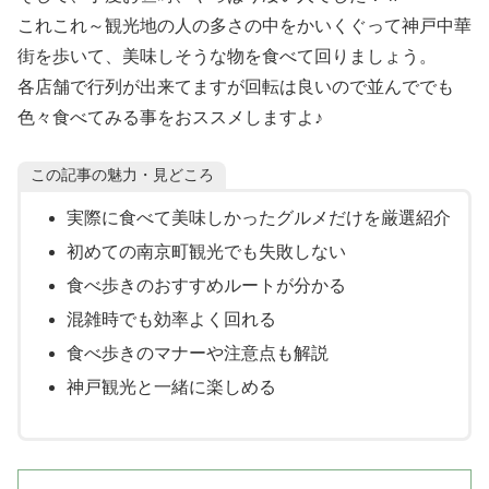
これこれ～観光地の人の多さの中をかいくぐって神戸中華
街を歩いて、美味しそうな物を食べて回りましょう。
各店舗で行列が出来てますが回転は良いので並んででも
色々食べてみる事をおススメしますよ♪
この記事の魅力・見どころ
実際に食べて美味しかったグルメだけを厳選紹介
初めての南京町観光でも失敗しない
食べ歩きのおすすめルートが分かる
混雑時でも効率よく回れる
食べ歩きのマナーや注意点も解説
神戸観光と一緒に楽しめる