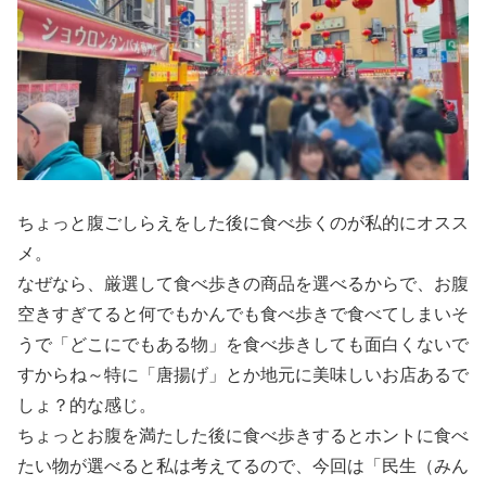
ちょっと腹ごしらえをした後に食べ歩くのが私的にオスス
メ。
なぜなら、厳選して食べ歩きの商品を選べるからで、お腹
空きすぎてると何でもかんでも食べ歩きで食べてしまいそ
うで「どこにでもある物」を食べ歩きしても面白くないで
すからね～特に「唐揚げ」とか地元に美味しいお店あるで
しょ？的な感じ。
ちょっとお腹を満たした後に食べ歩きするとホントに食べ
たい物が選べると私は考えてるので、今回は「民生（みん