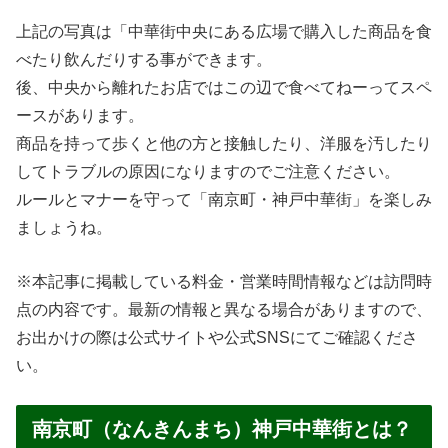
上記の写真は「中華街中央にある広場で購入した商品を食
べたり飲んだりする事ができます。
後、中央から離れたお店ではこの辺で食べてねーってスペ
ースがあります。
商品を持って歩くと他の方と接触したり、洋服を汚したり
してトラブルの原因になりますのでご注意ください。
ルールとマナーを守って「南京町・神戸中華街」を楽しみ
ましょうね。
※本記事に掲載している料金・営業時間情報などは訪問時
点の内容です。最新の情報と異なる場合がありますので、
お出かけの際は公式サイトや公式SNSにてご確認くださ
い。
南京町（なんきんまち）神戸中華街とは？