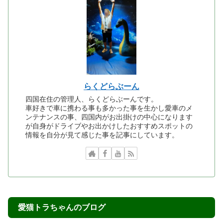
らくどらぶーん
四国在住の管理人、らくどらぶーんです。
車好きで車に携わる事も多かった事を生かし愛車のメ
ンテナンスの事、四国内がお出掛けの中心になります
が自身がドライブやお出かけしたおすすめスポットの
情報を自分が見て感じた事を記事にしています。
愛猫トラちゃんのブログ