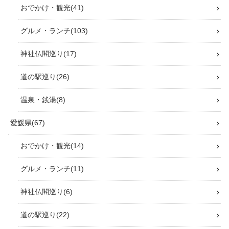
おでかけ・観光
41
グルメ・ランチ
103
神社仏閣巡り
17
道の駅巡り
26
温泉・銭湯
8
愛媛県
67
おでかけ・観光
14
グルメ・ランチ
11
神社仏閣巡り
6
道の駅巡り
22