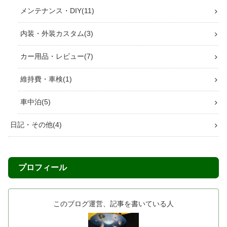
メンテナンス・DIY
11
内装・外装カスタム
3
カー用品・レビュー
7
維持費・車検
1
車中泊
5
日記・その他
4
プロフィール
このブログ運営、記事を書いている人