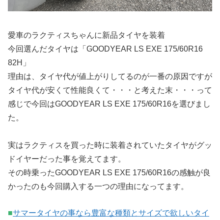
愛車のラクティスちゃんに新品タイヤを装着
今回選んだタイヤは「GOODYEAR LS EXE 175/60R16
82H」
理由は、タイヤ代が値上がりしてるのが一番の原因ですが
タイヤ代が安くて性能良くて・・・と考えた末・・・って
感じで今回はGOODYEAR LS EXE 175/60R16を選びまし
た。
実はラクティスを買った時に装着されていたタイヤがグッ
ドイヤーだった事を覚えてます。
その時乗ったGOODYEAR LS EXE 175/60R16の感触が良
かったのも今回購入する一つの理由になってます。
■
サマータイヤの事なら豊富な種類とサイズで欲しいタイ