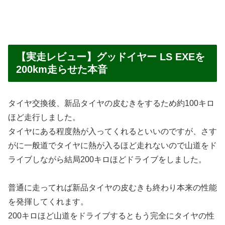
【実走レビュー】グッドイヤー LS EXEを
200km走らせた本音
タイヤ交換後、新品タイヤの皮むきをするため約100キロ
ほど走行しました。
タイヤにある程度熱が入ってくれるといいのですが、さす
がに一般道でタイヤに熱が入るほど走れないので山道をド
ライブしながら結局200キロほどドライブをしました。
普通に走ってれば新品タイヤの皮むきも終わり本来の性能
を発揮してくれます。
200キロほど山道をドライブするともう完全にタイヤの性