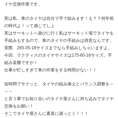
イヤ交換作業です。
実は私、車のタイヤは自分で手で組みます！え？？何年前
の時代よ！って感じでしょ
実はサーキットへ遊びに行く私はサーキット場でタイヤを
手組みもするので、車のタイヤの手組みは得意なんです。
実際、265-35-18サイズまでなら手組みしちゃいますよ。
今回、ラクティスのタイヤサイズは175-60-16サイズ。手
組み楽勝ですが！
仕事が忙しすぎて車の作業をする時間がない！！
短時間でサクッと、タイヤの組み換えとバランス調整を～
～～
と言う事でお知り合いのタイヤ屋さんに持ち込みでタイヤ
交換をお願い！
そこでタイヤ屋さんに素直に謝っとく！！！