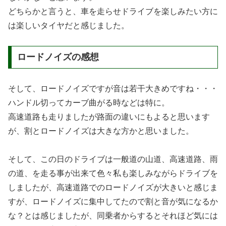
どちらかと言うと、車を走らせドライブを楽しみたい方に
は楽しいタイヤだと感じました。
ロードノイズの感想
そして、ロードノイズですが音は若干大きめですね・・・
ハンドル切ってカーブ曲がる時などは特に。
高速道路も走りましたが路面の違いにもよると思います
が、割とロードノイズは大きな方かと思いました。
そして、この日のドライブは一般道の山道、高速道路、雨
の道、を走る事が出来て色々私も楽しみながらドライブを
しましたが、高速道路でのロードノイズが大きいと感じま
すが、ロードノイズに集中してたので割と音が気になるか
な？とは感じましたが、同乗者からするとそれほど気には