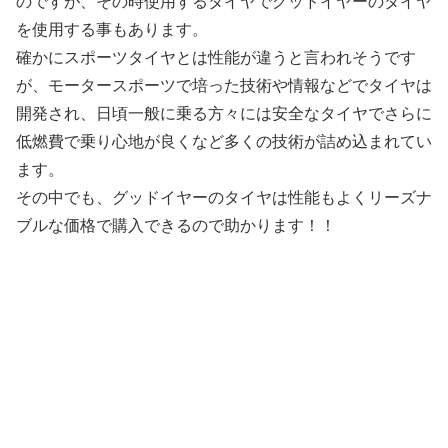
のですが、その時使用するタイヤでグッドイヤーのタイヤ
を使用する事もあります。
確かにスポーツタイヤとは性能が違うと言われそうです
が、モータースポーツで培った技術や情報などでタイヤは
開発され、日頃一般に乗る方々には安全なタイヤでさらに
低燃費で乗り心地が良くなど多くの技術が詰め込まれてい
ます。
その中でも、グッドイヤーのタイヤは性能もよくリーズナ
ブルな価格で購入できるので助かります！！