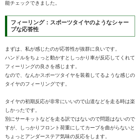
能チェックできました。
フィーリング：スポーツタイヤのようなシャー
プな応答性
まずは、私が感じたのが応答性が抜群に良いです。
ハンドルをちょっと動かすとしっかり車が反応してくれて
フィーリングの良さを感じます。
なので、なんかスポーツタイヤを装着してるような感じの
タイヤのフィーリングです。
タイヤの初期反応が非常にいいので山道などを走る時は楽
しかったです。
別にサーキットなどを走る訳ではないので問題はないので
すが、しっかりフロント荷重にしてカーブを曲がらないと
ちょっとアンダーステア気味の反応をします。