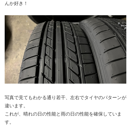
んか好き！
写真で見てもわかる通り若干、左右でタイヤのパターンが
違います。
これが、晴れの日の性能と雨の日の性能を確保していま
す。