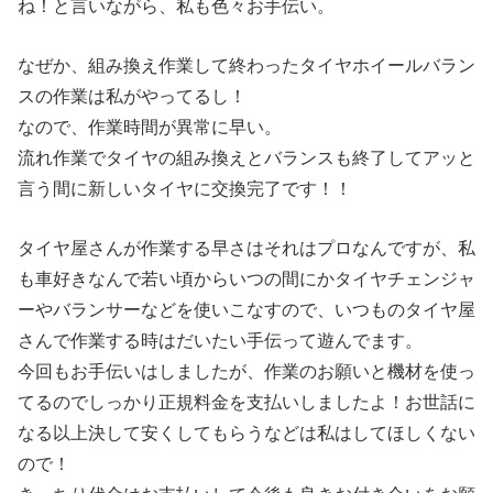
ね！と言いながら、私も色々お手伝い。
なぜか、組み換え作業して終わったタイヤホイールバラン
スの作業は私がやってるし！
なので、作業時間が異常に早い。
流れ作業でタイヤの組み換えとバランスも終了してアッと
言う間に新しいタイヤに交換完了です！！
タイヤ屋さんが作業する早さはそれはプロなんですが、私
も車好きなんで若い頃からいつの間にかタイヤチェンジャ
ーやバランサーなどを使いこなすので、いつものタイヤ屋
さんで作業する時はだいたい手伝って遊んでます。
今回もお手伝いはしましたが、作業のお願いと機材を使っ
てるのでしっかり正規料金を支払いしましたよ！お世話に
なる以上決して安くしてもらうなどは私はしてほしくない
ので！