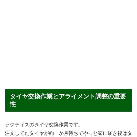
タイヤ交換作業とアライメント調整の重要
性
ラクティスのタイヤ交換作業です。
注文してたタイヤが約一か月待ちでやっと家に届き後はタ