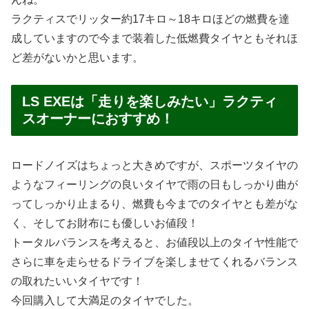
ラクティスでリッター約17キロ～18キロほどの燃費を達
成していますので今まで装着した低燃費タイヤともそれほ
ど差がないかと思います。
LS EXEは「走りを楽しみたい」ラクティ
スオーナーにおすすめ！
ロードノイズはちょっと大きめですが、スポーツタイヤの
ようなフィーリングの良いタイヤで雨の日もしっかり曲が
ってしっかり止まるり、燃費も今までのタイヤとも差がな
く、そしてお財布にも優しいお値段！
トータルバランスを考えると、お値段以上のタイヤ性能で
さらに車を走らせるドライブを楽しませてくれるバランス
の取れたいいタイヤです！
今回購入して大満足のタイヤでした。