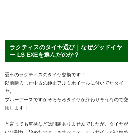
ラクティスのタイヤ選び｜なぜグッドイヤ
ー LS EXEを選んだのか？
愛車のラクティスのタイヤ交換です！
以前購入した中古の純正アルミホイールに付いてたタイ
ヤ。
ブルーアースですがそろそろタイヤが終わりそうなので交
換します！
と言っても車検などは問題ありませんでしたが、タイヤが
ひび割れし始めたのと、さすがにスリップサインが出始め