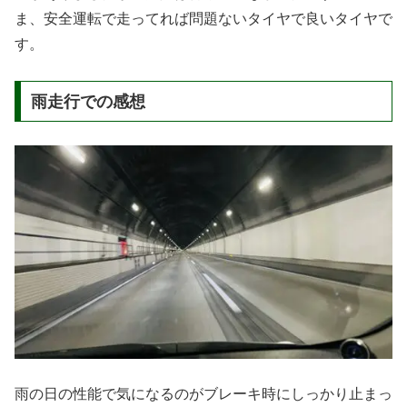
ま、安全運転で走ってれば問題ないタイヤで良いタイヤで
す。
雨走行での感想
雨の日の性能で気になるのがブレーキ時にしっかり止まっ