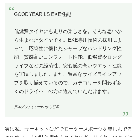
GOODYEAR LS EXE性能
低燃費タイヤにも走りの楽しさを。そんな思いか
ら生まれたタイヤです。EXE専用技術の採用によ
って、応答性に優れたシャープなハンドリング性
能、質感高いコンフォート性能、低燃費やロング
ライフなどの経済性、安心感の高いウエット性能
を実現しました。また、豊富なサイズラインアッ
プを取り揃えているので、カテゴリーを問わず多
くのドライバーの方に選んでいただけます。
日本グッドイヤーHPから引用
実は私、サーキットなどでモータースポーツを楽しんでる