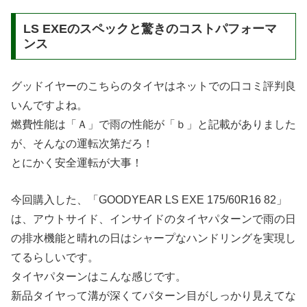
LS EXEのスペックと驚きのコストパフォーマ
ンス
グッドイヤーのこちらのタイヤはネットでの口コミ評判良
いんですよね。
燃費性能は「Ａ」で雨の性能が「ｂ」と記載がありました
が、そんなの運転次第だろ！
とにかく安全運転が大事！
今回購入した、「GOODYEAR LS EXE 175/60R16 82」
は、アウトサイド、インサイドのタイヤパターンで雨の日
の排水機能と晴れの日はシャープなハンドリングを実現し
てるらしいです。
タイヤパターンはこんな感じです。
新品タイヤって溝が深くてパターン目がしっかり見えてな