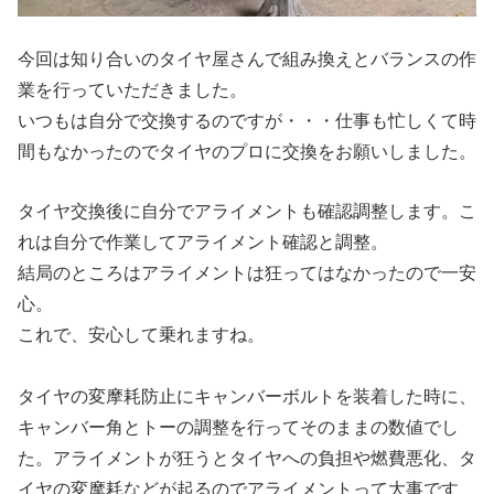
今回は知り合いのタイヤ屋さんで組み換えとバランスの作
業を行っていただきました。
いつもは自分で交換するのですが・・・仕事も忙しくて時
間もなかったのでタイヤのプロに交換をお願いしました。
タイヤ交換後に自分でアライメントも確認調整します。こ
れは自分で作業してアライメント確認と調整。
結局のところはアライメントは狂ってはなかったので一安
心。
これで、安心して乗れますね。
タイヤの変摩耗防止にキャンバーボルトを装着した時に、
キャンバー角とトーの調整を行ってそのままの数値でし
た。アライメントが狂うとタイヤへの負担や燃費悪化、タ
イヤの変摩耗などが起るのでアライメントって大事です