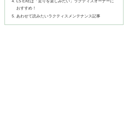
LS EXEは「走りを楽しみたい」ラクティスオーナーに
おすすめ！
あわせて読みたいラクティスメンテナンス記事