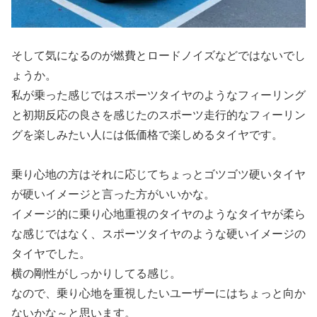
そして気になるのが燃費とロードノイズなどではないでし
ょうか。
私が乗った感じではスポーツタイヤのようなフィーリング
と初期反応の良さを感じたのスポーツ走行的なフィーリン
グを楽しみたい人には低価格で楽しめるタイヤです。
乗り心地の方はそれに応じてちょっとゴツゴツ硬いタイヤ
が硬いイメージと言った方がいいかな。
イメージ的に乗り心地重視のタイヤのようなタイヤが柔ら
な感じではなく、スポーツタイヤのような硬いイメージの
タイヤでした。
横の剛性がしっかりしてる感じ。
なので、乗り心地を重視したいユーザーにはちょっと向か
ないかな～と思います。