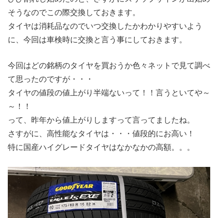
そうなのでこの際交換しておきます。
タイヤは消耗品なのでいつ交換したかわかりやすいよう
に、今回は車検時に交換と言う事にしておきます。
今回はどの銘柄のタイヤを買おうか色々ネットで見て調べ
て思ったのですが・・・
タイヤの値段の値上がり半端ないって！！言うといてや～
～！！
って、昨年から値上がりしますって言ってましたね。
さすがに、高性能なタイヤは・・・値段的にお高い！
特に国産ハイグレードタイヤはなかなかの高額。。。