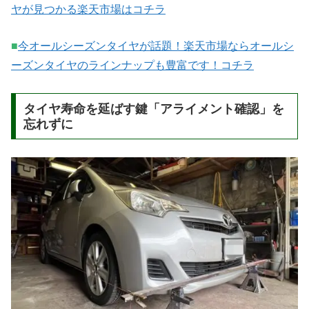
ヤが見つかる楽天市場はコチラ
■
今オールシーズンタイヤが話題！楽天市場ならオールシ
ーズンタイヤのラインナップも豊富です！コチラ
タイヤ寿命を延ばす鍵「アライメント確認」を
忘れずに