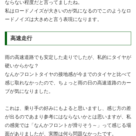
ならない程度だと言ってましたね。
私はロードノイズが大きいのが気になるのでこのようなロ
ードノイズは大きめと言う表現になります。
高速走行
雨の高速道路でも安定した走りでしたが、私的にタイヤが
硬いからかな？
なんかフロントタイヤの接地感が今までのタイヤと比べて
感じ取れなかったので、ちょっと雨の日の高速道路のカー
ブが気になりました。
これは、乗り手の好みにもよると思いますし、感じ方の差
が出るのであまり参考にはならないかとは思いますが、私
の感覚では「なんかフロントが滑りそう～」って感じる場
面がありましたが、実際は何ら問題なかったです。