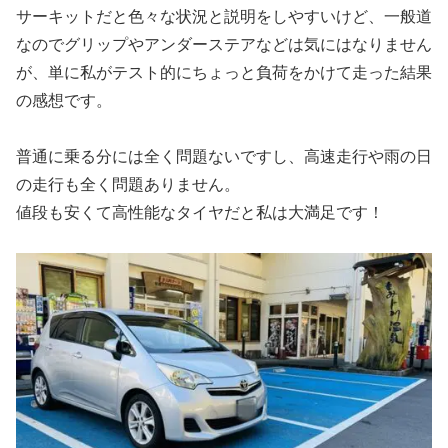
サーキットだと色々な状況と説明をしやすいけど、一般道
なのでグリップやアンダーステアなどは気にはなりません
が、単に私がテスト的にちょっと負荷をかけて走った結果
の感想です。
普通に乗る分には全く問題ないですし、高速走行や雨の日
の走行も全く問題ありません。
値段も安くて高性能なタイヤだと私は大満足です！