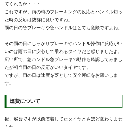
てくれるか・・・
これですが、雨の時のブレーキングの反応とハンドル切っ
た時の反応は抜群に良いですね。
雨の日の急ブレーキや急ハンドルはとても危険ですよね。
その雨の日にしっかりブレーキやハンドル操作に反応がい
いのは雨の日に安心して乗れるタイヤだと感じましたよ。
広い所で、急ハンドル急ブレーキの動作も確認してみまし
たが相当雨の日の反応がいいタイヤです。
ですが、雨の日は速度を落として安全運転をお願いしま
す。
燃費について
後、燃費ですが以前装着してたタイヤとさほど変わりませ
んね。