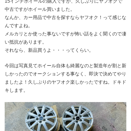
15インチホイールの購入ですが、久しぶりにヤフオクで
中古ですがホイール買いました。
なんか、カー用品で中古を探すならヤフオク！って感じな
んですよね。
メルカリとか使った事ないですが怖い話をよく聞くので凄
い抵抗があります。
それなら、新品買うよ・・・ってくらい。
今回は写真見てホイール自体も綺麗なのと製造年が割と新
しかったのでオークションする事なく、即決で決めてやり
ましたよ！久しぶりのヤフオク楽しかったですね。ドキド
キします。