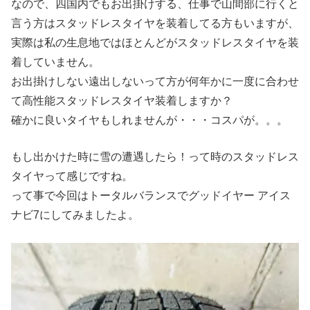
なので、四国内でもお出掛けする、仕事で山間部に行くと
言う方はスタッドレスタイヤを装着してる方もいますが、
実際は私の生息地ではほとんどがスタッドレスタイヤを装
着していません。
お出掛けしない遠出しないって方が何年かに一度に合わせ
て高性能スタッドレスタイヤ装着しますか？
確かに良いタイヤもしれませんが・・・コスパが。。。
もし出かけた時に雪の遭遇したら！って時のスタッドレス
タイヤって感じですね。
って事で今回はトータルバランスでグッドイヤー アイス
ナビ7にしてみましたよ。