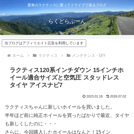
愛車のラクティスに乗ってドライブで巡るブログ
らくどらぶーん
当ブログはアフィリエイト広告を利用しています
ホーム
ラクティス
メンテナンス・DIY
ラクティス120系インチダウン 15インチホ
イール適合サイズと空気圧 スタッドレス
タイヤ アイスナビ7
2023.01.18
2026.07.02
ラクティスちゃんに新しいホイールを買いました。
半年ほど前に純正ホイールを買ったばかりで最近、タイヤ
も新しくしたのに・・・
さらに、今回購入したホイールはなんと！15イン