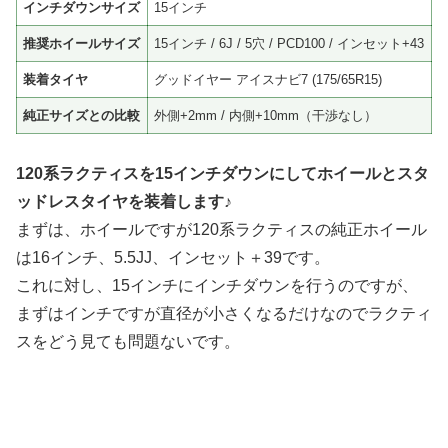
インチダウンサイズ
15インチ
推奨ホイールサイズ
15インチ / 6J / 5穴 / PCD100 / インセット+43
装着タイヤ
グッドイヤー アイスナビ7 (175/65R15)
純正サイズとの比較
外側+2mm / 内側+10mm（干渉なし）
120系ラクティスを15インチダウンにしてホイールとスタ
ッドレスタイヤを装着します♪
まずは、ホイールですが120系ラクティスの純正ホイール
は16インチ、5.5JJ、インセット＋39です。
これに対し、15インチにインチダウンを行うのですが、
まずはインチですが直径が小さくなるだけなのでラクティ
スをどう見ても問題ないです。