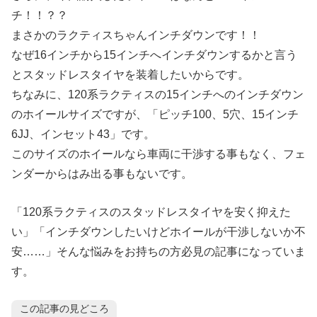
チ！！？？
まさかのラクティスちゃんインチダウンです！！
なぜ16インチから15インチへインチダウンするかと言う
とスタッドレスタイヤを装着したいからです。
ちなみに、120系ラクティスの15インチへのインチダウン
のホイールサイズですが、「ピッチ100、5穴、15インチ
6JJ、インセット43」です。
このサイズのホイールなら車両に干渉する事もなく、フェ
ンダーからはみ出る事もないです。
「120系ラクティスのスタッドレスタイヤを安く抑えた
い」「インチダウンしたいけどホイールが干渉しないか不
安……」そんな悩みをお持ちの方必見の記事になっていま
す。
この記事の見どころ