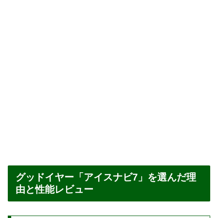
グッドイヤー「アイスナビ7」を選んだ理
由と性能レビュー