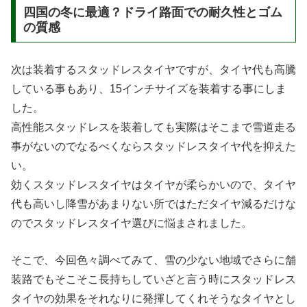
四国の冬に最適？ドライ路面での耐久性とゴム
の質感
次は装着するスタッドレスタイヤですが、タイヤ代も高騰
している事もあり、15インチサイズを装着する事にしま
した。
高性能スタッドレスを装着しても実際はそこまで雪道走る
事がないのでなるべくならスタッドレスタイヤ代を抑えた
い。
効くスタッドレスタイヤはタイヤが柔らかいので、タイヤ
代も高いし降雪があまりない所ではただタイヤ減るだけな
のでスタッドレスタイヤ選びに悩まされました。
そこで、今回色々調べてみて、雪の少ない地域でさらに舗
装路でもそこそこ長持ちしていざと言う時にスタッドレス
タイヤの効果をそれなりに発揮してくれそうなタイヤとし