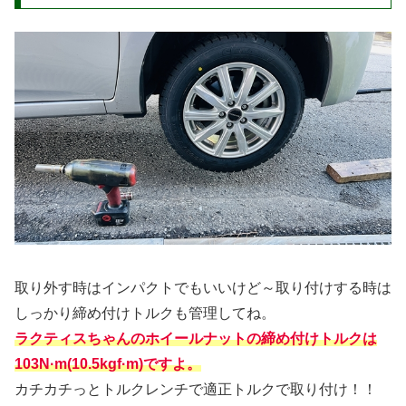
取り外す時はインパクトでもいいけど～取り付けする時は
しっかり締め付けトルクも管理してね。
ラクティスちゃんのホイールナットの締め付けトルクは
103N·m(10.5kgf·m)ですよ。
カチカチっとトルクレンチで適正トルクで取り付け！！