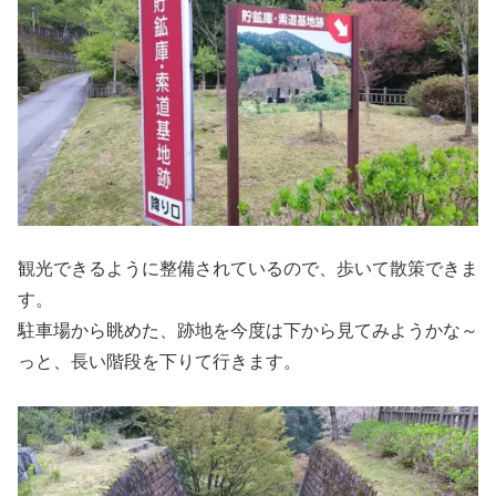
観光できるように整備されているので、歩いて散策できま
す。
駐車場から眺めた、跡地を今度は下から見てみようかな～
っと、長い階段を下りて行きます。