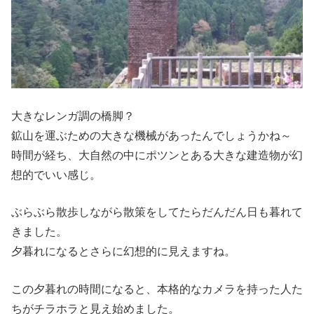
大きなレンガ調の橋脚？
鉱山を運ぶための大きな機械があったんでしょうかね～
時間が経ち、大自然の中にポツンとある大きな建造物が幻
想的でいい感じ。
ぶらぶら散歩しながら散策をしてたらだんだん日も暮れて
きました。
夕暮れになるとさらに幻想的に見えますね。
この夕暮れの時間になると、本格的なカメラを持った人た
ちがチラホラと見え始めました。