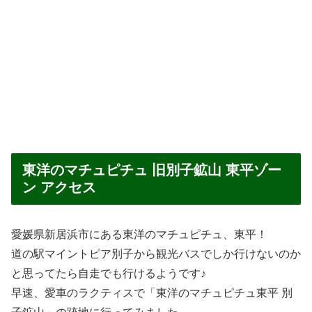
東洋のマチュピチュ 旧別子鉱山 東平ゾー
ン アクセス
愛媛県新居浜市にある東洋のマチュピチュ、東平！
道の駅マイントピア別子から観光バスでしか行けないのか
と思ってたら自走でも行けるようです♪
早速、愛車のラクティスで「東洋のマチュピチュ東平 別