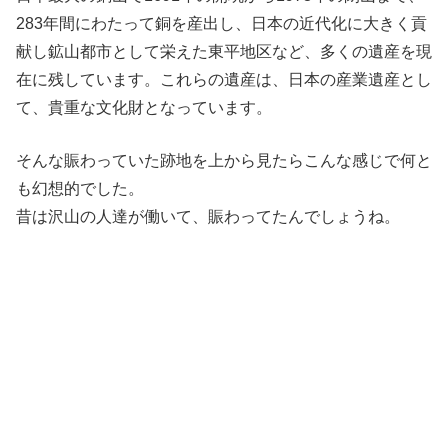
283年間にわたって銅を産出し、日本の近代化に大きく貢
献し鉱山都市として栄えた東平地区など、多くの遺産を現
在に残しています。これらの遺産は、日本の産業遺産とし
て、貴重な文化財となっています。
そんな賑わっていた跡地を上から見たらこんな感じで何と
も幻想的でした。
昔は沢山の人達が働いて、賑わってたんでしょうね。