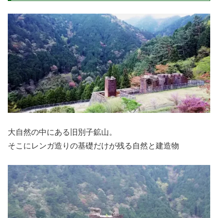
大自然の中にある旧別子鉱山。
そこにレンガ造りの基礎だけが残る自然と建造物