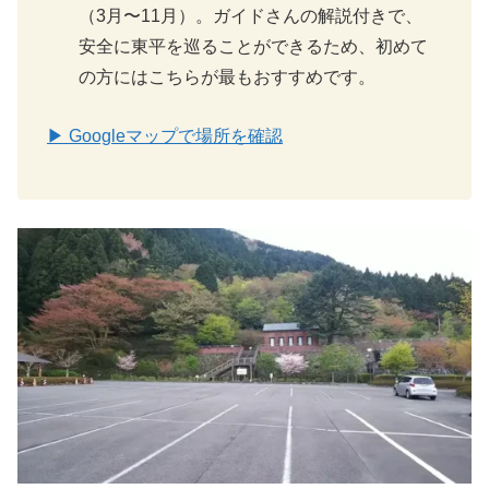
（3月〜11月）。ガイドさんの解説付きで、
安全に東平を巡ることができるため、初めて
の方にはこちらが最もおすすめです。
▶ Googleマップで場所を確認