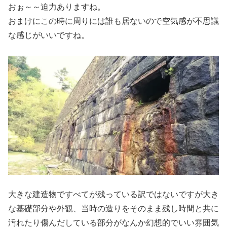
おぉ～～迫力ありますね。
おまけにこの時に周りには誰も居ないので空気感が不思議
な感じがいいですね。
大きな建造物ですべてが残っている訳ではないですが大き
な基礎部分や外観、当時の造りをそのまま残し時間と共に
汚れたり傷んだしている部分がなんか幻想的でいい雰囲気