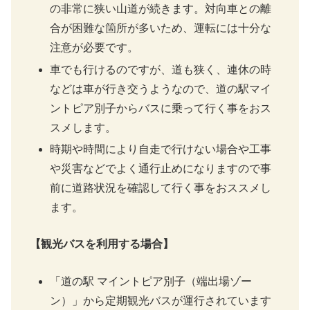
の非常に狭い山道が続きます。対向車との離
合が困難な箇所が多いため、運転には十分な
注意が必要です。
車でも行けるのですが、道も狭く、連休の時
などは車が行き交うようなので、道の駅マイ
ントピア別子からバスに乗って行く事をおス
スメします。
時期や時間により自走で行けない場合や工事
や災害などでよく通行止めになりますので事
前に道路状況を確認して行く事をおススメし
ます。
【観光バスを利用する場合】
「道の駅 マイントピア別子（端出場ゾー
ン）」から定期観光バスが運行されています