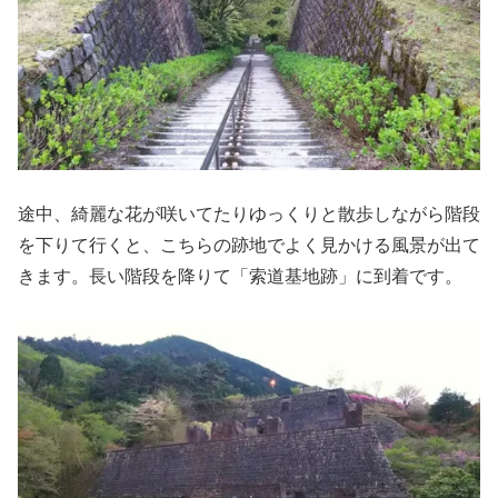
途中、綺麗な花が咲いてたりゆっくりと散歩しながら階段
を下りて行くと、こちらの跡地でよく見かける風景が出て
きます。長い階段を降りて「索道基地跡」に到着です。