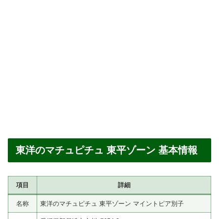
東洋のマチュピチュ 東平ゾーン 基本情報
項目
詳細
名称
東洋のマチュピチュ 東平ゾーン マイントピア別子