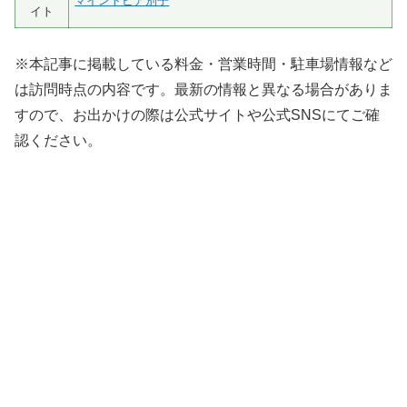
マイントピア別子
イト
※本記事に掲載している料金・営業時間・駐車場情報など
は訪問時点の内容です。最新の情報と異なる場合がありま
すので、お出かけの際は公式サイトや公式SNSにてご確
認ください。