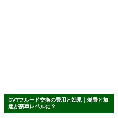
CVTフルード交換の費用と効果｜燃費と加
速が新車レベルに？