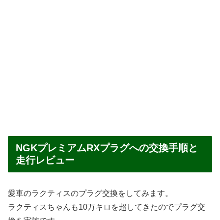
NGKプレミアムRXプラグへの交換手順と
走行レビュー
愛車のラクティスのプラグ交換をしてみます。
ラクティスちゃんも10万キロを超してきたのでプラグ交