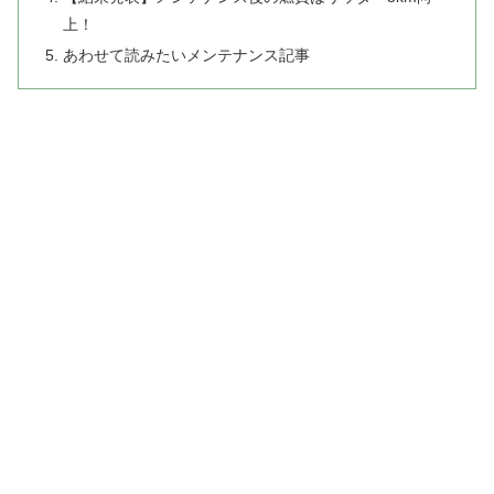
上！
あわせて読みたいメンテナンス記事