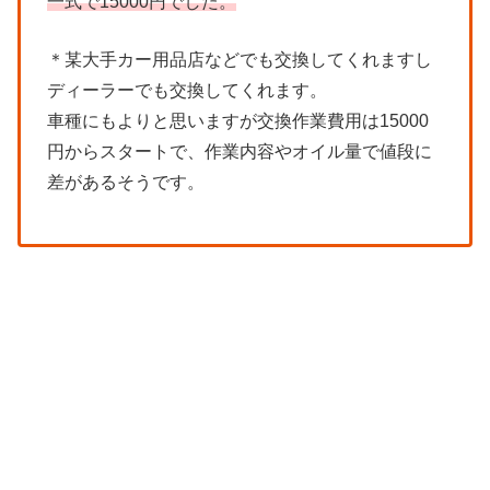
一式で15000円でした。
＊某大手カー用品店などでも交換してくれますし
ディーラーでも交換してくれます。
車種にもよりと思いますが交換作業費用は15000
円からスタートで、作業内容やオイル量で値段に
差があるそうです。