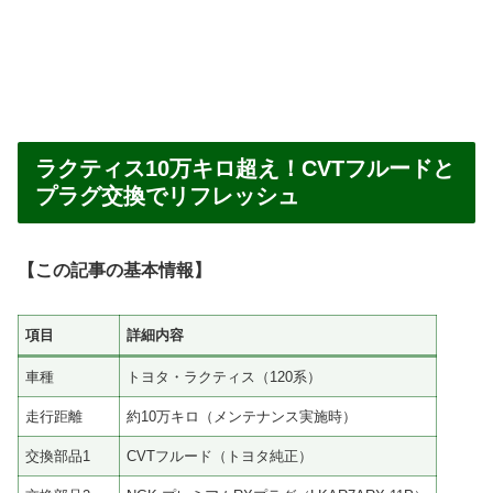
ラクティス10万キロ超え！CVTフルードと
プラグ交換でリフレッシュ
【この記事の基本情報】
項目
詳細内容
車種
トヨタ・ラクティス（120系）
走行距離
約10万キロ（メンテナンス実施時）
交換部品1
CVTフルード（トヨタ純正）