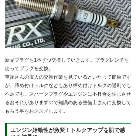
新品プラグを1本ずつ交換していきます。プラグレンチを
使ってプラグを交換。
車屋さんの友人の交換作業を見ているといたって簡単です
が、締め付けトルクなどもあり締め付けトルクの過剰でも
不足でも、スパークプラグやエンジンに不具合を生じさせ
るおそれがありますので知識のある整備士さんに交換して
もらう事をおススメします。
エンジン始動性が激変！トルクアップを肌で感