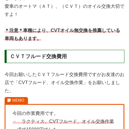
愛車のオートマ（ＡＴ）、（ＣＶＴ）のオイル交換大切で
すよ！
＊注意＊車種により、CVTオイル無交換を推薦している
車両もあります。
ＣＶＴフルード交換費用
今回お願いしたＣＶＴフルード交換費用ですがお友達のお
店で「CVTフルード、オイル交換作業」をお願いしまし
た。
今回の作業費用です。
・ ラクティス、CVTフルード、オイル交換作業