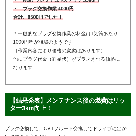
・ NGK プレミアム RXプラグ 5500円
・ プラグ交換作業 4000円
合計、9500円でした！
＊一般的なプラグ交換作業の料金は1気筒あたり
1000円程が相場のようです。
（作業内容により価格の変動はあります）
他にプラグ代金（部品代）がプラスされる価格に
なります。
【結果発表】メンテナンス後の燃費はリッ
ター3km向上！
プラグ交換して、CVTフルード交換してドライブに出か