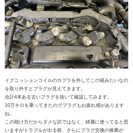
イグニッションコイルのカプラを外してこの箱みたいなの
を取り外すとプラグが見えてきます。
合計4本ある古いプラグを抜いて確認してみます。
10万キロを乗ってきたのでプラグもお疲れ感があります
ね。
この焼け方だからダメな訳ではなく、綺麗に使ってると思
いますがトラブルが出る前、さらにプラグ交換の推薦が