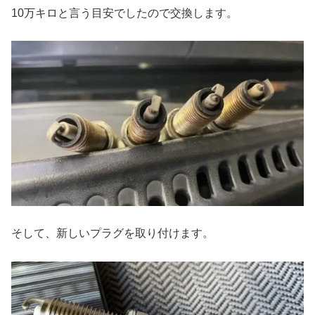
10万キロと言う目安でしたので交換します。
そして、新しいプラグを取り付けます。