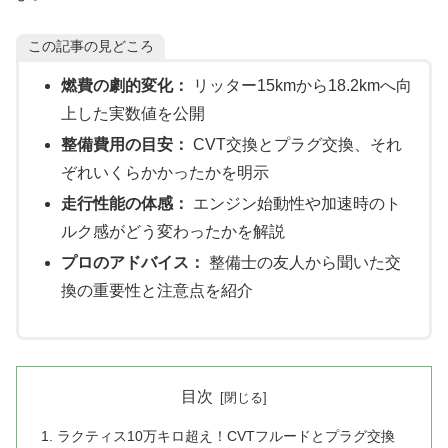
この記事の見どころ
燃費の劇的変化：
リッター15kmから18.2kmへ向
上した実数値を公開
整備費用の目安：
CVT交換とプラグ交換、それ
ぞれいくらかかったかを明示
走行性能の体感：
エンジン始動性や加速時のト
ルク感がどう変わったかを解説
プロのアドバイス：
整備士の友人から聞いた交
換の重要性と注意点を紹介
目次
ラクティス10万キロ超え！CVTフルードとプラグ交換