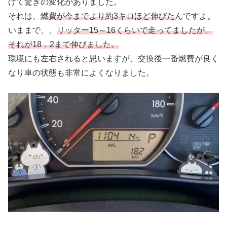
けて驚きの変化がありました。
それは、
燃費が今までより約3キロほど伸びた
んですよ。
いままで、、
リッター15～16くらいで走ってましたが、
それが18．2まで伸びました。
環境にも左右されると思いますが、交換後一番燃費が良く
なり車の状態も非常によくなりました。