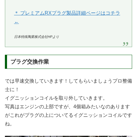
＊ プレミアムRXプラグ製品詳細ページはコチラ
←
日本特殊陶業株式会社HPより
プラグ交換作業
では早速交換していきます！してもらいましょうプロ整備
士に！
イグニッションコイルを取り外していきます。
写真はエンジンの上部ですが、4個箱みたいなのあります
がこれがプラグの上についてるイグニッションコイルです
ね。