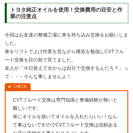
トヨタ純正オイルを使用！交換費用の目安と作
業の注意点
今回はお友達の整備工場に車を持ち込み交換をお願いしま
した。
車をリフトで上げ作業を見ながら構造を勉強しCVTフル
ード交換を目の前で見てました。
友人が「今日覚えて次からは自分で交換するんだろ？」っ
て・・・そんな事しませんよ！
CVTフルード交換は専門知識と整備経験が無いと
難しいです。
単にオイルを抜いてオイルを入れたらいい！なん
て事はないですのでCVTフルード交換は信頼ある