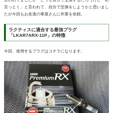
言っとく」と言われて、自分で交換をしようかと思いまし
たが今回もお友達の車屋さんに作業を依頼。
ラクティスに適合する最強プラグ
「LKAR7ARX-11P」の特徴
今回、使用するプラグはコチラになります。