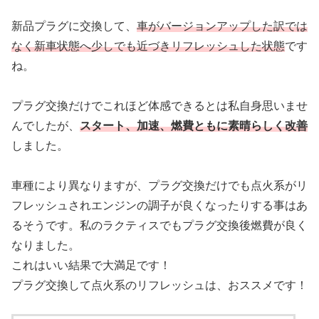
新品プラグに交換して、
車がバージョンアップした訳では
なく新車状態へ少しでも近づきリフレッシュした状態
です
ね。
プラグ交換だけでこれほど体感できるとは私自身思いませ
んでしたが、
スタート、加速、燃費ともに素晴らしく改善
しました。
車種により異なりますが、プラグ交換だけでも点火系がリ
フレッシュされエンジンの調子が良くなったりする事はあ
るそうです。私のラクティスでもプラグ交換後燃費が良く
なりました。
これはいい結果で大満足です！
プラグ交換して点火系のリフレッシュは、おススメです！