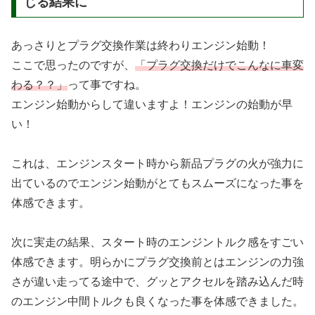
じる結果に
あっさりとプラグ交換作業は終わりエンジン始動！
ここで思ったのですが、
「プラグ交換だけでこんなに車変
わる？？」
って事ですね。
エンジン始動からして違いますよ！エンジンの始動が早
い！
これは、エンジンスタート時から新品プラグの火が強力に
出ているのでエンジン始動がとてもスムーズになった事を
体感できます。
次に実走の結果、スタート時のエンジントルク感をすごい
体感できます。明らかにプラグ交換前とはエンジンの力強
さが違い走ってる途中で、グッとアクセルを踏み込んだ時
のエンジン中間トルクも良くなった事を体感できました。