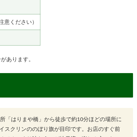
注意ください）
合があります。
名所「はりまや橋」から徒歩で約10分ほどの場所に
イスクリンののぼり旗が目印です。お店のすぐ前