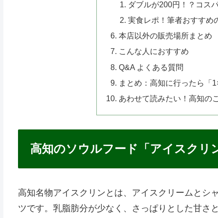
ダブルが200円！？コス
実食レポ！筆者おすすめ
本店以外の販売場所まとめ
こんな人におすすめ
Q&A よくある質問
まとめ：高知に行ったら「1
あわせて読みたい！高知の
高知のソウルフード「アイスクリ
高知名物アイスクリンとは、アイスクリームとシ
ツです。乳脂肪分が少なく、さっぱりとした甘さ