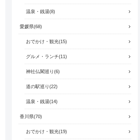
温泉・銭湯
8
愛媛県
68
おでかけ・観光
15
グルメ・ランチ
11
神社仏閣巡り
6
道の駅巡り
22
温泉・銭湯
14
香川県
70
おでかけ・観光
19