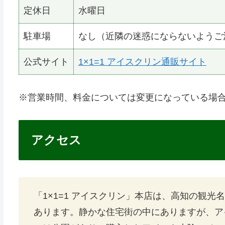
定休日
水曜日
駐車場
なし（近隣の迷惑にならないようご
公式サイト
1×1=1 アイスクリン通販サイト
※営業時間、料金については変更になっている場
アクセス
「1×1=1 アイスクリン」本店は、高知の観光
あります。静かな住宅街の中にありますが、ア