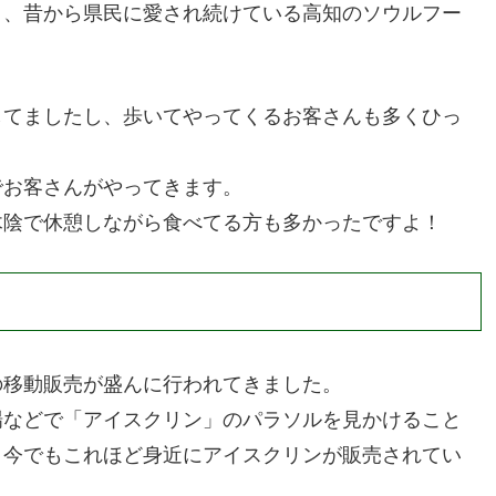
り、昔から県民に愛され続けている高知のソウルフー
してましたし、歩いてやってくるお客さんも多くひっ
でお客さんがやってきます。
木陰で休憩しながら食べてる方も多かったですよ！
の移動販売が盛んに行われてきました。
場などで「アイスクリン」のパラソルを見かけること
。今でもこれほど身近にアイスクリンが販売されてい