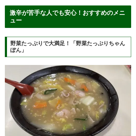
激辛が苦手な人でも安心！おすすめのメニ
ュー
野菜たっぷりで大満足！「野菜たっぷりちゃん
ぽん」