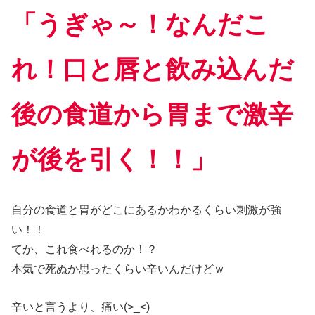
「うぎゃ～！なんだこ
れ！口と唇と飲み込んだ
後の食道から胃まで激辛
が後を引く！！」
自分の食道と胃がどこにあるかわかるくらい刺激が強
い！！
てか、これ食べれるのか！？
本気で死ぬか思ったくらい辛いんだけどｗ
辛いと言うより、痛い(>_<)