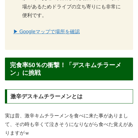
場があるためドライブの立ち寄りにも非常に
便利です。
▶ Googleマップで場所を確認
完食率50％の衝撃！「デスキムチラーメ
ン」に挑戦
激辛デスキムチラーメンとは
実は昔、激辛キムチラーメンを食べに来た事がありまし
て、その時も辛くて泣きそうになりながら食べた覚えがあ
りますがｗ