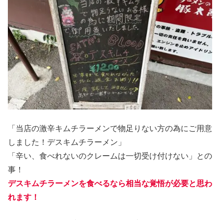
「当店の激辛キムチラーメンで物足りない方の為にご用意
しました！デスキムチラーメン」
「辛い、食べれないのクレームは一切受け付けない」との
事！
デスキムチラーメンを食べるなら相当な覚悟が必要と思わ
れます！