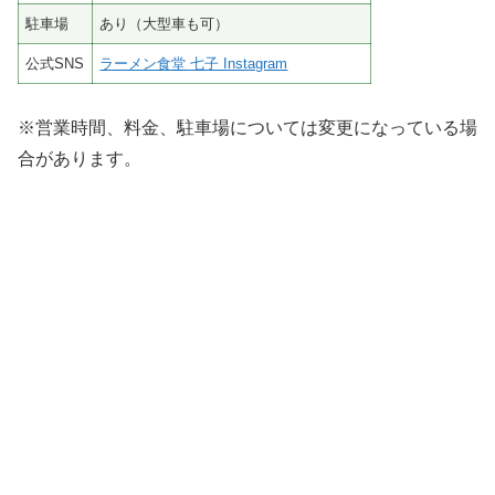
駐車場
あり（大型車も可）
公式SNS
ラーメン食堂 七子 Instagram
※営業時間、料金、駐車場については変更になっている場
合があります。