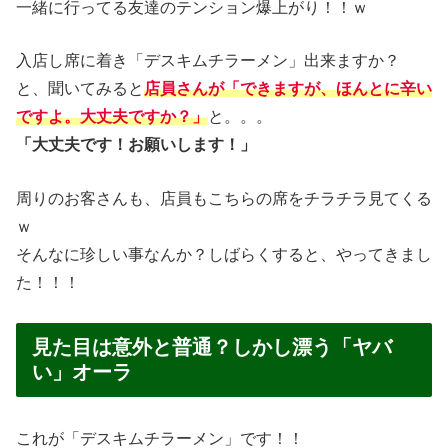
一緒に行ってる友達のテンション爆上がり！！ｗ
入店し席に着き「デスキムチラーメン」出来ますか？
と、聞いてみると
店員さんが「できますが、ほんとに辛い
ですよ。大丈夫ですか？」
と。。。
「大丈夫です！お願いします！」
周りのお客さんも、店員もこちらの席をチラチラ見てくる
ｗ
そんなに珍しい事なんか？しばらくすると、やってきまし
た！！！
見た目は意外と普通？しかし漂う「ヤバ
い」オーラ
これが「デスキムチラーメン」です！！