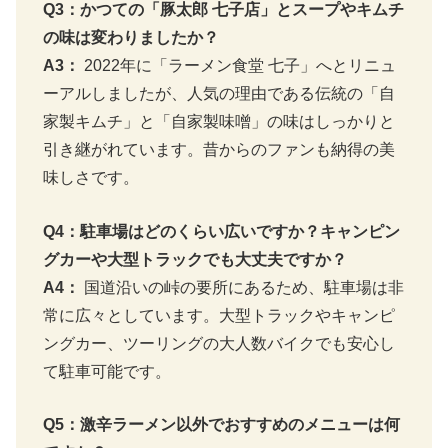
Q3：かつての「豚太郎 七子店」とスープやキムチ
の味は変わりましたか？
A3：
2022年に「ラーメン食堂 七子」へとリニュ
ーアルしましたが、人気の理由である伝統の「自
家製キムチ」と「自家製味噌」の味はしっかりと
引き継がれています。昔からのファンも納得の美
味しさです。
Q4：駐車場はどのくらい広いですか？キャンピン
グカーや大型トラックでも大丈夫ですか？
A4：
国道沿いの峠の要所にあるため、駐車場は非
常に広々としています。大型トラックやキャンピ
ングカー、ツーリングの大人数バイクでも安心し
て駐車可能です。
Q5：激辛ラーメン以外でおすすめのメニューは何