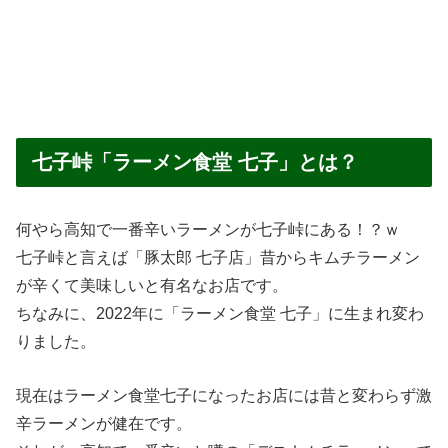
七子峠「ラーメン食堂 七子」とは？
何やら高知で一番辛いラーメンが七子峠にある！？ｗ
七子峠と言えば「豚太郎 七子店」昔からキムチラーメン
が辛くて美味しいと有名なお店です。
ちなみに、2022年に「ラーメン食堂 七子」に生まれ変わ
りました。
現在はラーメン食堂七子になったお店には昔と変わらず激
辛ラーメンが健在です。