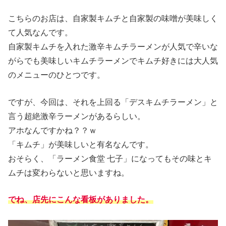
こちらのお店は、自家製キムチと自家製の味噌が美味しく
て人気なんです。
自家製キムチを入れた激辛キムチラーメンが人気で辛いな
がらでも美味しいキムチラーメンでキムチ好きには大人気
のメニューのひとつです。
ですが、今回は、それを上回る「デスキムチラーメン」と
言う超絶激辛ラーメンがあるらしい。
アホなんですかね？？ｗ
「キムチ」が美味しいと有名なんです。
おそらく、「ラーメン食堂 七子」になってもその味とキ
ムチは変わらないと思いますね。
でね、店先にこんな看板がありました。