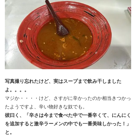
写真撮り忘れたけど、実はスープまで飲み干しました
よ。。。。
マジか・・・・けど、さすがに辛かったのか相当きつかっ
たようですよ、辛い物好きな奴でも。
彼曰く、「辛さは今まで食べた中で一番辛くて、にんにく
を追加すると激辛ラーメンの中でも一番美味しかった！」
と。