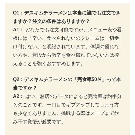
Q1：デスキムチラーメンは本当に誰でも注文でき
ますか？注文の条件はありますか？
A1：
どなたでも注文可能ですが、メニュー表や看
板には「辛い、食べられないのクレームは一切受
け付けない」と明記されています。体調の優れな
い方や、普段から激辛を食べ慣れていない方は控
えることを強くおすすめします。
Q2：デスキムチラーメンの「完食率50％」って本
当ですか？
A2：
はい、お店のデータによると完食率は約半分
とのことです。一口目でギブアップしてしまう方
も少なくありません。挑戦する際はスープまで飲
み干す覚悟が必要です。