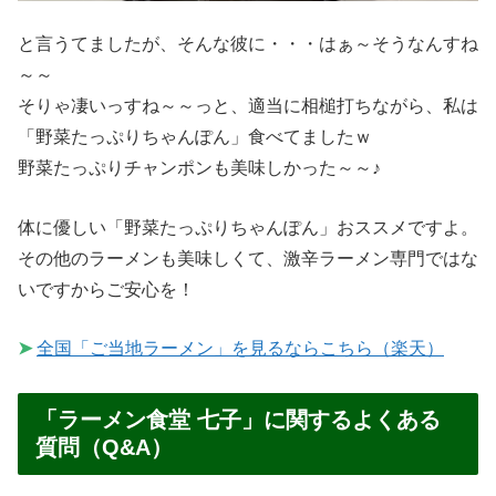
と言うてましたが、そんな彼に・・・はぁ～そうなんすね
～～
そりゃ凄いっすね～～っと、適当に相槌打ちながら、私は
「野菜たっぷりちゃんぽん」食べてましたｗ
野菜たっぷりチャンポンも美味しかった～～♪
体に優しい「野菜たっぷりちゃんぽん」おススメですよ。
その他のラーメンも美味しくて、激辛ラーメン専門ではな
いですからご安心を！
➤
全国「ご当地ラーメン」を見るならこちら（楽天）
「ラーメン食堂 七子」に関するよくある
質問（Q&A）