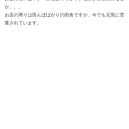
か。。。
お店の周りは田んぼばかりの田舎ですが、今でも元気に営
業されています。