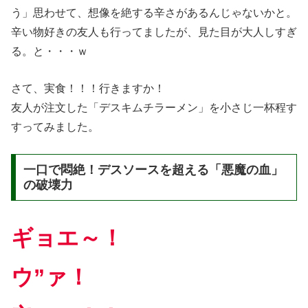
う」思わせて、想像を絶する辛さがあるんじゃないかと。
辛い物好きの友人も行ってましたが、見た目が大人しすぎ
る。と・・・ｗ
さて、実食！！！行きますか！
友人が注文した「デスキムチラーメン」を小さじ一杯程す
すってみました。
一口で悶絶！デスソースを超える「悪魔の血」
の破壊力
ギョエ～！
ウ”ァ！