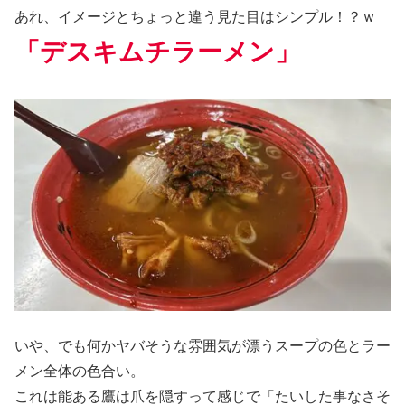
あれ、イメージとちょっと違う見た目はシンプル！？ｗ
「デスキムチラーメン」
いや、でも何かヤバそうな雰囲気が漂うスープの色とラー
メン全体の色合い。
これは能ある鷹は爪を隠すって感じで「たいした事なさそ