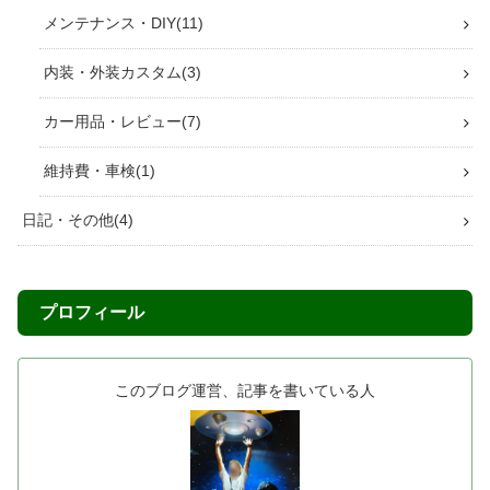
メンテナンス・DIY
11
内装・外装カスタム
3
カー用品・レビュー
7
維持費・車検
1
日記・その他
4
プロフィール
このブログ運営、記事を書いている人