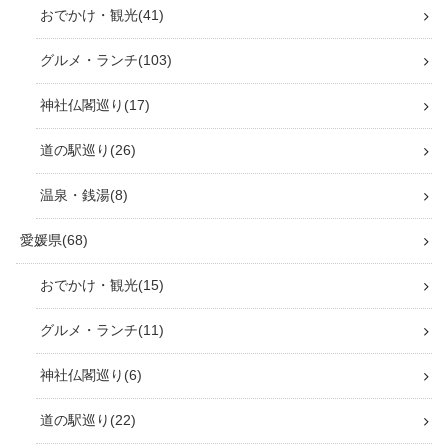
おでかけ・観光
41
グルメ・ランチ
103
神社仏閣巡り
17
道の駅巡り
26
温泉・銭湯
8
愛媛県
68
おでかけ・観光
15
グルメ・ランチ
11
神社仏閣巡り
6
道の駅巡り
22