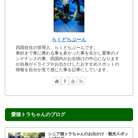
らくどらぶーん
四国在住の管理人、らくどらぶーんです。
車好きで車に携わる事も多かった事を生かし愛車のメ
ンテナンスの事、四国内がお出掛けの中心になります
が自身がドライブやお出かけしたおすすめスポットの
情報を自分が見て感じた事を記事にしています。
愛猫トラちゃんのブログ
シニア猫トラちゃんのお出かけ・観光スポッ