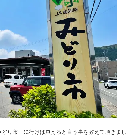
みどり市」に行けば買えると言う事を教えて頂きまし