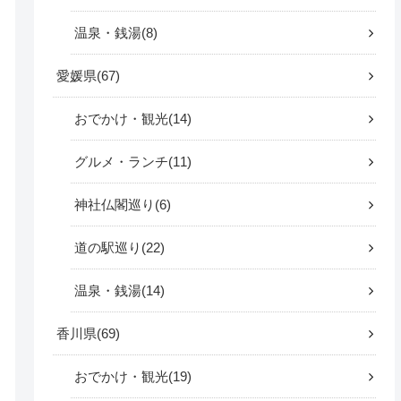
温泉・銭湯
8
愛媛県
67
おでかけ・観光
14
グルメ・ランチ
11
神社仏閣巡り
6
道の駅巡り
22
温泉・銭湯
14
香川県
69
おでかけ・観光
19