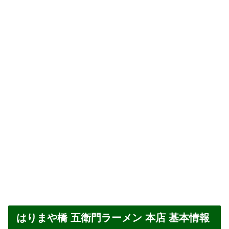
はりまや橋 五衛門ラーメン 本店 基本情報