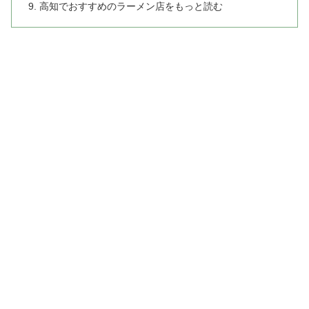
高知でおすすめのラーメン店をもっと読む