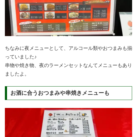
ちなみに夜メニューとして、アルコール類やおつまみも揃
っていました♪
串物や焼き物、夜のラーメンセットなんてメニューもあり
ましたよ。
お酒に合うおつまみや串焼きメニューも