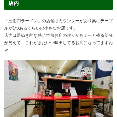
店内
「五衛門ラーメン」の店舗はカウンターがあり奥にテーブ
ルが1つあるくらいの小さなお店です。
店内は居ぬき的な感じで前お店の作りがちょっと残る部分
が見えて、これがまたいい味出してるお店になってますね
ｗ