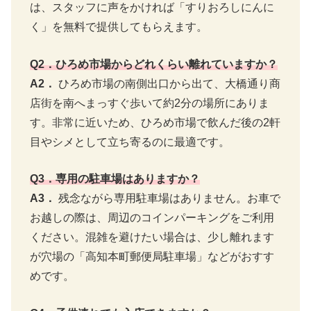
は、スタッフに声をかければ「すりおろしにんに
く」を無料で提供してもらえます。
Q2．ひろめ市場からどれくらい離れていますか？
A2．
ひろめ市場の南側出口から出て、大橋通り商
店街を南へまっすぐ歩いて約2分の場所にありま
す。非常に近いため、ひろめ市場で飲んだ後の2軒
目やシメとして立ち寄るのに最適です。
Q3．専用の駐車場はありますか？
A3．
残念ながら専用駐車場はありません。お車で
お越しの際は、周辺のコインパーキングをご利用
ください。混雑を避けたい場合は、少し離れます
が穴場の「高知本町郵便局駐車場」などがおすす
めです。