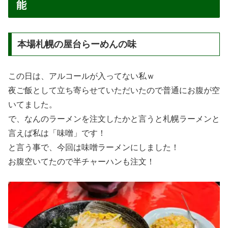
能
本場札幌の屋台らーめんの味
この日は、アルコールが入ってない私ｗ
夜ご飯として立ち寄らせていただいたので普通にお腹が空
いてました。
で、なんのラーメンを注文したかと言うと札幌ラーメンと
言えば私は「味噌」です！
と言う事で、今回は味噌ラーメンにしました！
お腹空いてたので半チャーハンも注文！