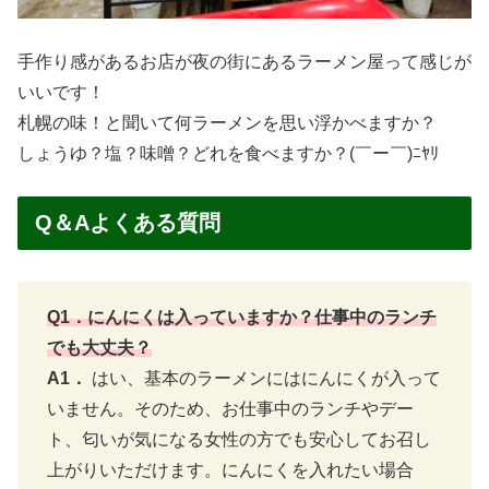
手作り感があるお店が夜の街にあるラーメン屋って感じが
いいです！
札幌の味！と聞いて何ラーメンを思い浮かべますか？
しょうゆ？塩？味噌？どれを食べますか？(￣ー￣)ﾆﾔﾘ
Q＆Aよくある質問
Q1．にんにくは入っていますか？仕事中のランチ
でも大丈夫？
A1．
はい、基本のラーメンにはにんにくが入って
いません。そのため、お仕事中のランチやデー
ト、匂いが気になる女性の方でも安心してお召し
上がりいただけます。にんにくを入れたい場合