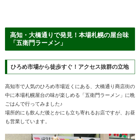
高知・大橋通りで発見！本場札幌の屋台味
「五衛門ラーメン」
ひろめ市場から徒歩すぐ！アクセス抜群の立地
高知市で人気のひろめ市場近くにある、大橋通り商店街の
中に本場札幌屋台の味が楽しめる「五衛門ラーメン」に晩
ごはんで行ってみました♪
場所的にも飲んだ後とかにも立ち寄れるお店ですが、お昼
も営業しています。