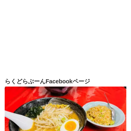
らくどらぶーんFacebookページ