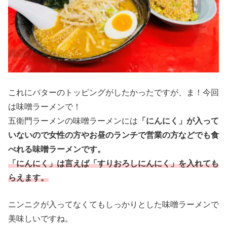
これにバターのトッピングがしたかったですが、ま！今回
は味噌ラーメンで！
五衛門ラーメンの味噌ラーメンには
「にんにく」が入って
いないので女性の方やお昼のランチで営業の方などでも食
べれる味噌ラーメンです。
「にんにく」は言えば「すりおろしにんにく」を入れても
らえます。
ニンニクが入ってなくてもしっかりとした味噌ラーメンで
美味しいですね。