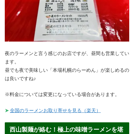
夜のラーメンと言う感じのお店ですが、昼間も営業してい
ます。
昼でも夜で美味しい「本場札幌のらーめん」が楽しめるの
は良いですね♪
※料金については変更になっている場合があります。
➤
全国のラーメンお取り寄せを見る（楽天）
西山製麺が絡む！極上の味噌ラーメンを堪