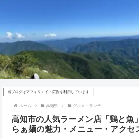
当ブログはアフィリエイト広告を利用しています
ホーム
高知県
グルメ・ランチ
高知市の人気ラーメン店「鶏と魚
らぁ麺の魅力・メニュー・アクセ