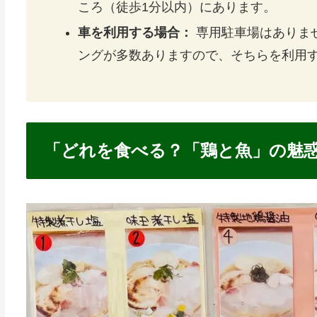
ころ（徒歩1分以内）にあります。
車を利用する場合：
専用駐車場はありま
ングが多数ありますので、そちらを利用
「どれを食べる？「鶏と魚」の魅