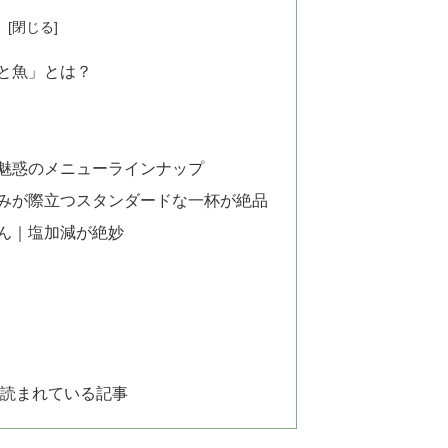
次
と魚」とは？
魅惑のメニューラインナップ
みが際立つスタンダードな一杯が絶品
ん｜塩加減が絶妙
 読まれている記事