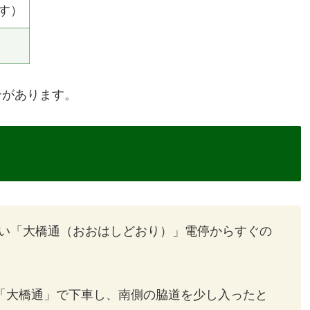
す）
合があります。
い「大橋通（おおはしどおり）」電停からすぐの
「大橋通」で下車し、南側の脇道を少し入ったと