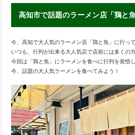
高知市で話題のラーメン店「鶏と
今、高知で大人気のラーメン店「鶏と魚」に行っ
いつも、行列が出来る大人気店で店前には多くの
今回は「鶏と魚」にラーメンを食べに行列を覚悟
今、話題の大人気ラーメンを食べてみよう！