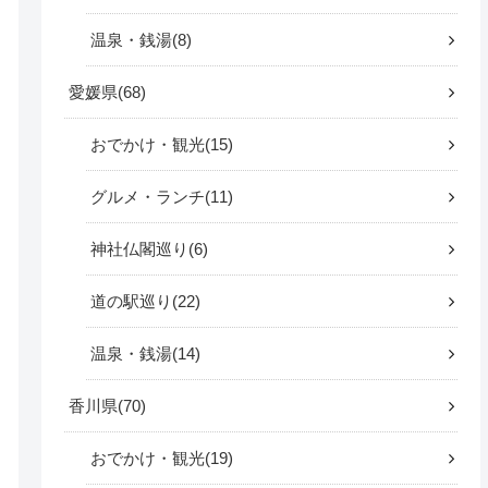
温泉・銭湯
8
愛媛県
68
おでかけ・観光
15
グルメ・ランチ
11
神社仏閣巡り
6
道の駅巡り
22
温泉・銭湯
14
香川県
70
おでかけ・観光
19