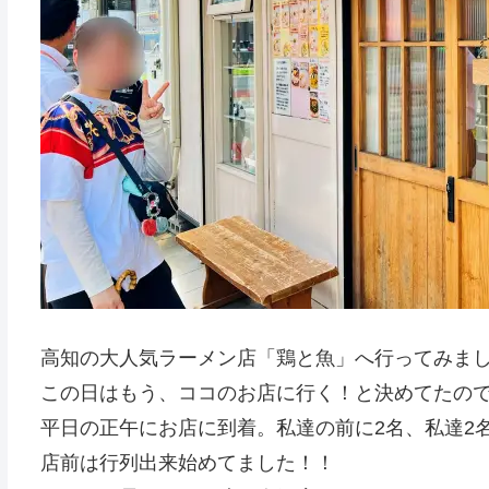
高知の大人気ラーメン店「鶏と魚」へ行ってみまし
この日はもう、ココのお店に行く！と決めてたの
平日の正午にお店に到着。私達の前に2名、私達2
店前は行列出来始めてました！！