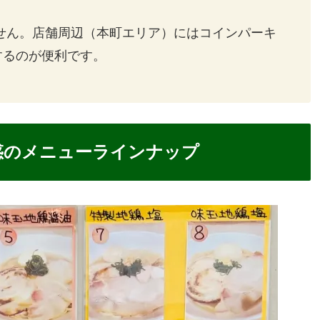
せん。店舗周辺（本町エリア）にはコインパーキ
するのが便利です。
惑のメニューラインナップ