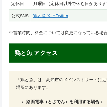
定休日
月曜日（定休日以外で休む日がありま
公式SNS
鶏と魚 X 旧Twitter
※営業時間、料金については変更になっている場
鶏と魚 アクセス
「鶏と魚」は、高知市のメインストリートに近
場所にあります。
路面電車（とさでん）を利用する場合：