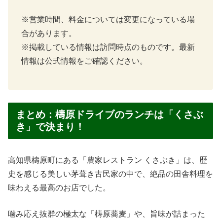
※営業時間、料金については変更になっている場
合があります。
※掲載している情報は訪問時点のものです。最新
情報は公式情報をご確認ください。
まとめ：檮原ドライブのランチは「くさぶ
き」で決まり！
高知県檮原町にある「農家レストラン くさぶき」は、歴
史を感じる美しい茅葺き古民家の中で、絶品の田舎料理を
味わえる最高のお店でした。
噛み応え抜群の極太な「梼原蕎麦」や、旨味が詰まった