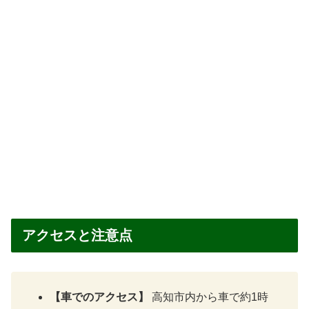
アクセスと注意点
【車でのアクセス】
高知市内から車で約1時