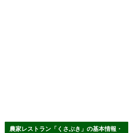
農家レストラン「くさぶき」の基本情報・