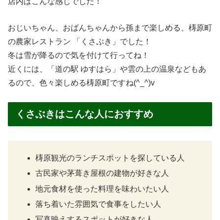
店内はこんな感じでした！
おじいちゃん、おばんちゃんから孫まで楽しめる、梼原町
の農家レストラン 「くさぶき」でした！
冬は雪が降るので気を付けて行ってね！
近くには、「道の駅 ゆすはら」や雲の上の温泉などもあ
るので、色々楽しめる梼原町ですね(^_^)v
くさぶきはこんな人におすすめ
梼原観光のランチスポットを探している人
古民家や茅葺き屋根の建物が好きな人
地元食材を使った料理を味わいたい人
落ち着いた雰囲気で食事をしたい人
写真映えするスポットが好きな人