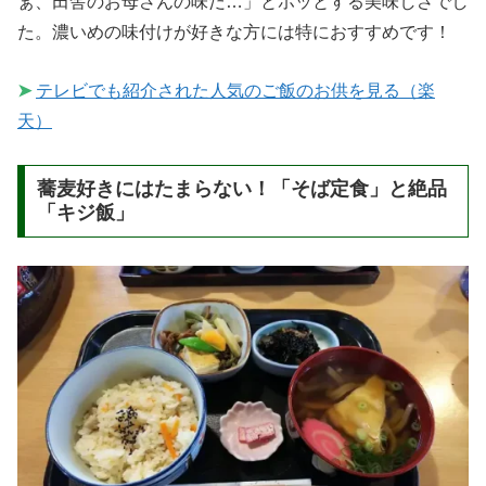
ぁ、田舎のお母さんの味だ…」とホッとする美味しさでし
た。濃いめの味付けが好きな方には特におすすめです！
➤
テレビでも紹介された人気のご飯のお供を見る（楽
天）
蕎麦好きにはたまらない！「そば定食」と絶品
「キジ飯」