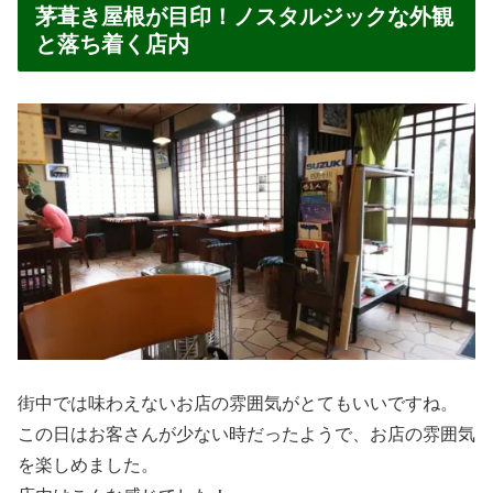
茅葺き屋根が目印！ノスタルジックな外観
と落ち着く店内
街中では味わえないお店の雰囲気がとてもいいですね。
この日はお客さんが少ない時だったようで、お店の雰囲気
を楽しめました。