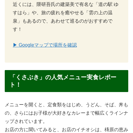
近くには、隈研吾氏の建築美で有名な「道の駅 ゆ
すはら」や、旅の疲れを癒やせる「雲の上の温
泉」もあるので、あわせて巡るのがおすすめで
す！
▶ Googleマップで場所を確認
「くさぶき」の人気メニュー実食レポー
ト！
メニューを開くと、定食類をはじめ、うどん、そば、丼も
の、さらにはお子様が大好きなカレーまで幅広くラインナ
ップされています。
お店の方に聞いてみると、お店のイチオシは、梼原の恵み