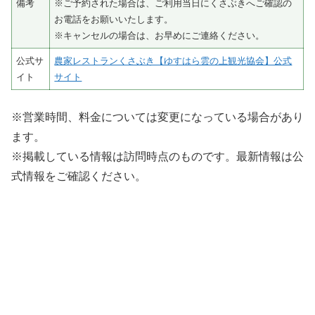
備考
※ご予約された場合は、ご利用当日にくさぶきへご確認の
お電話をお願いいたします。
※キャンセルの場合は、お早めにご連絡ください。
公式サ
農家レストランくさぶき【ゆすはら雲の上観光協会】公式
イト
サイト
※営業時間、料金については変更になっている場合があり
ます。
※掲載している情報は訪問時点のものです。最新情報は公
式情報をご確認ください。