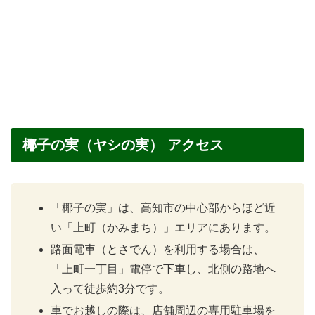
椰子の実（ヤシの実） アクセス
「椰子の実」は、高知市の中心部からほど近
い「上町（かみまち）」エリアにあります。
路面電車（とさでん）を利用する場合は、
「上町一丁目」電停で下車し、北側の路地へ
入って徒歩約3分です。
車でお越しの際は、店舗周辺の専用駐車場を