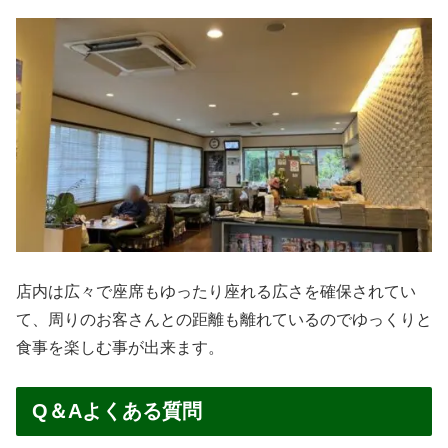
店内は広々で座席もゆったり座れる広さを確保されてい
て、周りのお客さんとの距離も離れているのでゆっくりと
食事を楽しむ事が出来ます。
Q＆Aよくある質問