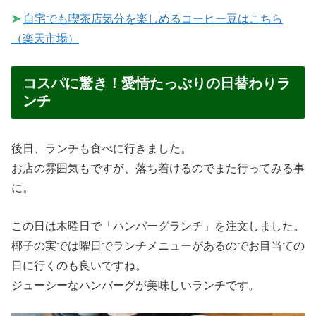
➤
自宅でも喫茶店気分を楽しめるコーヒー豆はこちら
（楽天市場）
コスパに驚き！愛情たっぷりの日替わりラ
ンチ
後日、ランチも食べに行きました。
お店の雰囲気もですが、落ち着けるのでまた行ってみる事
に。
この日は木曜日で「ハンバーグランチ」を注文しました。
椰子の実では曜日でランチメニューがあるのでお目当ての
日に行くのも良いですね。
ジューシーなハンバーグが美味しいランチです。