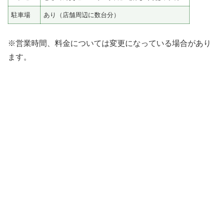
駐車場
あり（店舗周辺に数台分）
※営業時間、料金については変更になっている場合があり
ます。