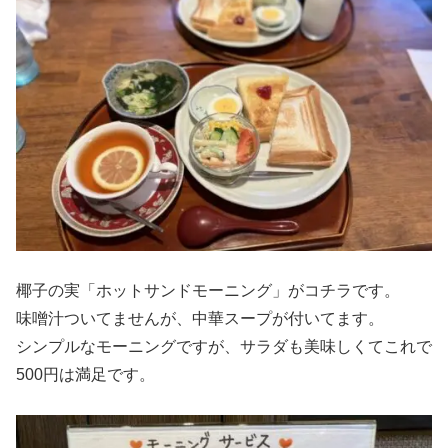
椰子の実「ホットサンドモーニング」がコチラです。
味噌汁ついてませんが、中華スープが付いてます。
シンプルなモーニングですが、サラダも美味しくてこれで
500円は満足です。