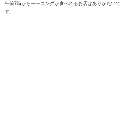
午前7時からモーニングが食べれるお店はありがたいで
す。