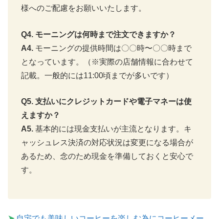
様へのご配慮をお願いいたします。
Q4. モーニングは何時まで注文できますか？
A4.
モーニングの提供時間は〇〇時〜〇〇時まで
となっています。（※実際の店舗情報に合わせて
記載。一般的には11:00頃までが多いです）
Q5. 支払いにクレジットカードや電子マネーは使
えますか？
A5.
基本的には現金支払いが主流となります。キ
ャッシュレス決済の対応状況は変更になる場合が
あるため、念のため現金を準備しておくと安心で
す。
➤
自宅でも美味しいコーヒーを楽しむ為にコーヒーメー