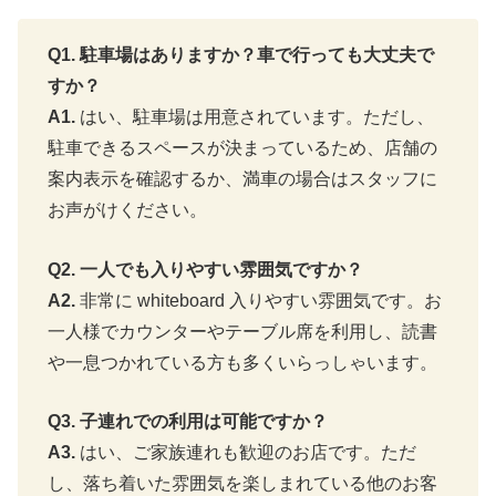
Q1. 駐車場はありますか？車で行っても大丈夫で
すか？
A1.
はい、駐車場は用意されています。ただし、
駐車できるスペースが決まっているため、店舗の
案内表示を確認するか、満車の場合はスタッフに
お声がけください。
Q2. 一人でも入りやすい雰囲気ですか？
A2.
非常に whiteboard 入りやすい雰囲気です。お
一人様でカウンターやテーブル席を利用し、読書
や一息つかれている方も多くいらっしゃいます。
Q3. 子連れでの利用は可能ですか？
A3.
はい、ご家族連れも歓迎のお店です。ただ
し、落ち着いた雰囲気を楽しまれている他のお客