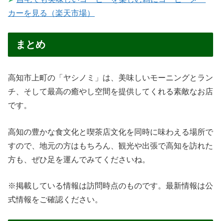
カーを見る（楽天市場）
まとめ
高知市上町の「ヤシノミ」は、美味しいモーニングとラン
チ、そして最高の癒やし空間を提供してくれる素敵なお店
です。
高知の豊かな食文化と喫茶店文化を同時に味わえる場所で
すので、地元の方はもちろん、観光や出張で高知を訪れた
方も、ぜひ足を運んでみてくださいね。
※掲載している情報は訪問時点のものです。最新情報は公
式情報をご確認ください。