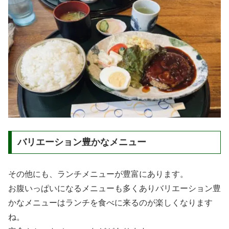
バリエーション豊かなメニュー
その他にも、ランチメニューが豊富にあります。
お腹いっぱいになるメニューも多くありバリエーション豊
かなメニューはランチを食べに来るのが楽しくなります
ね。