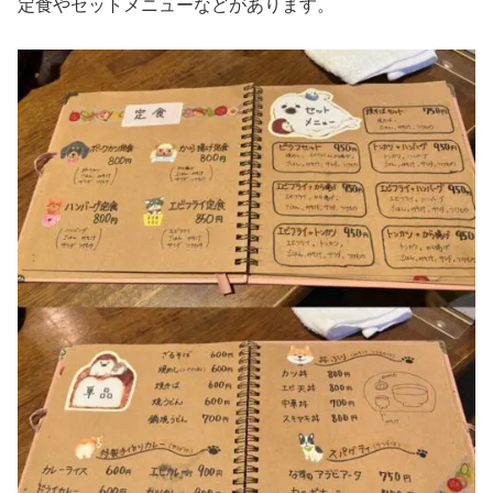
定食やセットメニューなどがあります。