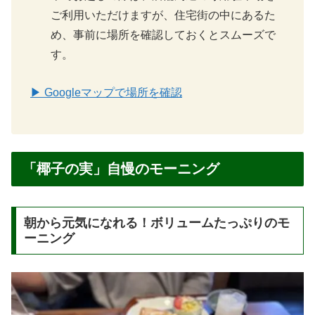
ご利用いただけますが、住宅街の中にあるた
め、事前に場所を確認しておくとスムーズで
す。
▶ Googleマップで場所を確認
「椰子の実」自慢のモーニング
朝から元気になれる！ボリュームたっぷりのモ
ーニング