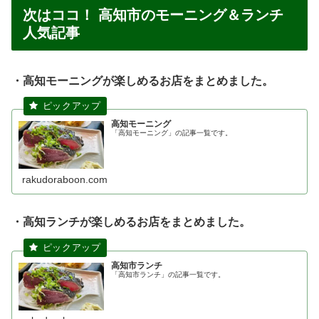
次はココ！ 高知市のモーニング＆ランチ
人気記事
・高知モーニングが楽しめるお店をまとめました。
高知モーニング
「高知モーニング」の記事一覧です。
rakudoraboon.com
・高知ランチが楽しめるお店をまとめました。
高知市ランチ
「高知市ランチ」の記事一覧です。