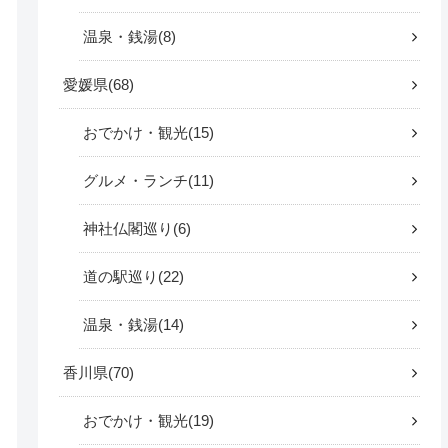
温泉・銭湯
8
愛媛県
68
おでかけ・観光
15
グルメ・ランチ
11
神社仏閣巡り
6
道の駅巡り
22
温泉・銭湯
14
香川県
70
おでかけ・観光
19