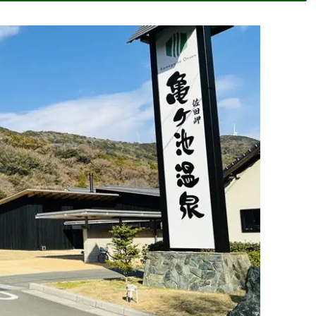
アルオープン！