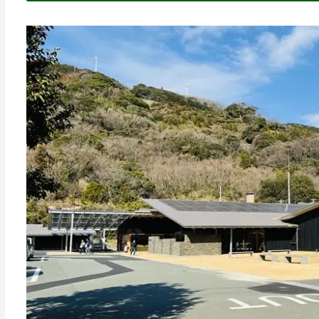
亀ヶ池温泉とは？待望のリニュー