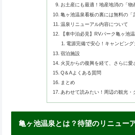
お土産にも最適！地産地消の「物
亀ヶ池温泉看板の裏には無料の「
温泉リニューアル内容について
【車中泊必見】RVパーク亀ヶ池
電源完備で安心！キャンピング
宿泊施設
火災からの復興を経て、さらに愛
Q＆Aよくある質問
まとめ
あわせて読みたい！周辺の観光・