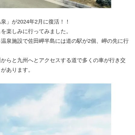
」が2024年2月に復活！！
呂を楽しみに行ってみました。
温泉施設で佐田岬半島には道の駅が2個、岬の先に行