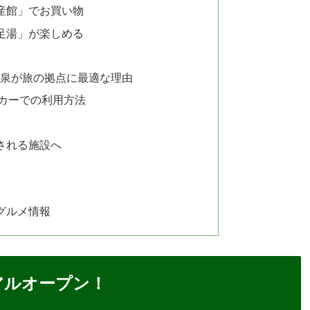
産館」でお買い物
足湯」が楽しめる
温泉が旅の拠点に最適な理由
カーでの利用方法
される施設へ
グルメ情報