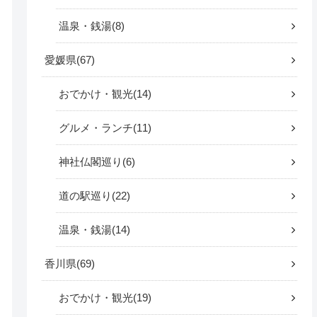
温泉・銭湯
8
愛媛県
67
おでかけ・観光
14
グルメ・ランチ
11
神社仏閣巡り
6
道の駅巡り
22
温泉・銭湯
14
香川県
69
おでかけ・観光
19