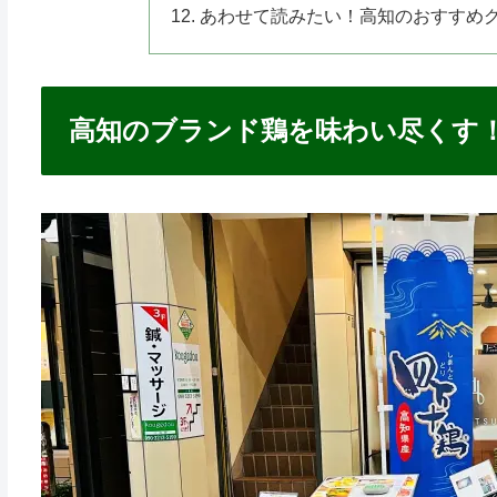
あわせて読みたい！高知のおすすめ
高知のブランド鶏を味わい尽くす！「