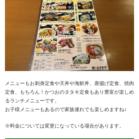
メニューもお刺身定食や天丼や海鮮丼、唐揚げ定食、焼肉
定食、もちろん！かつおのタタキ定食もあり豊富が楽しめ
るランチメニューです。
お子様メニューもあるので家族連れでも楽しめますね♪
※料金については変更になっている場合があります。