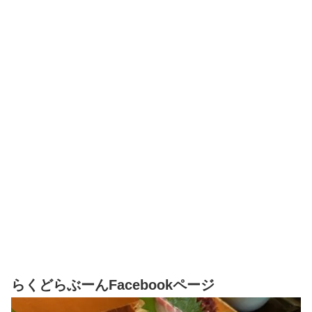
らくどらぶーんFacebookページ