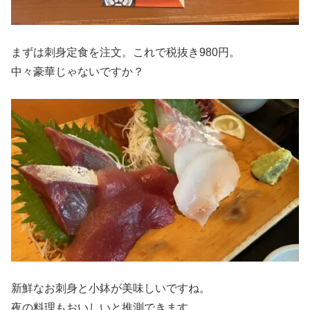
まずは刺身定食を注文。これで税抜き980円。
中々豪華じゃないですか？
新鮮なお刺身と小鉢が美味しいですね。
夜の料理もおいしいと推測できます。