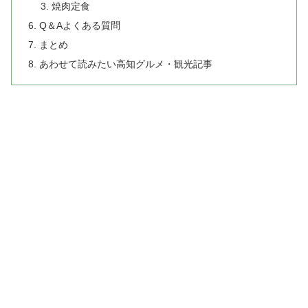
焼肉定食
Q＆Aよくある質問
まとめ
あわせて読みたい高知グルメ・観光記事