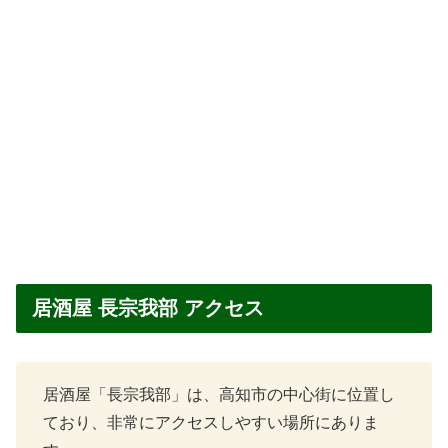
居酒屋 長宗我部 アクセス
居酒屋「長宗我部」は、高知市の中心街に位置し
ており、非常にアクセスしやすい場所にありま