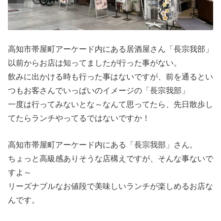
高知市帯屋町アーケード内にある居酒屋さん「長宗我部」
以前からお店は知ってましたが行った事がない。
飲みに出かける時も行った事はないですが、前を通るとい
つもお客さんでいっぱいのイメージの「長宗我部」
一度は行ってみないとな～なんて思ってたら、先日散歩し
てたらランチやってるではないですか！
高知市帯屋町アーケード内にある「長宗我部」さん。
ちょっと高級感ありそうな店構えですが、そんな事ないで
すよ～
リーズナブルなお値段で美味しいランチが楽しめるお店な
んです。