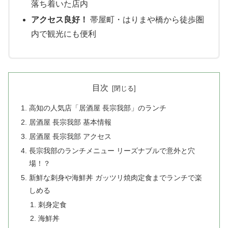
落ち着いた店内
アクセス良好！
帯屋町・はりまや橋から徒歩圏
内で観光にも便利
目次
高知の人気店「居酒屋 長宗我部」のランチ
居酒屋 長宗我部 基本情報
居酒屋 長宗我部 アクセス
長宗我部のランチメニュー リーズナブルで意外と穴
場！？
新鮮な刺身や海鮮丼 ガッツリ焼肉定食までランチで楽
しめる
刺身定食
海鮮丼