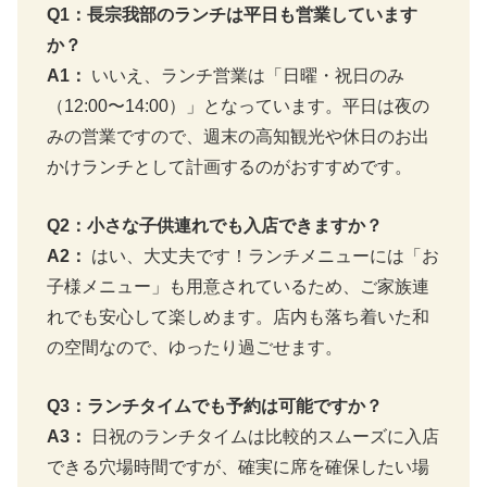
Q1：長宗我部のランチは平日も営業しています
か？
A1：
いいえ、ランチ営業は「日曜・祝日のみ
（12:00〜14:00）」となっています。平日は夜の
みの営業ですので、週末の高知観光や休日のお出
かけランチとして計画するのがおすすめです。
Q2：小さな子供連れでも入店できますか？
A2：
はい、大丈夫です！ランチメニューには「お
子様メニュー」も用意されているため、ご家族連
れでも安心して楽しめます。店内も落ち着いた和
の空間なので、ゆったり過ごせます。
Q3：ランチタイムでも予約は可能ですか？
A3：
日祝のランチタイムは比較的スムーズに入店
できる穴場時間ですが、確実に席を確保したい場