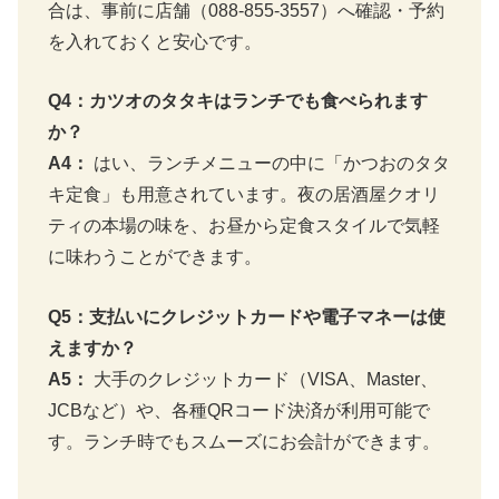
合は、事前に店舗（088-855-3557）へ確認・予約
を入れておくと安心です。
Q4：カツオのタタキはランチでも食べられます
か？
A4：
はい、ランチメニューの中に「かつおのタタ
キ定食」も用意されています。夜の居酒屋クオリ
ティの本場の味を、お昼から定食スタイルで気軽
に味わうことができます。
Q5：支払いにクレジットカードや電子マネーは使
えますか？
A5：
大手のクレジットカード（VISA、Master、
JCBなど）や、各種QRコード決済が利用可能で
す。ランチ時でもスムーズにお会計ができます。