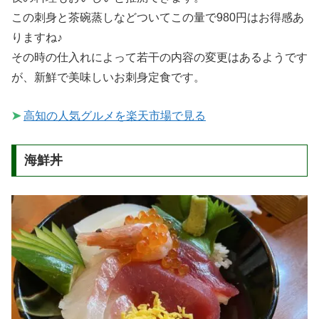
この刺身と茶碗蒸しなどついてこの量で980円はお得感あ
りますね♪
その時の仕入れによって若干の内容の変更はあるようです
が、新鮮で美味しいお刺身定食です。
➤
高知の人気グルメを楽天市場で見る
海鮮丼