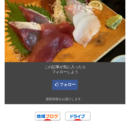
この記事が気に入ったら
フォローしよう
フォロー
最新情報をお届けします。