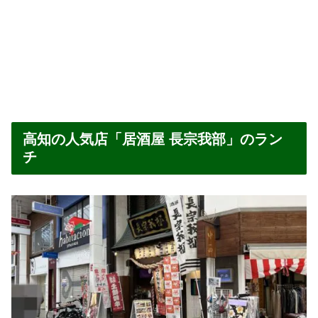
高知の人気店「居酒屋 長宗我部」のラン
チ