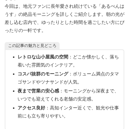
今回は、地元ファンに長年愛され続けている「あるぺんは
うす」の絶品モーニングを詳しくご紹介します。朝の光が
差し込む店内で、ゆったりとした時間を過ごしたい方にぴ
ったりの一軒です。
この記事の魅力と見どころ
レトロな山小屋風の空間
：どこか懐かしく、落ち
着いた雰囲気のインテリア。
コスパ抜群のモーニング
：ボリューム満点のタマ
ゴサンドやツナサンドが人気。
夜まで営業の安心感
：モーニングから深夜まで、
いつでも迎えてくれる老舗の安定感。
アクセス良好
：高知インター近くで、観光や仕事
前にも立ち寄りやすい。