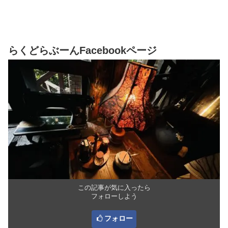
らくどらぶーんFacebookページ
この記事が気に入ったら
フォローしよう
フォロー