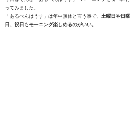
ってみました。
「あるぺんはうす」は年中無休と言う事で、
土曜日や日曜
日、祝日もモーニング楽しめるのがいい。