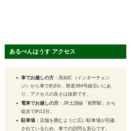
あるぺんはうす アクセス
車でお越しの方
：高知IC（インターチェン
ジ）から車で約3分。県道384号線沿いにあ
り、アクセスの良さは抜群です。
電車でお越しの方
：JR土讃線「薊野駅」から
徒歩で約12分。
駐車場
：店舗を囲むように広い駐車場が完備
されているため、車での訪問も安心です。