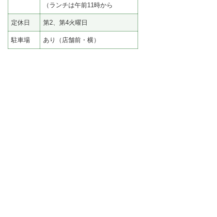
（ランチは午前11時から
定休日
第2、第4火曜日
駐車場
あり（店舗前・横）