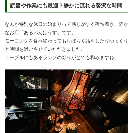
読書や作業にも最適？静かに流れる贅沢な時間
なんか特別な休日の始まりって感じがする落ち着き、静か
なお店「あるぺんはうす」です。
モーニングを食べ終わってもしばらく話をしたりゆっくり
と時間を過ごさせていただきました。
テーブルにもあるランプの灯りがとても和みますね。