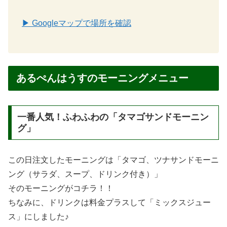
▶ Googleマップで場所を確認
あるぺんはうすのモーニングメニュー
一番人気！ふわふわの「タマゴサンドモーニン
グ」
この日注文したモーニングは「タマゴ、ツナサンドモーニ
ング（サラダ、スープ、ドリンク付き）」
そのモーニングがコチラ！！
ちなみに、ドリンクは料金プラスして「ミックスジュー
ス」にしました♪