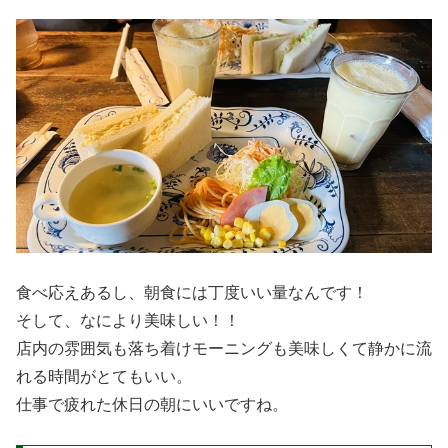
食べ応えあるし、朝食には丁度いい量なんです！
そして、なにより美味しい！！
店内の雰囲気も落ち着けモーニングも美味しくて静かに流
れる時間がとてもいい。
仕事で疲れた休日の朝にいいですね。