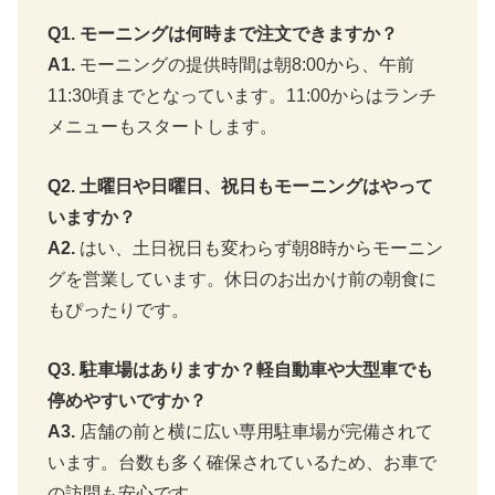
Q1. モーニングは何時まで注文できますか？
A1.
モーニングの提供時間は朝8:00から、午前
11:30頃までとなっています。11:00からはランチ
メニューもスタートします。
Q2. 土曜日や日曜日、祝日もモーニングはやって
いますか？
A2.
はい、土日祝日も変わらず朝8時からモーニン
グを営業しています。休日のお出かけ前の朝食に
もぴったりです。
Q3. 駐車場はありますか？軽自動車や大型車でも
停めやすいですか？
A3.
店舗の前と横に広い専用駐車場が完備されて
います。台数も多く確保されているため、お車で
の訪問も安心です。