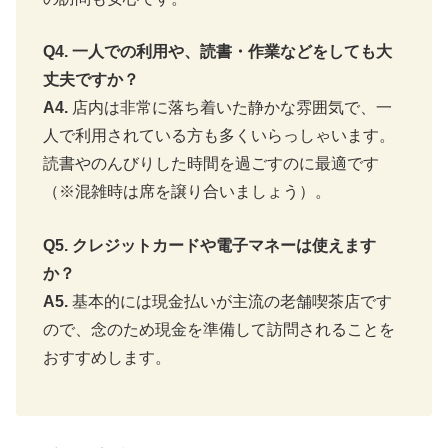
Q4. 一人での利用や、読書・作業などをしても大
丈夫ですか？
A4.
店内は非常に落ち着いた静かな雰囲気で、一
人で利用されている方も多くいらっしゃいます。
読書やのんびりした時間を過ごすのに最適です
（※混雑時は席を譲り合いましょう）。
Q5. クレジットカードや電子マネーは使えます
か？
A5.
基本的には現金払いが主流の老舗喫茶店です
ので、念のため現金を準備して訪問されることを
おすすめします。