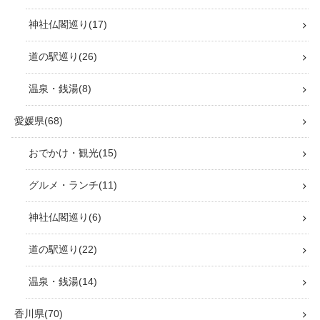
神社仏閣巡り
17
道の駅巡り
26
温泉・銭湯
8
愛媛県
68
おでかけ・観光
15
グルメ・ランチ
11
神社仏閣巡り
6
道の駅巡り
22
温泉・銭湯
14
香川県
70