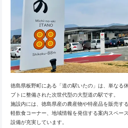
徳島県板野町にある「道の駅いたの」は、単なる
プトに整備された次世代型の大型道の駅です。
施設内には、徳島県産の農産物や特産品を販売す
軽飲食コーナー、地域情報を発信する案内スペー
設備が充実しています。