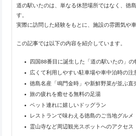
道の駅いたのは、単なる休憩場所ではなく、徳
す。
実際に訪問した経験をもとに、施設の雰囲気や
この記事では以下の内容を紹介しています。
四国88番目に誕生した「道の駅いたの」の
広くて利用しやすい駐車場や車中泊時の注
徳島名産「鳴門金時」や新鮮野菜が並ぶ直
旅の疲れを癒せる無料の足湯
ペット連れに嬉しいドッグラン
レストランで味わえる徳島のご当地グルメ
霊山寺など周辺観光スポットへのアクセス