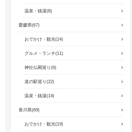
温泉・銭湯
8
愛媛県
67
おでかけ・観光
14
グルメ・ランチ
11
神社仏閣巡り
6
道の駅巡り
22
温泉・銭湯
14
香川県
69
おでかけ・観光
19