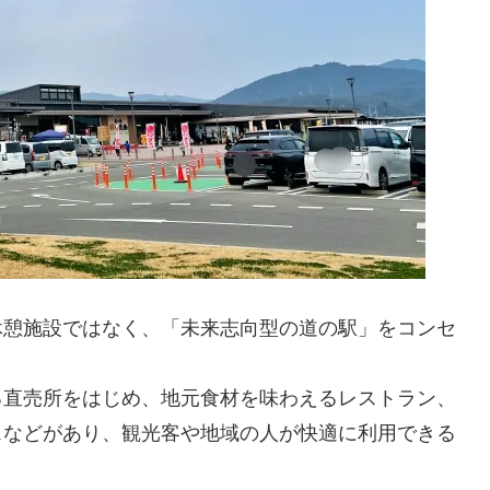
休憩施設ではなく、「未来志向型の道の駅」をコンセ
る直売所をはじめ、地元食材を味わえるレストラン、
スなどがあり、観光客や地域の人が快適に利用できる