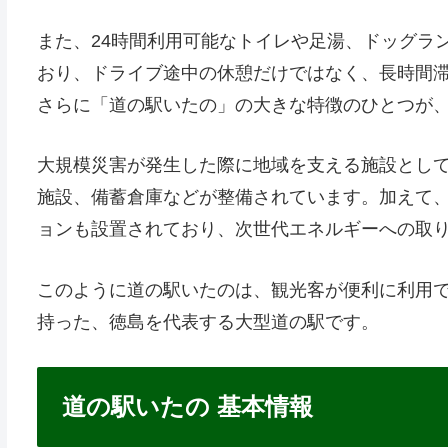
また、24時間利用可能なトイレや足湯、ドッグラ
おり、ドライブ途中の休憩だけではなく、長時間
さらに「道の駅いたの」の大きな特徴のひとつが
大規模災害が発生した際に地域を支える施設とし
施設、備蓄倉庫などが整備されています。加えて
ョンも設置されており、次世代エネルギーへの取
このように道の駅いたのは、観光客が便利に利用
持った、徳島を代表する大型道の駅です。
道の駅いたの 基本情報