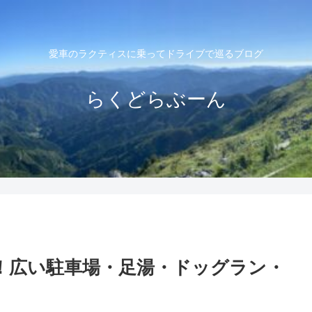
愛車のラクティスに乗ってドライブで巡るブログ
らくどらぶーん
！広い駐車場・足湯・ドッグラン・