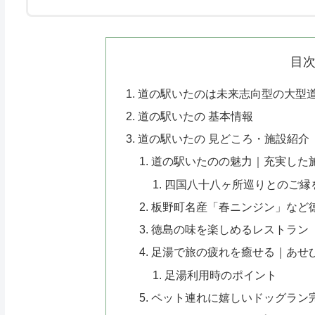
目
道の駅いたのは未来志向型の大型
道の駅いたの 基本情報
道の駅いたの 見どころ・施設紹介
道の駅いたのの魅力｜充実した
四国八十八ヶ所巡りとのご縁
板野町名産「春ニンジン」など
徳島の味を楽しめるレストラン「
足湯で旅の疲れを癒せる｜あせ
足湯利用時のポイント
ペット連れに嬉しいドッグラン