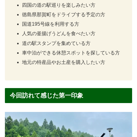
四国の道の駅巡りを楽しみたい方
徳島県那賀町をドライブする予定の方
国道195号線を利用する方
人気の釜揚げうどんを食べたい方
道の駅スタンプを集めている方
車中泊ができる休憩スポットを探している方
地元の特産品やお土産を購入したい方
今回訪れて感じた第一印象