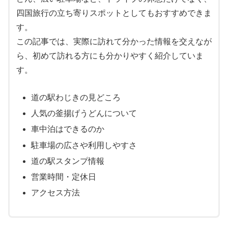
四国旅行の立ち寄りスポットとしてもおすすめできま
す。
この記事では、実際に訪れて分かった情報を交えなが
ら、初めて訪れる方にも分かりやすく紹介していま
す。
道の駅わじきの見どころ
人気の釜揚げうどんについて
車中泊はできるのか
駐車場の広さや利用しやすさ
道の駅スタンプ情報
営業時間・定休日
アクセス方法