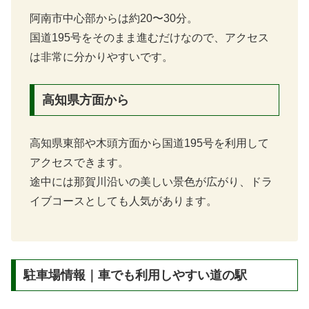
阿南市中心部からは約20〜30分。
国道195号をそのまま進むだけなので、アクセス
は非常に分かりやすいです。
高知県方面から
高知県東部や木頭方面から国道195号を利用して
アクセスできます。
途中には那賀川沿いの美しい景色が広がり、ドラ
イブコースとしても人気があります。
駐車場情報｜車でも利用しやすい道の駅