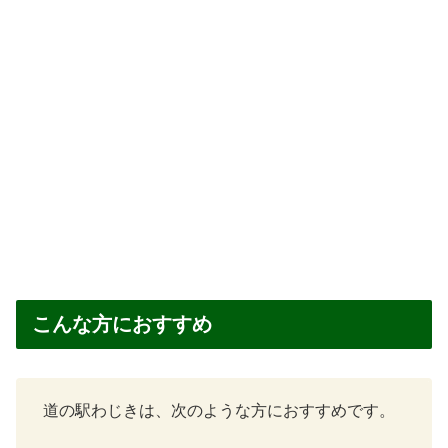
こんな方におすすめ
道の駅わじきは、次のような方におすすめです。