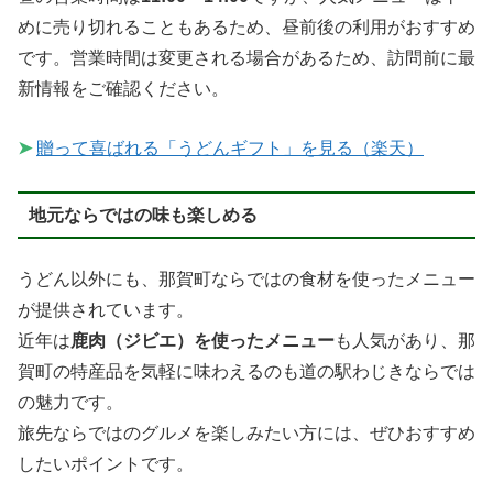
めに売り切れることもあるため、昼前後の利用がおすすめ
です。営業時間は変更される場合があるため、訪問前に最
新情報をご確認ください。
➤
贈って喜ばれる「うどんギフト」を見る（楽天）
地元ならではの味も楽しめる
うどん以外にも、那賀町ならではの食材を使ったメニュー
が提供されています。
近年は
鹿肉（ジビエ）を使ったメニュー
も人気があり、那
賀町の特産品を気軽に味わえるのも道の駅わじきならでは
の魅力です。
旅先ならではのグルメを楽しみたい方には、ぜひおすすめ
したいポイントです。