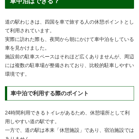
車中泊はできる？
道の駅わじきは、四国を車で旅する人の休憩ポイントとし
て利用されています。
実際に訪れた際も、夜間から朝にかけて車中泊をしている
車を見かけました。
施設前の駐車スペースはそれほど広くありませんが、周辺
には複数の駐車場が整備されており、比較的駐車しやすい
環境です。
車中泊で利用する際のポイント
24時間利用できるトイレがあるため、休憩場所として利
用しやすい道の駅です。
一方で、道の駅は本来「休憩施設」であり、宿泊施設では
ありません。