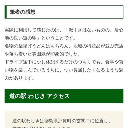
筆者の感想
実際に利用して感じたのは、「派手さはないものの、居心
地の良い道の駅」ということです。
名物の釜揚げうどんはもちろん、地域の特産品が並ぶ売店
や落ち着いた雰囲気が印象的でした。
ドライブ途中に少し休憩するだけのつもりでも、食事や買
い物を楽しんでいるうちに、つい長居したくなるような魅
力があります。
道の駅 わじき アクセス
道の駅わじきは徳島県那賀町の玄関口に位置し、