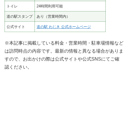
トイレ
24時間利用可能
道の駅スタンプ
あり（営業時間内）
公式サイト
道の駅 わじき 公式ホームページ
※本記事に掲載している料金・営業時間・駐車場情報など
は訪問時点の内容です。最新の情報と異なる場合がありま
すので、お出かけの際は公式サイトや公式SNSにてご確
認ください。