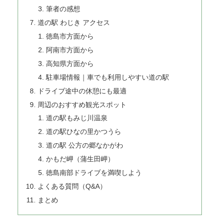
筆者の感想
道の駅 わじき アクセス
徳島市方面から
阿南市方面から
高知県方面から
駐車場情報｜車でも利用しやすい道の駅
ドライブ途中の休憩にも最適
周辺のおすすめ観光スポット
道の駅もみじ川温泉
道の駅ひなの里かつうら
道の駅 公方の郷なかがわ
かもだ岬（蒲生田岬）
徳島南部ドライブを満喫しよう
よくある質問（Q&A）
まとめ