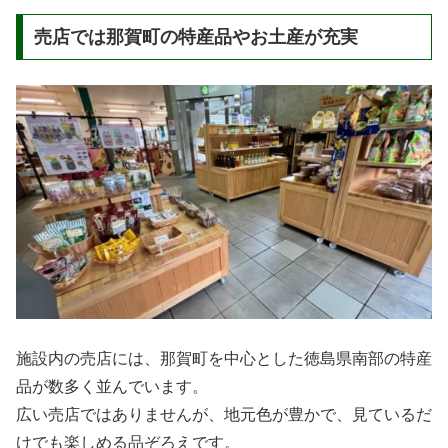
売店では那賀町の特産品やお土産が充実
施設内の売店には、那賀町を中心とした徳島県南部の特産
品が数多く並んでいます。
広い売店ではありませんが、地元色が豊かで、見ているだ
けでも楽しめる品ぞろえです。