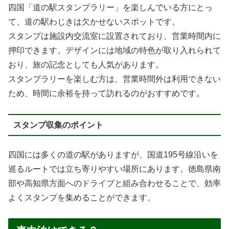
四国「道の駅スタンプラリー」を楽しんでいる方にとっ
て、道の駅わじきは欠かせないスポットです。
スタンプは施設内交流室に設置されており、営業時間内に
押印できます。デザインには地域の特色が取り入れられて
おり、旅の記念としても人気があります。
スタンプラリーを楽しむ方は、営業時間外は利用できない
ため、時間に余裕を持って訪れるのがおすすめです。
スタンプ収集のポイント
四国には多くの道の駅がありますが、国道195号線沿いを
巡るルートでは立ち寄りやすい場所にあります。徳島県南
部や高知県方面へのドライブと組み合わせることで、効率
よくスタンプを集めることができます。