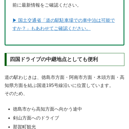
前に最新情報をご確認ください。
▶ 国土交通省「道の駅駐車場での車中泊は可能で
すか？」もあわせてご確認ください。
四国ドライブの中継地点としても便利
道の駅わじきは、徳島市方面・阿南市方面・木頭方面・高
知県方面を結ぶ国道195号線沿いに位置しています。
そのため、
徳島市から高知方面へ向かう途中
剣山方面へのドライブ
那賀町観光