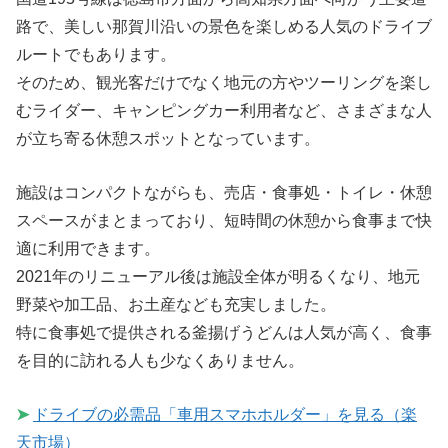
路で、美しい那賀川沿いの景色を楽しめる人気のドライブ
ルートでもあります。
そのため、観光客だけでなく地元の方やツーリングを楽し
むライダー、キャンピングカー利用者など、さまざまな人
が立ち寄る休憩スポットとなっています。
施設はコンパクトながらも、売店・食事処・トイレ・休憩
スペースがまとまっており、短時間の休憩から食事まで快
適に利用できます。
2021年のリニューアル後は施設全体が明るくなり、地元
野菜や加工品、お土産なども充実しました。
特に食事処で提供される釜揚げうどんは人気が高く、食事
を目的に訪れる人も少なくありません。
➤
ドライブの必需品「車用スマホホルダー」を見る（楽
天市場）