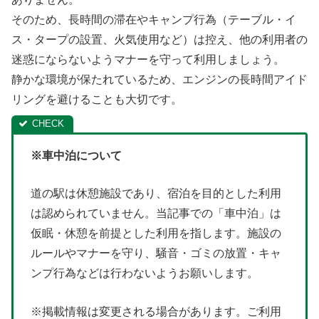
そのため、長時間の滞在やキャンプ行為（テーブル・イ
ス・タープの設置、火気使用など）は控え、他の利用者の
迷惑にならないようマナーを守って利用しましょう。
静かな環境が保たれているため、エンジンの長時間アイド
リングを避けることも大切です。
※車中泊について
道の駅は休憩施設であり、宿泊を目的とした利用
は認められていません。当記事での「車中泊」は
仮眠・休憩を前提とした利用を指します。施設の
ルールやマナーを守り、騒音・ゴミの放置・キャ
ンプ行為などは行わないようお願いします。
※掲載情報は変更される場合があります。ご利用