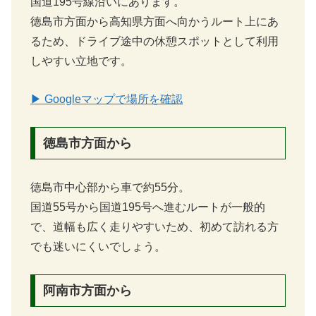
国道195号線沿いにあります。
徳島市方面から高知県方面へ向かうルート上にあ
るため、ドライブ途中の休憩スポットとして利用
しやすい立地です。
▶ Googleマップで場所を確認
徳島市方面から
徳島市中心部から車で約55分。
国道55号から国道195号へ進むルートが一般的
で、道幅も広く走りやすいため、初めて訪れる方
でも迷いにくいでしょう。
阿南市方面から