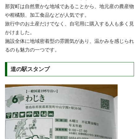
那賀町は自然豊かな地域であることから、地元産の農産物
や柑橘類、加工食品などが人気です。
旅行中のお土産だけでなく、自宅用に購入する人も多く見
かけました。
施設全体に地域密着型の雰囲気があり、温かみを感じられ
るのも魅力の一つです。
道の駅スタンプ