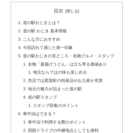
目次
道の駅わじきとは？
道の駅 わじき 基本情報
こんな方におすすめ
今回訪れて感じた第一印象
道の駅わじきの見どころ・名物グルメ・スタンプ
名物「釜揚げうどん」は立ち寄る価値あり
地元ならではの味も楽しめる
売店では那賀町の特産品やお土産が充実
地元の魅力が詰まった道の駅
道の駅スタンプ
スタンプ収集のポイント
車中泊はできる？
車中泊で利用する際のポイント
四国ドライブの中継地点としても便利