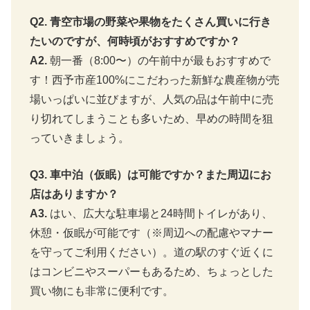
Q2. 青空市場の野菜や果物をたくさん買いに行き
たいのですが、何時頃がおすすめですか？
A2.
朝一番（8:00〜）の午前中が最もおすすめで
す！西予市産100%にこだわった新鮮な農産物が売
場いっぱいに並びますが、人気の品は午前中に売
り切れてしまうことも多いため、早めの時間を狙
っていきましょう。
Q3. 車中泊（仮眠）は可能ですか？また周辺にお
店はありますか？
A3.
はい、広大な駐車場と24時間トイレがあり、
休憩・仮眠が可能です（※周辺への配慮やマナー
を守ってご利用ください）。道の駅のすぐ近くに
はコンビニやスーパーもあるため、ちょっとした
買い物にも非常に便利です。