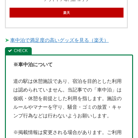
楽天
➤
車中泊で満足度の高いグッズを見る（楽天）
※車中泊について
道の駅は休憩施設であり、宿泊を目的とした利用
は認められていません。当記事での「車中泊」は
仮眠・休憩を前提とした利用を指します。施設の
ルールやマナーを守り、騒音・ゴミの放置・キャ
ンプ行為などは行わないようお願いします。
※掲載情報は変更される場合があります。ご利用