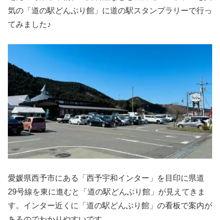
気の「道の駅どんぶり館」に道の駅スタンプラリーで行っ
てみました♪
愛媛県西予市にある「西予宇和インター」を目印に県道
29号線を東に進むと「道の駅どんぶり館」が見えてきま
す。インター近くに「道の駅どんぶり館」の看板で案内が
あるのでわかりやすいです。