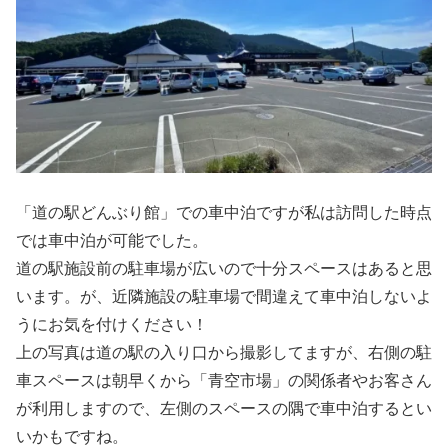
「道の駅どんぶり館」での車中泊ですが私は訪問した時点
では車中泊が可能でした。
道の駅施設前の駐車場が広いので十分スペースはあると思
います。が、近隣施設の駐車場で間違えて車中泊しないよ
うにお気を付けください！
上の写真は道の駅の入り口から撮影してますが、右側の駐
車スペースは朝早くから「青空市場」の関係者やお客さん
が利用しますので、左側のスペースの隅で車中泊するとい
いかもですね。