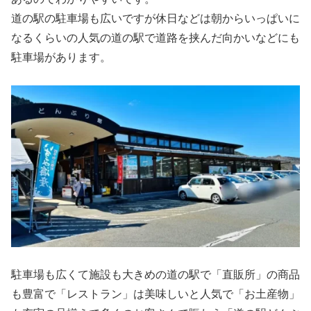
道の駅の駐車場も広いですが休日などは朝からいっぱいに
なるくらいの人気の道の駅で道路を挟んだ向かいなどにも
駐車場があります。
駐車場も広くて施設も大きめの道の駅で「直販所」の商品
も豊富で「レストラン」は美味しいと人気で「お土産物」