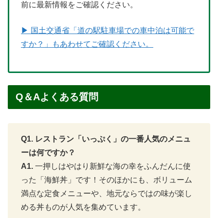
前に最新情報をご確認ください。
▶ 国土交通省「道の駅駐車場での車中泊は可能で
すか？」もあわせてご確認ください。
Q＆Aよくある質問
Q1. レストラン「いっぷく」の一番人気のメニュ
ーは何ですか？
A1.
一押しはやはり新鮮な海の幸をふんだんに使
った「海鮮丼」です！そのほかにも、ボリューム
満点な定食メニューや、地元ならではの味が楽し
める丼ものが人気を集めています。