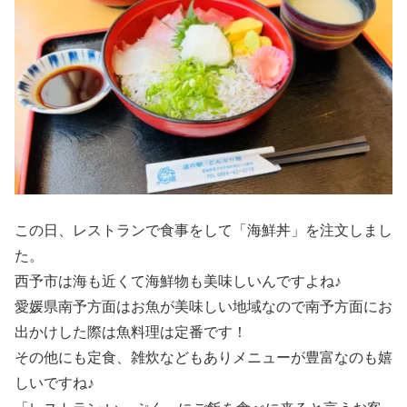
この日、レストランで食事をして「海鮮丼」を注文しまし
た。
西予市は海も近くて海鮮物も美味しいんですよね♪
愛媛県南予方面はお魚が美味しい地域なので南予方面にお
出かけした際は魚料理は定番です！
その他にも定食、雑炊などもありメニューが豊富なのも嬉
しいですね♪