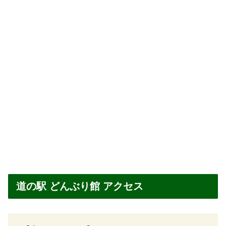
道の駅 どんぶり館 アクセス