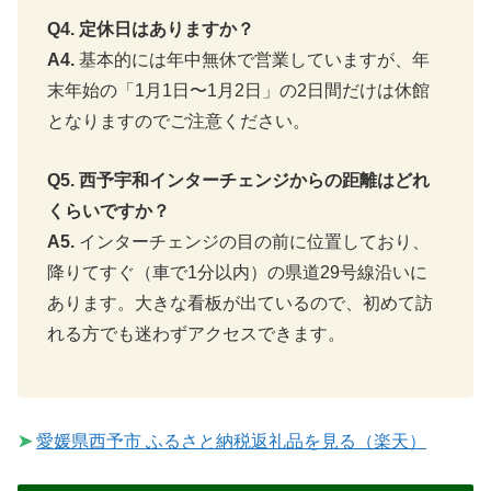
Q4. 定休日はありますか？
A4.
基本的には年中無休で営業していますが、年
末年始の「1月1日〜1月2日」の2日間だけは休館
となりますのでご注意ください。
Q5. 西予宇和インターチェンジからの距離はどれ
くらいですか？
A5.
インターチェンジの目の前に位置しており、
降りてすぐ（車で1分以内）の県道29号線沿いに
あります。大きな看板が出ているので、初めて訪
れる方でも迷わずアクセスできます。
➤
愛媛県西予市 ふるさと納税返礼品を見る（楽天）