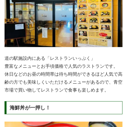
道の駅施設内にある「レストランいっぷく」
豊富なメニューとお手頃価格で人気のラストランです。
休日などのお昼の時間帯は待ち時間ができるほど人気で高
齢の方でも美味しくいただけるメニューがあるので、青空
市場で買い物してレストランで食事も楽しめます。
海鮮丼が一押し！