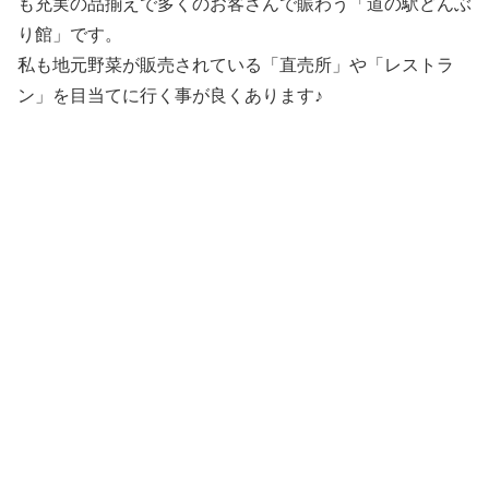
も充実の品揃えで多くのお客さんで賑わう「道の駅どんぶ
り館」です。
私も地元野菜が販売されている「直売所」や「レストラ
ン」を目当てに行く事が良くあります♪