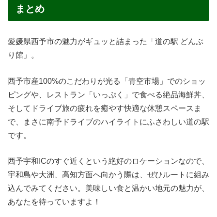
まとめ
愛媛県西予市の魅力がギュッと詰まった「道の駅 どんぶ
り館」。
西予市産100%のこだわりが光る「青空市場」でのショッ
ピングや、レストラン「いっぷく」で食べる絶品海鮮丼、
そしてドライブ旅の疲れを癒やす快適な休憩スペースま
で、まさに南予ドライブのハイライトにふさわしい道の駅
です。
西予宇和ICのすぐ近くという絶好のロケーションなので、
宇和島や大洲、高知方面へ向かう際は、ぜひルートに組み
込んでみてください。美味しい食と温かい地元の魅力が、
あなたを待っていますよ！