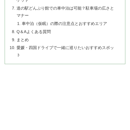
ゲット
道の駅どんぶり館での車中泊は可能？駐車場の広さと
マナー
車中泊（仮眠）の際の注意点とおすすめエリア
Q＆Aよくある質問
まとめ
愛媛・四国ドライブで一緒に巡りたいおすすめスポッ
ト