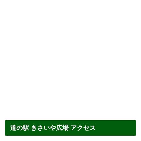
道の駅 きさいや広場 アクセス