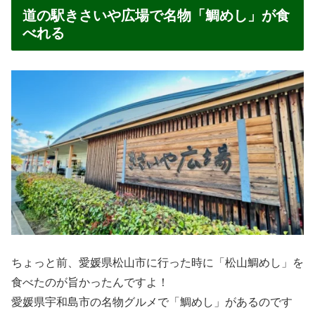
道の駅きさいや広場で名物「鯛めし」が食
べれる
ちょっと前、愛媛県松山市に行った時に「松山鯛めし」を
食べたのが旨かったんですよ！
愛媛県宇和島市の名物グルメで「鯛めし」があるのです