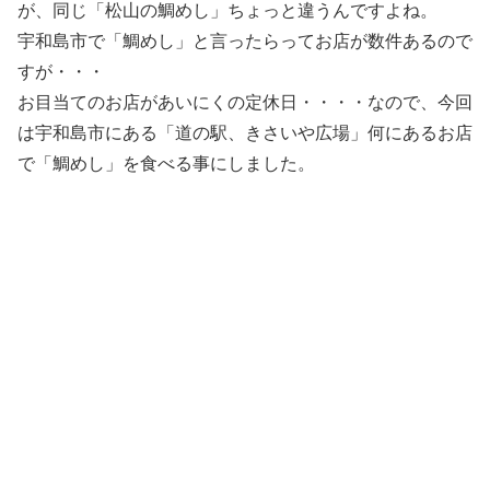
が、同じ「松山の鯛めし」ちょっと違うんですよね。
宇和島市で「鯛めし」と言ったらってお店が数件あるので
すが・・・
お目当てのお店があいにくの定休日・・・・なので、今回
は宇和島市にある「道の駅、きさいや広場」何にあるお店
で「鯛めし」を食べる事にしました。