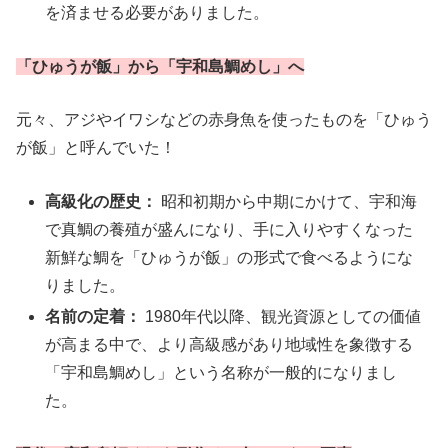
を済ませる必要がありました。
「ひゅうが飯」から「宇和島鯛めし」へ
元々、アジやイワシなどの赤身魚を使ったものを「ひゅう
が飯」と呼んでいた！
高級化の歴史：
昭和初期から中期にかけて、宇和海
で真鯛の養殖が盛んになり、手に入りやすくなった
新鮮な鯛を「ひゅうが飯」の形式で食べるようにな
りました。
名前の定着：
1980年代以降、観光資源としての価値
が高まる中で、より高級感があり地域性を象徴する
「宇和島鯛めし」という名称が一般的になりまし
た。