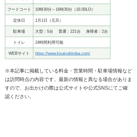
フードコート
10時30分～16時30分（16:00LO）
定休日
1月1日（元旦）
駐車場
大型：5台 普通：221台 身障者：2台
トイレ
24時間利用可能
WEBサイト
https://www.kisaiyahiroba.com/
※本記事に掲載している料金・営業時間・駐車場情報など
は訪問時点の内容です。最新の情報と異なる場合がありま
すので、お出かけの際は公式サイトや公式SNSにてご確
認ください。