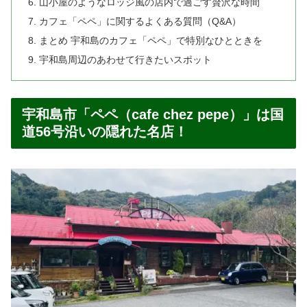
山小屋のようなロッジ風の店内で過ごす贅沢な時間
カフェ「ペペ」に関するよくある質問（Q&A）
まとめ 宇和島のカフェ「ペペ」で特別なひとときを
宇和島周辺のあわせて行きたいスポット