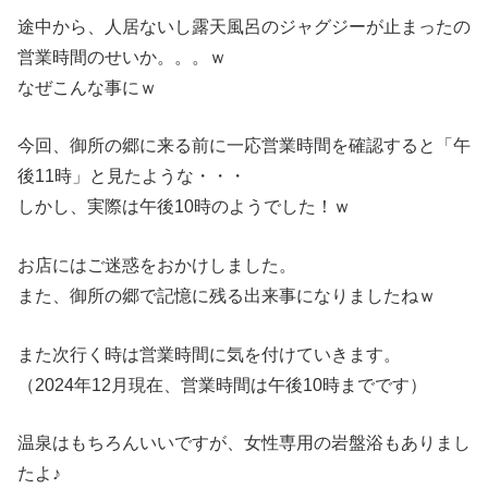
途中から、人居ないし露天風呂のジャグジーが止まったの
営業時間のせいか。。。ｗ
なぜこんな事にｗ
今回、御所の郷に来る前に一応営業時間を確認すると「午
後11時」と見たような・・・
しかし、実際は午後10時のようでした！ｗ
お店にはご迷惑をおかけしました。
また、御所の郷で記憶に残る出来事になりましたねｗ
また次行く時は営業時間に気を付けていきます。
（2024年12月現在、営業時間は午後10時までです）
温泉はもちろんいいですが、女性専用の岩盤浴もありまし
たよ♪