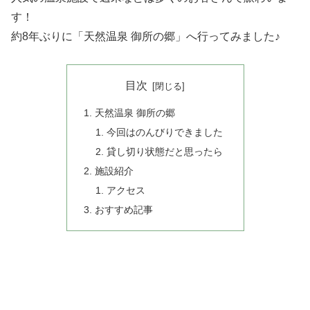
す！
約8年ぶりに「天然温泉 御所の郷」へ行ってみました♪
目次
天然温泉 御所の郷
今回はのんびりできました
貸し切り状態だと思ったら
施設紹介
アクセス
おすすめ記事