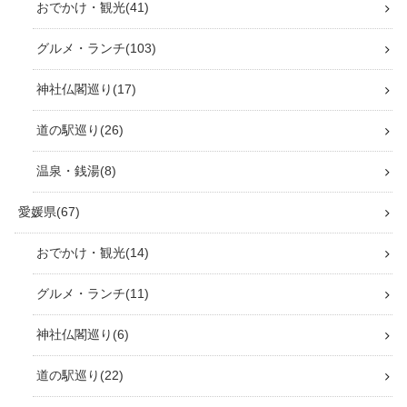
おでかけ・観光
41
グルメ・ランチ
103
神社仏閣巡り
17
道の駅巡り
26
温泉・銭湯
8
愛媛県
67
おでかけ・観光
14
グルメ・ランチ
11
神社仏閣巡り
6
道の駅巡り
22