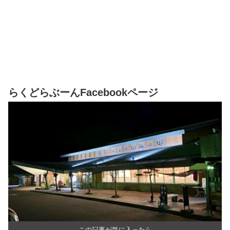
らくどらぶーんFacebookページ
この記事が気に入ったら