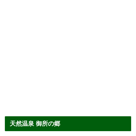
天然温泉 御所の郷