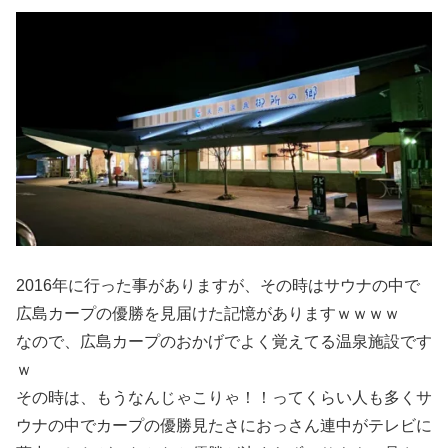
2016年に行った事がありますが、その時はサウナの中で
広島カープの優勝を見届けた記憶がありますｗｗｗｗ
なので、広島カープのおかげでよく覚えてる温泉施設です
ｗ
その時は、もうなんじゃこりゃ！！ってくらい人も多くサ
ウナの中でカープの優勝見たさにおっさん連中がテレビに