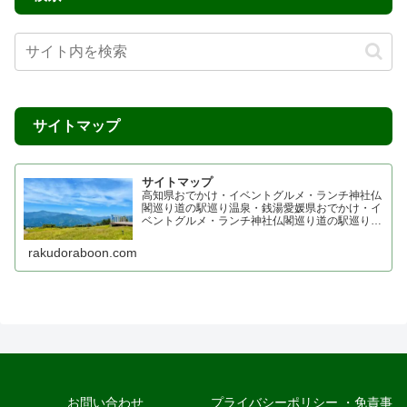
サイトマップ
サイトマップ
高知県おでかけ・イベントグルメ・ランチ神社仏
閣巡り道の駅巡り温泉・銭湯愛媛県おでかけ・イ
ベントグルメ・ランチ神社仏閣巡り道の駅巡り温
泉・銭湯香川県おでかけ・イベントグルメ・ラン
チ神社仏閣巡り四国霊場 七ヶ所まいり 四国プチ
rakudoraboon.com
お遍路道の駅巡り温...
お問い合わせ
プライバシーポリシー ・免責事