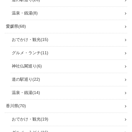
温泉・銭湯
8
愛媛県
68
おでかけ・観光
15
グルメ・ランチ
11
神社仏閣巡り
6
道の駅巡り
22
温泉・銭湯
14
香川県
70
おでかけ・観光
19