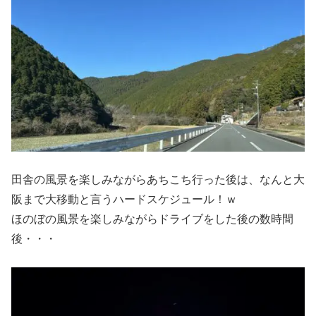
田舎の風景を楽しみながらあちこち行った後は、なんと大
阪まで大移動と言うハードスケジュール！ｗ
ほのぼの風景を楽しみながらドライブをした後の数時間
後・・・