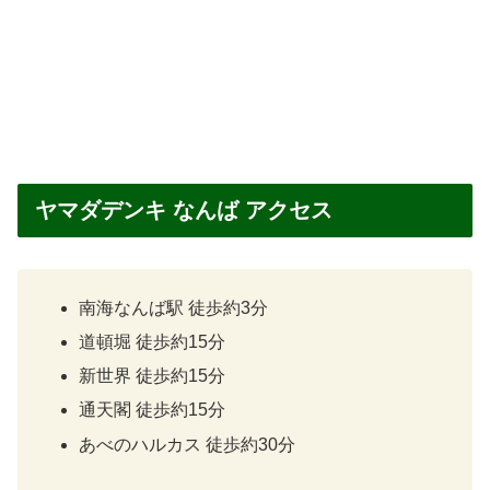
ヤマダデンキ なんば アクセス
南海なんば駅 徒歩約3分
道頓堀 徒歩約15分
新世界 徒歩約15分
通天閣 徒歩約15分
あべのハルカス 徒歩約30分