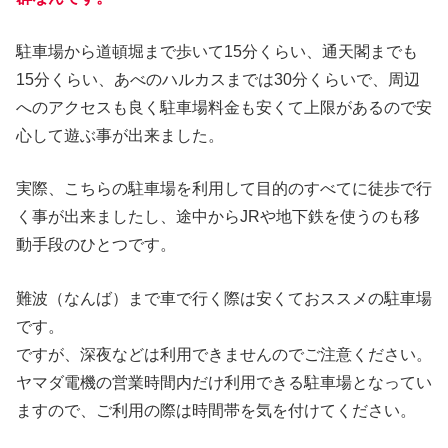
駐車場から道頓堀まで歩いて15分くらい、通天閣までも
15分くらい、あべのハルカスまでは30分くらいで、周辺
へのアクセスも良く駐車場料金も安くて上限があるので安
心して遊ぶ事が出来ました。
実際、こちらの駐車場を利用して目的のすべてに徒歩で行
く事が出来ましたし、途中からJRや地下鉄を使うのも移
動手段のひとつです。
難波（なんば）まで車で行く際は安くておススメの駐車場
です。
ですが、深夜などは利用できませんのでご注意ください。
ヤマダ電機の営業時間内だけ利用できる駐車場となってい
ますので、ご利用の際は時間帯を気を付けてください。