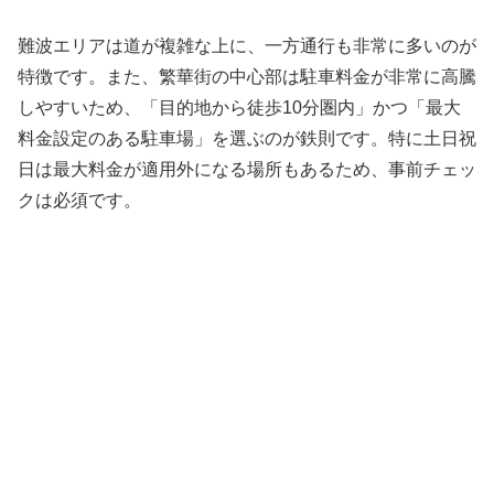
難波エリアは道が複雑な上に、一方通行も非常に多いのが
特徴です。また、繁華街の中心部は駐車料金が非常に高騰
しやすいため、「目的地から徒歩10分圏内」かつ「最大
料金設定のある駐車場」を選ぶのが鉄則です。特に土日祝
日は最大料金が適用外になる場所もあるため、事前チェッ
クは必須です。