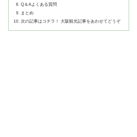
Q＆Aよくある質問
まとめ
次の記事はコチラ！ 大阪観光記事をあわせてどうぞ