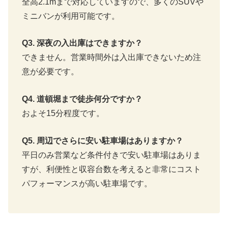
全高2.1mまで対応していますので、多くのSUVや
ミニバンが利用可能です。
Q3. 深夜の入出庫はできますか？
できません。営業時間外は入出庫できないため注
意が必要です。
Q4. 道頓堀まで徒歩何分ですか？
およそ15分程度です。
Q5. 周辺でさらに安い駐車場はありますか？
平日のみ営業など条件付きで安い駐車場はありま
すが、利便性と収容台数を考えると非常にコスト
パフォーマンスが高い駐車場です。