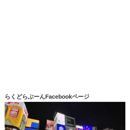
らくどらぶーんFacebookページ