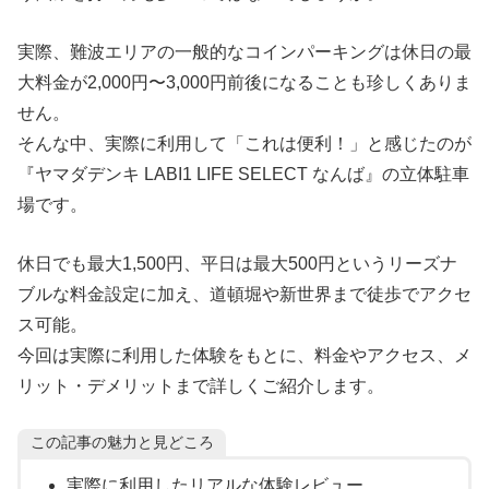
実際、難波エリアの一般的なコインパーキングは休日の最
大料金が2,000円〜3,000円前後になることも珍しくありま
せん。
そんな中、実際に利用して「これは便利！」と感じたのが
『ヤマダデンキ LABI1 LIFE SELECT なんば』の立体駐車
場です。
休日でも最大1,500円、平日は最大500円というリーズナ
ブルな料金設定に加え、道頓堀や新世界まで徒歩でアクセ
ス可能。
今回は実際に利用した体験をもとに、料金やアクセス、メ
リット・デメリットまで詳しくご紹介します。
この記事の魅力と見どころ
実際に利用したリアルな体験レビュー