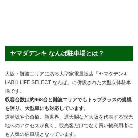
ヤマダデンキ なんば駐車場とは？
大阪・難波エリアにある大型家電量販店「ヤマダデンキ
LABI1 LIFE SELECT なんば」に併設された大型立体駐車
場です。
収容台数は約968台と難波エリアでもトップクラスの規模
を誇り、大型車にも対応しています
。
道頓堀や心斎橋、新世界、通天閣など大阪を代表する観光
地へのアクセスが良く、観光客だけでなく買い物利用者に
も人気の駐車場となっています。