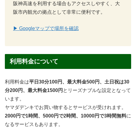
阪神高速を利用する場合もアクセスしやすく、大
阪市内観光の拠点として非常に便利です。
▶ Googleマップで場所を確認
利用料金について
利用料金は
平日30分100円、最大料金500円、土日祝は30
分200円、最大料金1500円
とリーズナブルな設定となって
います。
ヤマダデンキでお買い物するとサービスが受けれます。
2000円で1時間、5000円で2時間、10000円で3時間無料
に
なるサービスもあります。