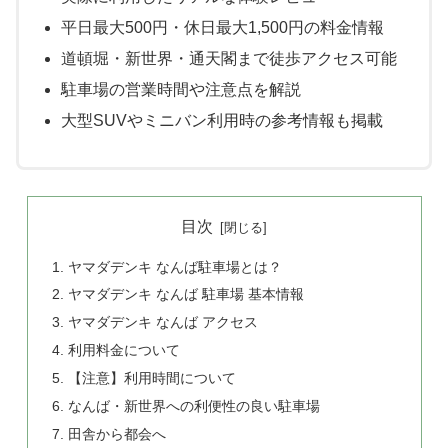
平日最大500円・休日最大1,500円の料金情報
道頓堀・新世界・通天閣まで徒歩アクセス可能
駐車場の営業時間や注意点を解説
大型SUVやミニバン利用時の参考情報も掲載
目次
ヤマダデンキ なんば駐車場とは？
ヤマダデンキ なんば 駐車場 基本情報
ヤマダデンキ なんば アクセス
利用料金について
【注意】利用時間について
なんば・新世界への利便性の良い駐車場
田舎から都会へ