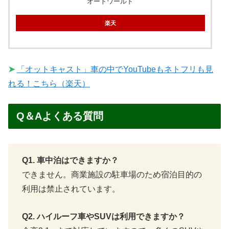
オートワールド
楽天
➤
「オットキャスト」車の中でYouTubeもネトフリも見
れる！こちら（楽天）
Q＆Aよくある質問
Q1. 車中泊はできますか？
できません。商業施設の駐車場のため宿泊目的の
利用は禁止されています。
Q2. ハイルーフ車やSUVは利用できますか？