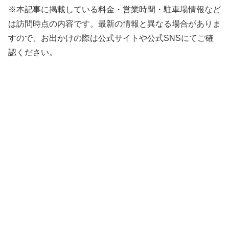
※本記事に掲載している料金・営業時間・駐車場情報など
は訪問時点の内容です。最新の情報と異なる場合がありま
すので、お出かけの際は公式サイトや公式SNSにてご確
認ください。