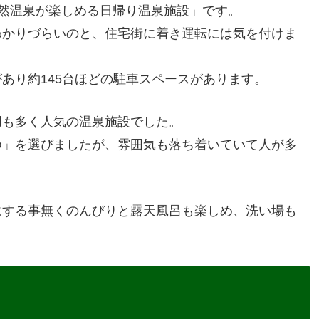
然温泉が楽しめる日帰り温泉施設」です。
わかりづらいのと、住宅街に着き運転には気を付けま
あり約145台ほどの駐車スペースがあります。
用も多く人気の温泉施設でした。
ゆ」を選びましたが、雰囲気も落ち着いていて人が多
にする事無くのんびりと露天風呂も楽しめ、洗い場も