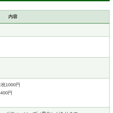
内容
）
祝1000円
400円