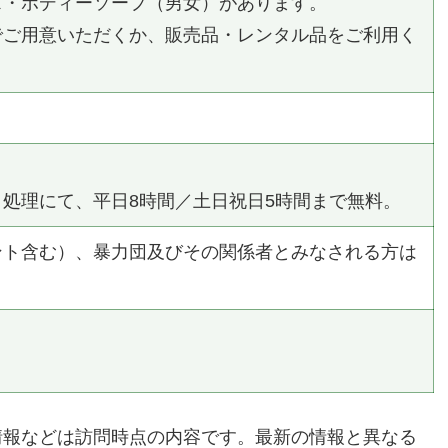
ス・ボディーソープ（男女）があります。
でご用意いただくか、販売品・レンタル品をご利用く
処理にて、平日8時間／土日祝日5時間まで無料。
ント含む）、暴力団及びその関係者とみなされる方は
情報などは訪問時点の内容です。最新の情報と異なる