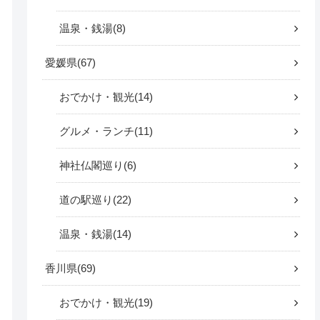
温泉・銭湯
8
愛媛県
67
おでかけ・観光
14
グルメ・ランチ
11
神社仏閣巡り
6
道の駅巡り
22
温泉・銭湯
14
香川県
69
おでかけ・観光
19