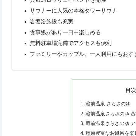
サウナーに人気の本格タワーサウナ
岩盤浴施設も充実
食事処があり一日中楽しめる
無料駐車場完備でアクセスも便利
ファミリーやカップル、一人利用にもおす
目
蔵前温泉 さらさのゆ
蔵前温泉さらさのゆ 
蔵前温泉さらさのゆ 
種類豊富なお風呂を楽