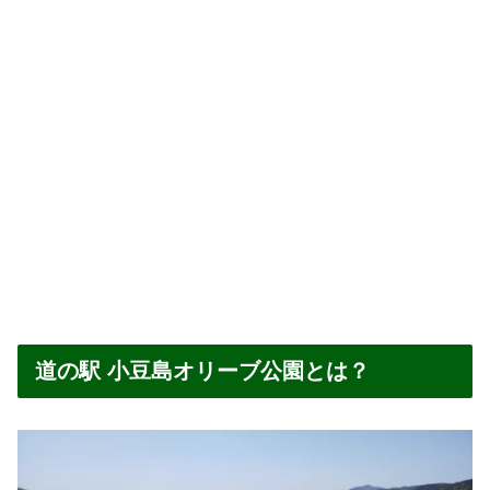
道の駅 小豆島オリーブ公園とは？