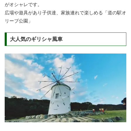
がオシャレです。
広場や遊具があり子供達、家族連れで楽しめる「道の駅オ
リーブ公園」
大人気のギリシャ風車