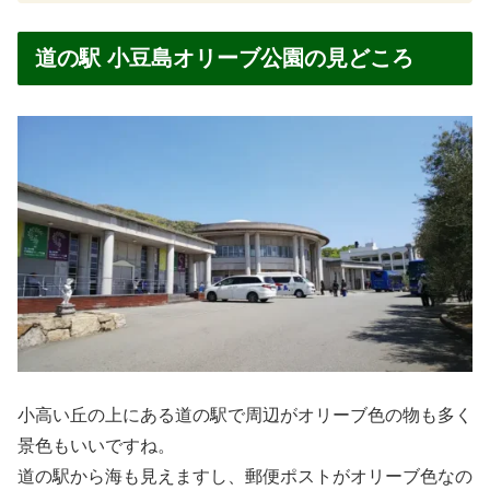
道の駅 小豆島オリーブ公園の見どころ
小高い丘の上にある道の駅で周辺がオリーブ色の物も多く
景色もいいですね。
道の駅から海も見えますし、郵便ポストがオリーブ色なの