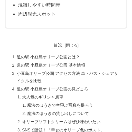
混雑しやすい時間帯
周辺観光スポット
目次
道の駅 小豆島オリーブ公園とは？
道の駅 小豆島オリーブ公園 基本情報
小豆島オリーブ公園 アクセス方法 車・バス・シェアサ
イクルを比較
道の駅 小豆島オリーブ公園の見どころ
大人気のギリシャ風車
魔法のほうきで空飛ぶ写真を撮ろう
魔法のほうきの貸し出しについて
オリーブソフトクリームはぜひ味わいたい
SNSで話題！「幸せのオリーブ色のポスト」