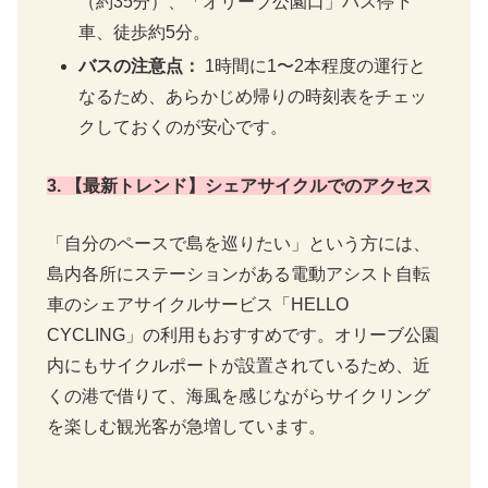
（約35分）、「オリーブ公園口」バス停下
車、徒歩約5分。
バスの注意点：
1時間に1〜2本程度の運行と
なるため、あらかじめ帰りの時刻表をチェッ
クしておくのが安心です。
3. 【最新トレンド】シェアサイクルでのアクセス
「自分のペースで島を巡りたい」という方には、
島内各所にステーションがある電動アシスト自転
車のシェアサイクルサービス「HELLO
CYCLING」の利用もおすすめです。オリーブ公園
内にもサイクルポートが設置されているため、近
くの港で借りて、海風を感じながらサイクリング
を楽しむ観光客が急増しています。