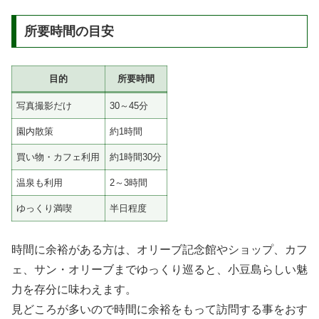
所要時間の目安
目的
所要時間
写真撮影だけ
30～45分
園内散策
約1時間
買い物・カフェ利用
約1時間30分
温泉も利用
2～3時間
ゆっくり満喫
半日程度
時間に余裕がある方は、オリーブ記念館やショップ、カフ
ェ、サン・オリーブまでゆっくり巡ると、小豆島らしい魅
力を存分に味わえます。
見どころが多いので時間に余裕をもって訪問する事をおす