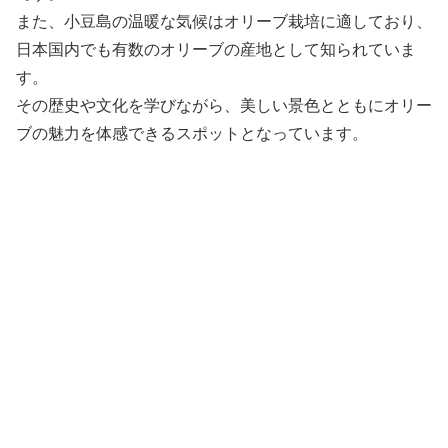
また、小豆島の温暖な気候はオリーブ栽培に適しており、
日本国内でも有数のオリーブの産地として知られていま
す。
その歴史や文化を学びながら、美しい景色とともにオリー
ブの魅力を体感できるスポットとなっています。