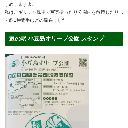
すめしますよ。
私は、ギリシャ風車で写真撮ったり公園内を散策したりし
て約1時間半ほどの滞在でした。
道の駅 小豆島オリーブ公園 スタンプ