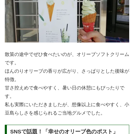
散策の途中でぜひ食べたいのが、オリーブソフトクリーム
です。
ほんのりオリーブの香りが広がり、さっぱりとした後味が
特徴。
甘さ控えめで食べやすく、暑い日の休憩にもぴったりで
す。
私も実際にいただきましたが、想像以上に食べやすく、小
豆島らしさを感じられるご当地グルメでした。
SNSで話題！「幸せのオリーブ色のポスト」