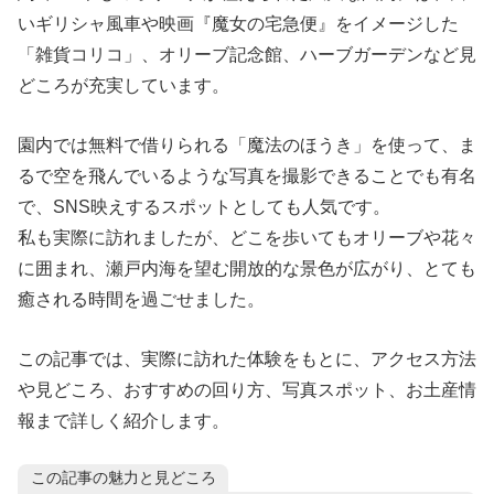
いギリシャ風車や映画『魔女の宅急便』をイメージした
「雑貨コリコ」、オリーブ記念館、ハーブガーデンなど見
どころが充実しています。
園内では無料で借りられる「魔法のほうき」を使って、ま
るで空を飛んでいるような写真を撮影できることでも有名
で、SNS映えするスポットとしても人気です。
私も実際に訪れましたが、どこを歩いてもオリーブや花々
に囲まれ、瀬戸内海を望む開放的な景色が広がり、とても
癒される時間を過ごせました。
この記事では、実際に訪れた体験をもとに、アクセス方法
や見どころ、おすすめの回り方、写真スポット、お土産情
報まで詳しく紹介します。
この記事の魅力と見どころ