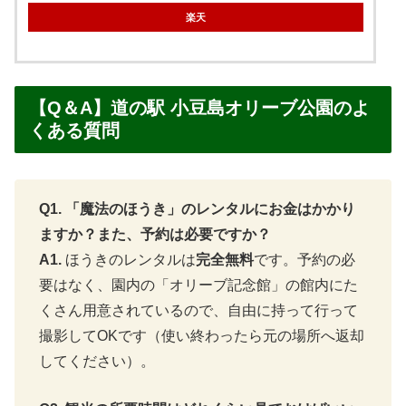
楽天
【Q＆A】道の駅 小豆島オリーブ公園のよ
くある質問
Q1. 「魔法のほうき」のレンタルにお金はかかり
ますか？また、予約は必要ですか？
A1.
ほうきのレンタルは
完全無料
です。予約の必
要はなく、園内の「オリーブ記念館」の館内にた
くさん用意されているので、自由に持って行って
撮影してOKです（使い終わったら元の場所へ返却
してください）。