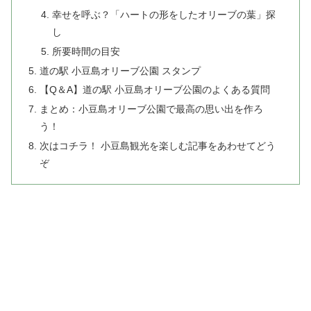
幸せを呼ぶ？「ハートの形をしたオリーブの葉」探
し
所要時間の目安
道の駅 小豆島オリーブ公園 スタンプ
【Q＆A】道の駅 小豆島オリーブ公園のよくある質問
まとめ：小豆島オリーブ公園で最高の思い出を作ろ
う！
次はコチラ！ 小豆島観光を楽しむ記事をあわせてどう
ぞ