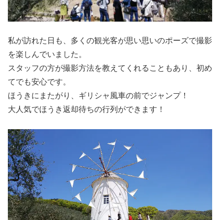
私が訪れた日も、多くの観光客が思い思いのポーズで撮影
を楽しんでいました。
スタッフの方が撮影方法を教えてくれることもあり、初め
てでも安心です。
ほうきにまたがり、ギリシャ風車の前でジャンプ！
大人気でほうき返却待ちの行列ができます！