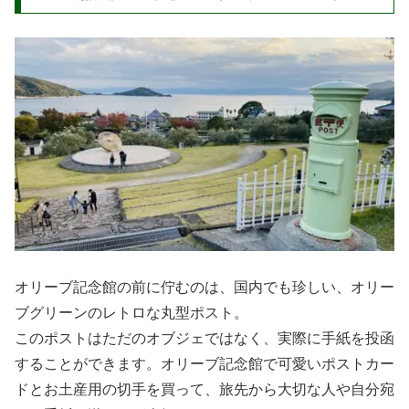
オリーブ記念館の前に佇むのは、国内でも珍しい、オリー
ブグリーンのレトロな丸型ポスト。
このポストはただのオブジェではなく、実際に手紙を投函
することができます。オリーブ記念館で可愛いポストカー
ドとお土産用の切手を買って、旅先から大切な人や自分宛