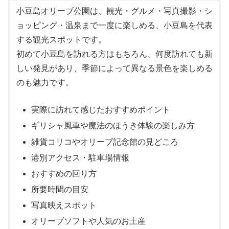
小豆島オリーブ公園は、観光・グルメ・写真撮影・シ
ョッピング・温泉まで一度に楽しめる、小豆島を代表
する観光スポットです。
初めて小豆島を訪れる方はもちろん、何度訪れても新
しい発見があり、季節によって異なる景色を楽しめる
のも魅力です。
実際に訪れて感じたおすすめポイント
ギリシャ風車や魔法のほうき体験の楽しみ方
雑貨コリコやオリーブ記念館の見どころ
港別アクセス・駐車場情報
おすすめの回り方
所要時間の目安
写真映えスポット
オリーブソフトや人気のお土産