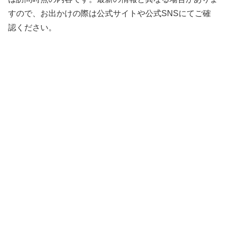
すので、お出かけの際は公式サイトや公式SNSにてご確
認ください。