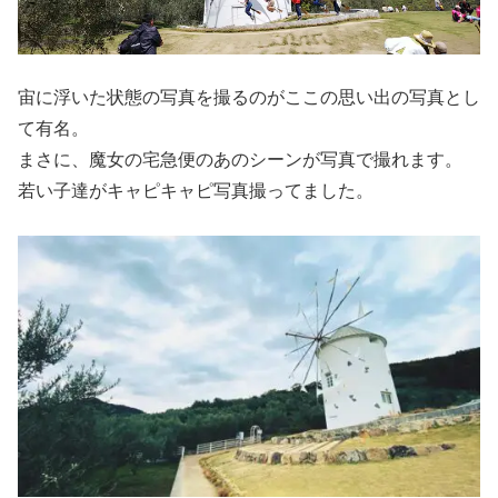
宙に浮いた状態の写真を撮るのがここの思い出の写真とし
て有名。
まさに、魔女の宅急便のあのシーンが写真で撮れます。
若い子達がキャピキャピ写真撮ってました。