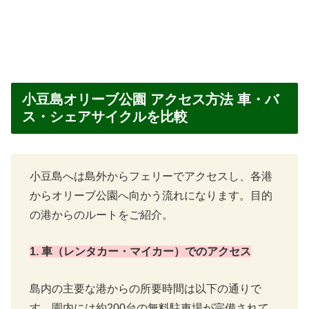
小豆島オリーブ公園 アクセス方法 車・バ
ス・シェアサイクルを比較
小豆島へは島外からフェリーでアクセスし、各港
からオリーブ公園へ向かう流れになります。目的
の港からのルートをご紹介。
1. 車（レンタカー・マイカー）でのアクセス
島内の主要な港からの所要時間は以下の通りで
す。園内には約200台の無料駐車場が完備されて