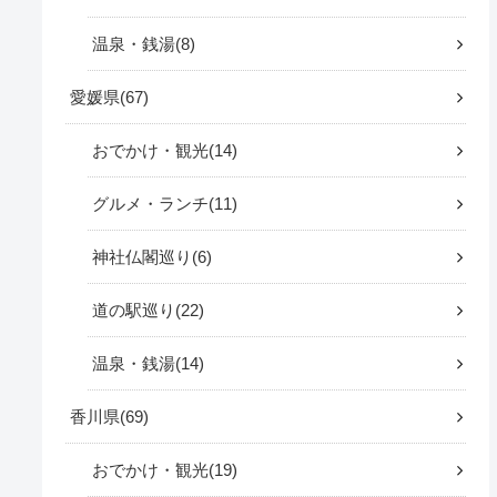
温泉・銭湯
8
愛媛県
67
おでかけ・観光
14
グルメ・ランチ
11
神社仏閣巡り
6
道の駅巡り
22
温泉・銭湯
14
香川県
69
おでかけ・観光
19