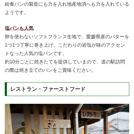
給食パンの製造にも力を入れ地産地消へも力を入れている
ようです。
塩パンも人気
卵を使わないソフトフランス生地で、愛媛県産のバターを
1つ1つ丁寧に巻き上げ、こだわりの岩塩が味のアクセン
トなった人気の塩パンです。
約10分ごとに焼きたてを提供していまので、道の駅訪問
の際は焼き立てのパンをご賞味ください。
レストラン・ファーストフード