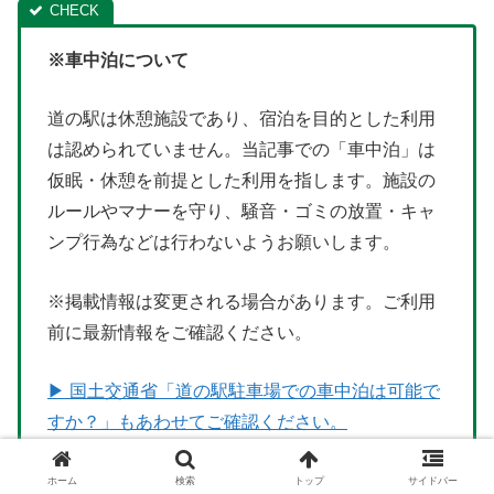
※車中泊について
道の駅は休憩施設であり、宿泊を目的とした利用
は認められていません。当記事での「車中泊」は
仮眠・休憩を前提とした利用を指します。施設の
ルールやマナーを守り、騒音・ゴミの放置・キャ
ンプ行為などは行わないようお願いします。
※掲載情報は変更される場合があります。ご利用
前に最新情報をご確認ください。
▶ 国土交通省「道の駅駐車場での車中泊は可能で
すか？」もあわせてご確認ください。
ホーム
検索
トップ
サイドバー