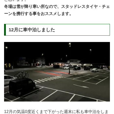
冬場は雪が降り寒い所なので、スタッドレスタイヤ・チェ
ーンを携行する事をおススメします。
12月に車中泊しました
12月の気温0度近くまで下がった週末に私も車中泊をしま