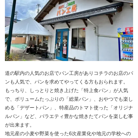
道の駅内の人気のお店でパン工房がありコチラのお店のパ
ンも人気で、パンを求めてやってくる方もおられます。
もっちり、しっとりと焼き上げた「特上食パン」が人気
で、ボリュームたっぷりの「総菜パン」、おやつでも楽し
める「デザートパン」、特産品のトマト使った「オリジナ
ルパン」など、バラエティ豊かな焼きたてパンを楽しむ事
が出来ます。
地元産の小麦や野菜を使った6次産業化や地元の学校への