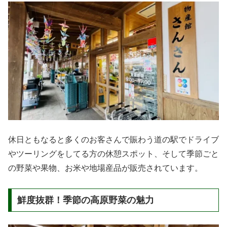
休日ともなると多くのお客さんで賑わう道の駅でドライブ
やツーリングをしてる方の休憩スポット、そして季節ごと
の野菜や果物、お米や地場産品が販売されています。
鮮度抜群！季節の高原野菜の魅力