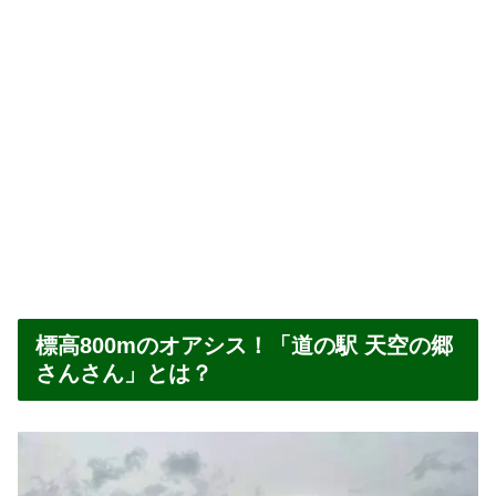
標高800mのオアシス！「道の駅 天空の郷
さんさん」とは？