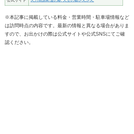
公式サイト
久万高原町道の駅 天空の郷さんさん
※本記事に掲載している料金・営業時間・駐車場情報など
は訪問時点の内容です。最新の情報と異なる場合がありま
すので、お出かけの際は公式サイトや公式SNSにてご確
認ください。