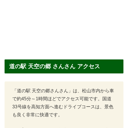
道の駅 天空の郷 さんさん アクセス
「道の駅 天空の郷さんさん」は、松山市内から車
で約45分～1時間ほどでアクセス可能です。国道
33号線を高知方面へ進むドライブコースは、景色
も良く非常に快適です。