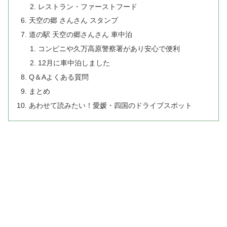
レストラン・ファーストフード
天空の郷 さんさん スタンプ
道の駅 天空の郷さんさん 車中泊
コンビニや久万高原警察署があり安心で便利
12月に車中泊しました
Q＆Aよくある質問
まとめ
あわせて読みたい！愛媛・四国のドライブスポット