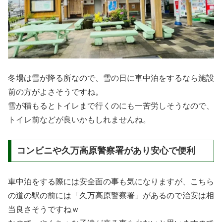
冬場は雪が降る所なので、雪の日に車中泊をするなら施設
前の方がよさそうですね。
雪が積もるとトイレまで行くのにも一苦労しそうなので、
トイレ前などが良いかもしれませんね。
コンビニや久万高原警察署があり安心で便利
車中泊をする際には安全面の事も気になりますが、こちら
の道の駅の前には「久万高原警察署」があるので治安は相
当良さそうですねｗ