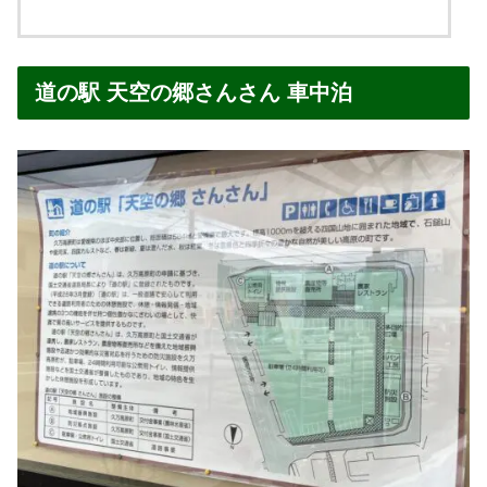
道の駅 天空の郷さんさん 車中泊