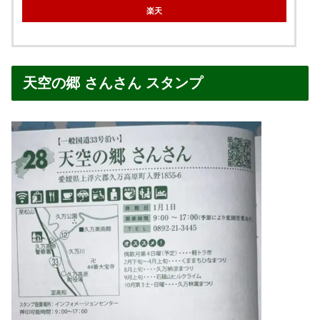
楽天
天空の郷 さんさん スタンプ