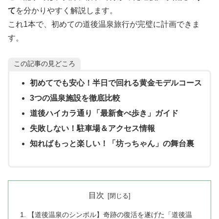
て
を分かりやすく解説します。
これ1本で、初めての道後温泉旅行が完璧に計画できま
す。
この記事の見どころ
初めてでも安心！半日で回れる黄金モデルコース
3つの温泉施設を徹底比較
道後ハイカラ通り「最新食べ歩き」ガイド
失敗しない！駐車場＆アクセス情報
知ればもっと楽しい！「坊っちゃん」の舞台裏
目次
【道後温泉のシンボル】奇跡の復活を遂げた「道後温