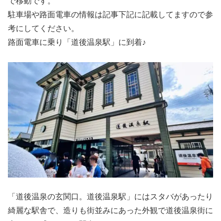
で移動です。
駐車場や路面電車の情報は記事下記に記載してますので参
考にしてください。
路面電車に乗り「道後温泉駅」に到着♪
「道後温泉の玄関口。道後温泉駅」にはスタバがあったり
綺麗な駅舎で、造りも街並みにあった外観で道後温泉街に