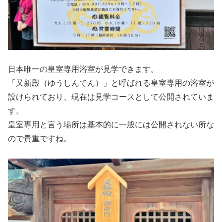
日本唯一の皇室専用浴室が見学できます。
「又新殿（ゆうしんでん）」と呼ばれる皇室専用の浴室が
設けられており、現在は見学コースとして公開されていま
す。
皇室専用と言う場所は基本的に一般には公開されない所な
ので貴重ですね。