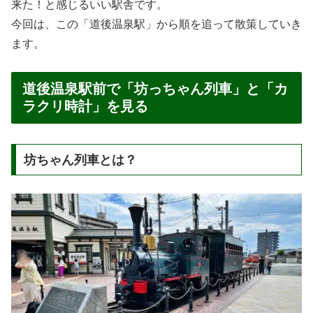
来た！と感じるいい駅舎です。
今回は、この「道後温泉駅」から順を追って散策していき
ます。
道後温泉駅前で「坊っちゃん列車」と「カ
ラクリ時計」を見る
坊ちゃん列車とは？