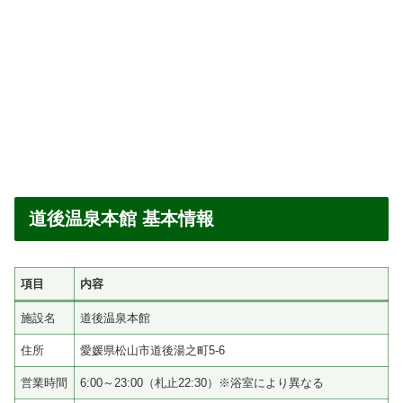
道後温泉本館 基本情報
項目
内容
施設名
道後温泉本館
住所
愛媛県松山市道後湯之町5-6
営業時間
6:00～23:00（札止22:30）※浴室により異なる