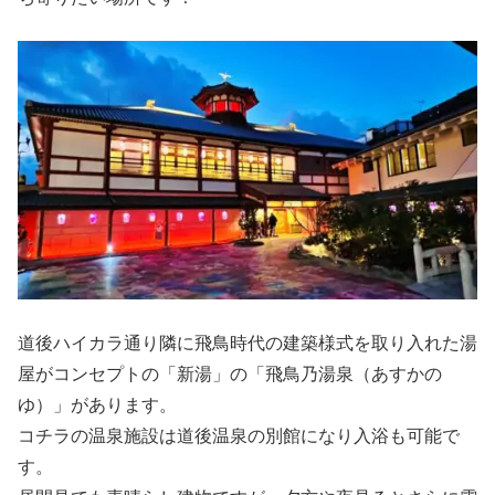
道後ハイカラ通り隣に飛鳥時代の建築様式を取り入れた湯
屋がコンセプトの「新湯」の「飛鳥乃湯泉（あすかの
ゆ）」があります。
コチラの温泉施設は道後温泉の別館になり入浴も可能で
す。