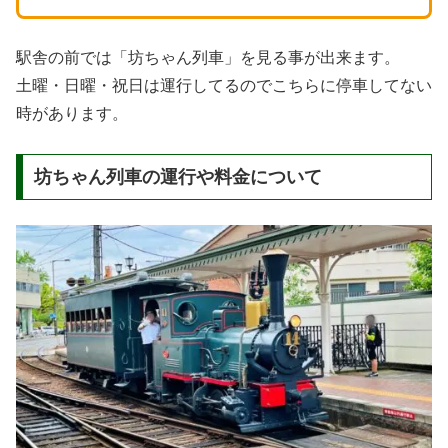
駅舎の前では「坊ちゃん列車」を見る事が出来ます。
土曜・日曜・祝日は運行してるのでこちらに停車してない
時があります。
坊ちゃん列車の運行や料金について