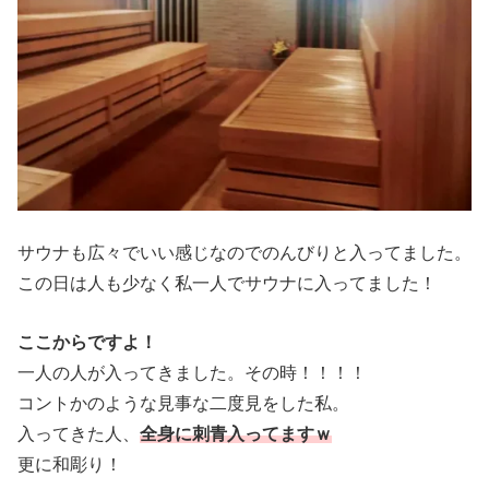
サウナも広々でいい感じなのでのんびりと入ってました。
この日は人も少なく私一人でサウナに入ってました！
ここからですよ！
一人の人が入ってきました。その時！！！！
コントかのような見事な二度見をした私。
入ってきた人、
全身に刺青入ってますｗ
更に和彫り！