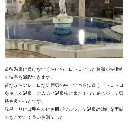
道後温泉に負けないくらいのトロトロとしたお湯が特徴的
で温泉を満喫できます。
昔ながらのレトロな雰囲気の中、いつもは違う「トロトロ
を感じる温泉」に入ると温泉街に来た！って感じがして気
持ち良かったです。
風呂上りには明らかにお肌がツルツルで温泉の効能を実感
できたすごく良いお湯でした。