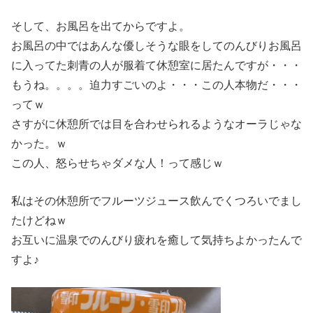
そして、お風呂を出てからですよ。
お風呂の中ではあんな優しそうな眼をしてのんびりお風呂
に入ってた刺青の人が服着て休憩室に居たんですが・・・
もうね。。。。迫力すごいのよ・・・この人本物だ・・・
ってｗ
さすがに休憩所では目を合わせられるようなオーラじゃな
かった。ｗ
この人、怒らせちゃダメな人！って感じｗ
私はその休憩所でフルーツジュース飲んでくつろいでまし
たけどねｗ
お互いに温泉でのんびり疲れを癒して気持ちよかったんで
すよ♪