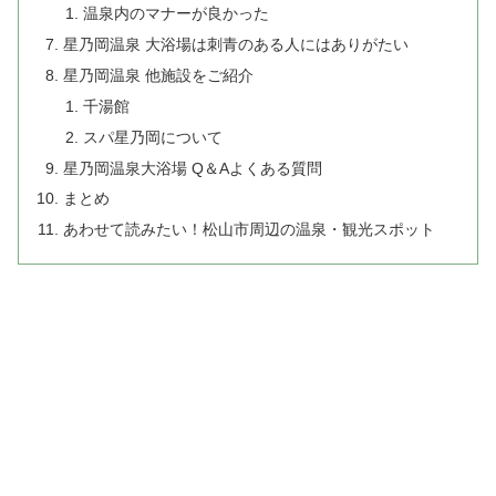
温泉内のマナーが良かった
星乃岡温泉 大浴場は刺青のある人にはありがたい
星乃岡温泉 他施設をご紹介
千湯館
スパ星乃岡について
星乃岡温泉大浴場 Q＆Aよくある質問
まとめ
あわせて読みたい！松山市周辺の温泉・観光スポット