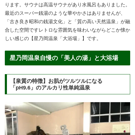
ります。サウナは高温サウナがあり水風呂もありました。
最近のスーパー銭湯のような華やかさはありませんが、
「古き良き昭和の銭湯文化」と「質の高い天然温泉」が融
合した空間ですレトロな雰囲気を味わいながらどこか懐か
しい感じの【星乃岡温泉「大浴場」】です。
星乃岡温泉自慢の「美人の湯」と大浴場
【泉質の特徴】お肌がツルツルになる
「pH9.6」のアルカリ性単純温泉