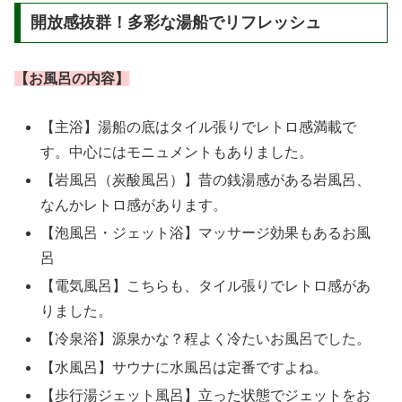
開放感抜群！多彩な湯船でリフレッシュ
【お風呂の内容】
【主浴】湯船の底はタイル張りでレトロ感満載で
す。中心にはモニュメントもありました。
【岩風呂（炭酸風呂）】昔の銭湯感がある岩風呂、
なんかレトロ感があります。
【泡風呂・ジェット浴】マッサージ効果もあるお風
呂
【電気風呂】こちらも、タイル張りでレトロ感があ
りました。
【冷泉浴】源泉かな？程よく冷たいお風呂でした。
【水風呂】サウナに水風呂は定番ですよね。
【歩行湯ジェット風呂】立った状態でジェットをお