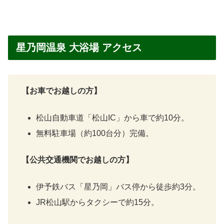
星乃岡温泉 大浴場 アクセス
【お車でお越しの方】
松山自動車道「松山IC」から車で約10分。
無料駐車場（約100台分）完備。
【公共交通機関でお越しの方】
伊予鉄バス「星乃岡」バス停から徒歩約3分。
JR松山駅からタクシーで約15分。