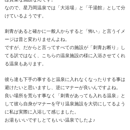
なので、星乃岡温泉では「大浴場」と「千湯館」として分
けているようです。
刺青があると確かに一般人からすると「怖い」と言うイメ
ージは昔と変わりませんよね。
ですが、だからと言ってすべての施設が「刺青お断り」し
てる訳ではなく、こちらの温泉施設の様に入浴させてくれ
る温泉もあります。
彼ら達も下手の事すると温泉に入れなくなったりする事は
避けたいと思いますし、逆にマナーが良いんですよね。
良い場所を荒らす事なく「刺青があっても入れる温泉」と
して彼ら自身がマナーを守り温泉施設を大切にしてるよう
に私は実際に入浴して感じました。
お湯もいいですしとてもいい温泉でしたよ♪