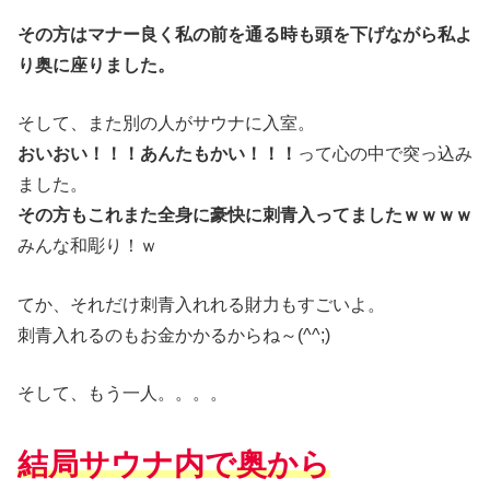
その方はマナー良く私の前を通る時も頭を下げながら私よ
り奥に座りました。
そして、また別の人がサウナに入室。
おいおい！！！あんたもかい！！！
って心の中で突っ込み
ました。
その方もこれまた全身に豪快に刺青入ってましたｗｗｗｗ
みんな和彫り！ｗ
てか、それだけ刺青入れれる財力もすごいよ。
刺青入れるのもお金かかるからね～(^^;)
そして、もう一人。。。。
結局サウナ内で奥から