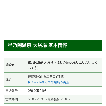
星乃岡温泉 大浴場 基本情報
星乃岡温泉 大浴場（ほしのおかおんせん だいよく
施設名
じょう）
愛媛県松山市星乃岡町115
住所
▶ Googleマップで場所を確認
電話番号
089-905-0103
営業時間
5:30〜23:30（最終受付 23:00）