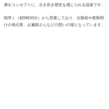
康をコンセプトに、古き良き歴史を感じられる温泉です。
朝早く（朝5時30分）から営業しており、出勤前や夜勤明
けの地元客、お遍路さんなどの憩いの場となっています。