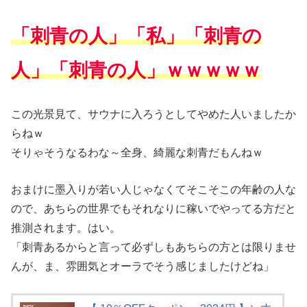
「刺青の人」「私」「刺青の
人」「刺青の人」ｗｗｗｗｗ
この光景見て、サウナに入ろうとしてやめた人いましたか
らねｗ
そりゃそうなるわな～全身、綺麗な刺青だもんねｗ
おまけに墨入りが若い人じゃなくてそこそこの年齢の人な
ので、あちらの世界でもそれなりに稼いでやってる方だと
推測されます。はい。
「刺青あるからと言って必ずしもあちらの方とは限りませ
んが、ま、雰囲気とオーラでそう感じましたけどね」