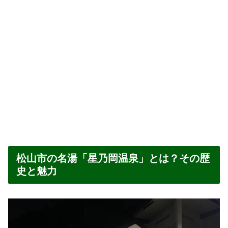
松山市の名湯「星乃岡温泉」とは？その歴
史と魅力