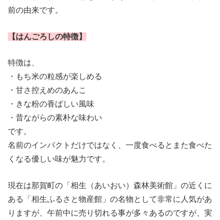
前の由来です。
【はんごろしの特徴】
特徴は、
・もち米の粒感が楽しめる
・甘さ控えめのあんこ
・きな粉の香ばしい風味
・昔ながらの素朴な味わい
です。
名前のインパクトだけではなく、一度食べるとまた食べた
くなる優しい味が魅力です。
現在は那賀町の「相生（あいおい）森林美術館」の近くに
ある「相生ふるさと物産館」の名物として非常に人気があ
りますが、午前中に売り切れる事が多々あるのですが、実