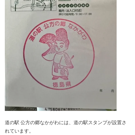
道の駅 公方の郷なかがわには、道の駅スタンプが設置さ
れています。