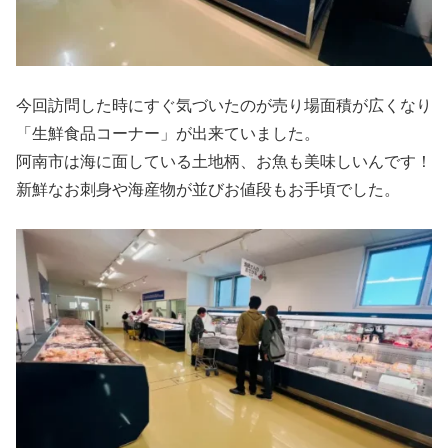
今回訪問した時にすぐ気づいたのが売り場面積が広くなり
「生鮮食品コーナー」が出来ていました。
阿南市は海に面している土地柄、お魚も美味しいんです！
新鮮なお刺身や海産物が並びお値段もお手頃でした。