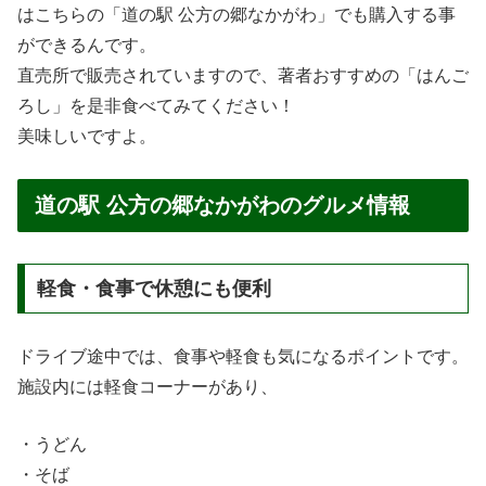
はこちらの「道の駅 公方の郷なかがわ」でも購入する事
ができるんです。
直売所で販売されていますので、著者おすすめの「はんご
ろし」を是非食べてみてください！
美味しいですよ。
道の駅 公方の郷なかがわのグルメ情報
軽食・食事で休憩にも便利
ドライブ途中では、食事や軽食も気になるポイントです。
施設内には軽食コーナーがあり、
・うどん
・そば