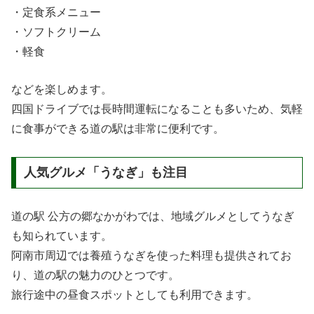
・定食系メニュー
・ソフトクリーム
・軽食
などを楽しめます。
四国ドライブでは長時間運転になることも多いため、気軽
に食事ができる道の駅は非常に便利です。
人気グルメ「うなぎ」も注目
道の駅 公方の郷なかがわでは、地域グルメとしてうなぎ
も知られています。
阿南市周辺では養殖うなぎを使った料理も提供されてお
り、道の駅の魅力のひとつです。
旅行途中の昼食スポットとしても利用できます。