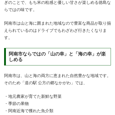
ぎのことで、もち米の粒感と優しい甘さが楽しめる徳島な
らではの味です。
阿南市は山と海に囲まれた地域なので豊富な商品が取り揃
えられているのはドライブでもわざわざ行きたくなりま
す。
阿南市ならではの「山の幸」と「海の幸」が楽
しめる
阿南市は、山と海の両方に恵まれた自然豊かな地域です。
そのため「道の駅 公方の郷なかがわ」では、
・地元農家が育てた新鮮な野菜
・季節の果物
・阿南近海で獲れた魚介類