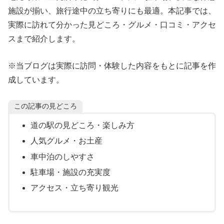
施設が揃い、旅行途中の立ち寄りにも最適。本記事では、
実際に訪れて分かった見どころ・グルメ・口コミ・アクセ
スまで紹介します。
※当ブログは実際に訪問・体験した内容をもとに記事を作
成しています。
この記事の見どころ
道の駅の見どころ・楽しみ方
人気グルメ・お土産
車中泊のしやすさ
駐車場・施設の充実度
アクセス・立ち寄り観光