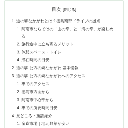
目次
道の駅なかがわとは？徳島南部ドライブの拠点
阿南市ならではの「山の幸」と「海の幸」が楽しめ
る
旅行途中に立ち寄るメリット
休憩スペース・トイレ
滞在時間の目安
道の駅 公方の郷なかがわ 基本情報
道の駅 公方の郷なかがわへのアクセス
車でのアクセス
徳島市方面から
阿南市中心部から
車での所要時間目安
見どころ・施設紹介
産直市場｜地元野菜が安い