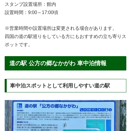
スタンプ設置場所：館内
設置時間：9:00～17:00頃
※営業時間や設置場所は変更される場合があります。
四国の道の駅巡りをしている方にもおすすめの立ち寄りス
ポットです。
道の駅 公方の郷なかがわ 車中泊情報
車中泊スポットとして利用しやすい道の駅