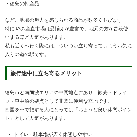
・徳島の特産品
など、地域の魅力を感じられる商品が数多く並びます。
特にJAの産直市場は品揃えが豊富で、地元の方が普段使
いするほど人気があります。
私も近くへ行く際には、ついつい立ち寄ってしまうお気に
入りの道の駅です。
旅行途中に立ち寄るメリット
徳島市と南阿波エリアの中間地点にあり、観光・ドライ
ブ・車中泊の拠点として非常に便利な立地です。
四国を車で旅する人にとっては「ちょうど良い休憩ポイン
ト」として人気があります。
トイレ・駐車場が広く休憩しやすい