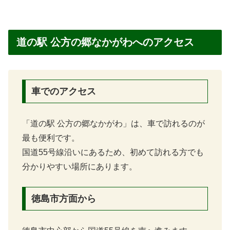
道の駅 公方の郷なかがわへのアクセス
車でのアクセス
「道の駅 公方の郷なかがわ」は、車で訪れるのが
最も便利です。
国道55号線沿いにあるため、初めて訪れる方でも
分かりやすい場所にあります。
徳島市方面から