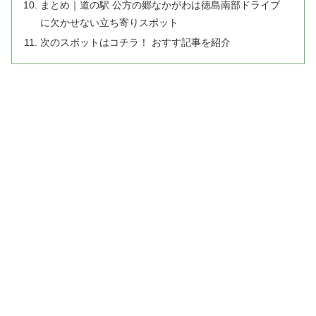
まとめ｜道の駅 公方の郷なかがわは徳島南部ドライブ
に欠かせない立ち寄りスポット
次のスポットはコチラ！ おすす記事を紹介