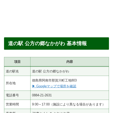
道の駅 公方の郷なかがわ 基本情報
項目
内容
道の駅名
道の駅 公方の郷なかがわ
徳島県阿南市那賀川町工地803
所在地
▶ Googleマップで場所を確認
電話番号
0884-21-2631
営業時間
9:00～17:00（施設により異なる場合があります）