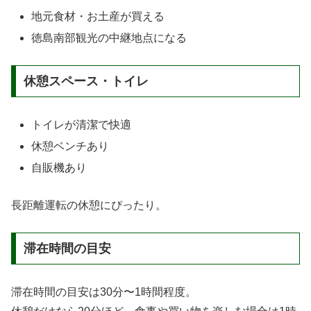
地元食材・お土産が買える
徳島南部観光の中継地点になる
休憩スペース・トイレ
トイレが清潔で快適
休憩ベンチあり
自販機あり
長距離運転の休憩にぴったり。
滞在時間の目安
滞在時間の目安は30分〜1時間程度。