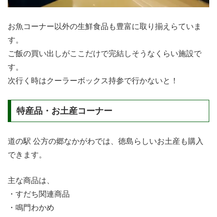
お魚コーナー以外の生鮮食品も豊富に取り揃えらていま
す。
ご飯の買い出しがここだけで完結しそうなくらい施設で
す。
次行く時はクーラーボックス持参で行かないと！
特産品・お土産コーナー
道の駅 公方の郷なかがわでは、徳島らしいお土産も購入
できます。
主な商品は、
・すだち関連商品
・鳴門わかめ