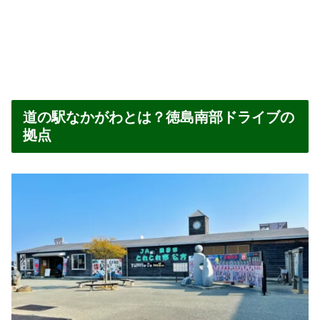
道の駅なかがわとは？徳島南部ドライブの
拠点