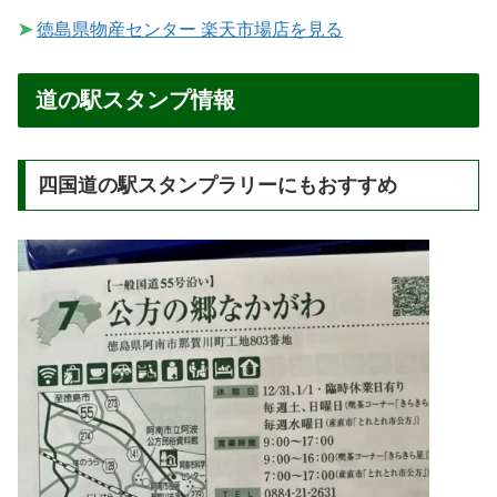
➤
徳島県物産センター 楽天市場店を見る
道の駅スタンプ情報
四国道の駅スタンプラリーにもおすすめ