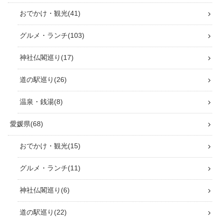
おでかけ・観光
41
グルメ・ランチ
103
神社仏閣巡り
17
道の駅巡り
26
温泉・銭湯
8
愛媛県
68
おでかけ・観光
15
グルメ・ランチ
11
神社仏閣巡り
6
道の駅巡り
22