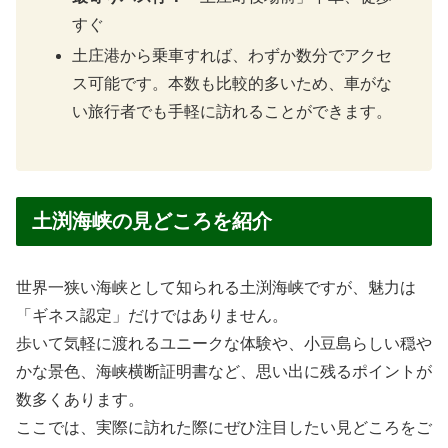
すぐ
土庄港から乗車すれば、わずか数分でアクセ
ス可能です。本数も比較的多いため、車がな
い旅行者でも手軽に訪れることができます。
土渕海峡の見どころを紹介
世界一狭い海峡として知られる土渕海峡ですが、魅力は
「ギネス認定」だけではありません。
歩いて気軽に渡れるユニークな体験や、小豆島らしい穏や
かな景色、海峡横断証明書など、思い出に残るポイントが
数多くあります。
ここでは、実際に訪れた際にぜひ注目したい見どころをご