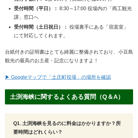
受付時間（平日）：
8:30～17:00 役場内の「商工観光
課」窓口へ
受付時間（土日祝日）：
役場裏手にある「宿直室」
にて対応してくれます。
台紙付きの証明書はとても綺麗に整備されており、小豆島
観光の最高のお土産・記念になりますよ！
▶ Googleマップで「土庄町役場」の場所を確認
土渕海峡に関するよくある質問（Q＆A）
Q1. 土渕海峡を見るのに料金はかかりますか？所
要時間はどれくらい？