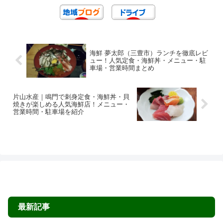
海鮮 夢太郎（三豊市）ランチを徹底レビ
ュー！人気定食・海鮮丼・メニュー・駐
車場・営業時間まとめ
片山水産｜鳴門で刺身定食・海鮮丼・貝
焼きが楽しめる人気海鮮店！メニュー・
営業時間・駐車場を紹介
最新記事