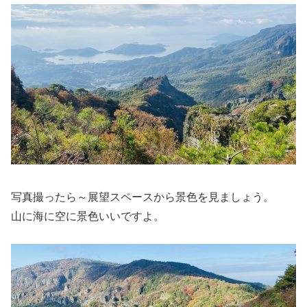
写真撮ったら～展望スペースから景色を見ましょう。
山に海に空に景色いいですよ。