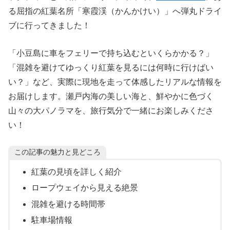
る屈指の紅葉名所「寒霞渓（かんかけい）」へ弾丸ドライ
ブに行ってきました！
「小豆島に車をフェリーで持ち込むといくらかかる？」
「混雑を避けてゆっくり紅葉を見るには何時に行けばい
い？」など、実際に現地を走って体感したリアルな情報を
お届けします。瀬戸内海の美しい海と、鮮やかに色づく
山々の大パノラマを、旅行気分で一緒にお楽しみくださ
い！
この記事の魅力と見どころ
紅葉の見頃を詳しく紹介
ロープウェイから見える絶景
混雑を避ける時間帯
駐車場情報