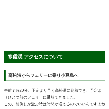
寒霞渓 アクセスについて
高松港からフェリーに乗り小豆島へ
午前７時20分。予定より早く高松港に到着でき、予定よ
りひとつ前のフェリーに乗船できました。
この、前倒しが遊ぶ時は時間が増えるのでいいんですよね