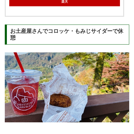
楽天
お土産屋さんでコロッケ・もみじサイダーで休
憩