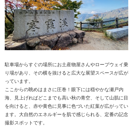
駐車場からすぐの場所にお土産物屋さんやロープウェイ乗
り場があり、その横を抜けると広大な展望スペースが広が
っています。
ここからの眺めはまさに圧巻！眼下には穏やかな瀬戸内
海、見上げればどこまでも高い秋の青空、そして山肌に目
を向けると、赤や黄色に見事に色づいた紅葉が広がってい
ます。大自然のエネルギーを肌で感じられる、定番の記念
撮影スポットです。