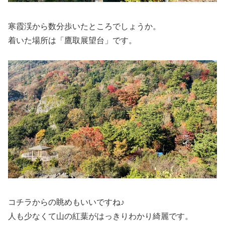
寒霞渓から数分歩いたところでしょうか。
着いた場所は「鷹取展望台」です。
コチラからの眺めもいいですね♪
人も少なくて山の紅葉がはっきりわかり綺麗です。