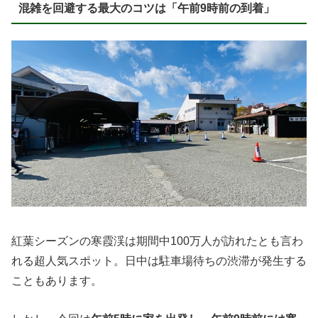
混雑を回避する最大のコツは「午前9時前の到着」
紅葉シーズンの寒霞渓は期間中100万人が訪れたとも言わ
れる超人気スポット。日中は駐車場待ちの渋滞が発生する
こともあります。