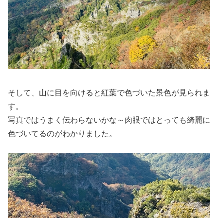
そして、山に目を向けると紅葉で色づいた景色が見られま
す。
写真ではうまく伝わらないかな～肉眼ではとっても綺麗に
色づいてるのがわかりました。