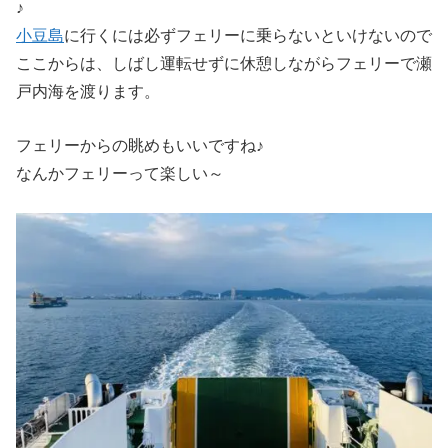
♪
小豆島
に行くには必ずフェリーに乗らないといけないので
ここからは、しばし運転せずに休憩しながらフェリーで瀬
戸内海を渡ります。
フェリーからの眺めもいいですね♪
なんかフェリーって楽しい～