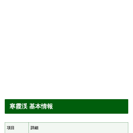
寒霞渓 基本情報
項目
詳細