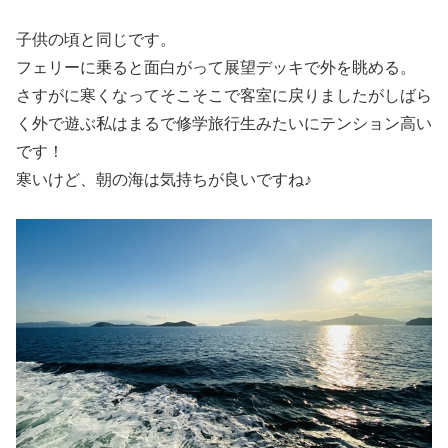
子供の頃と同じです。
フェリーに乗ると面白がって展望デッキで外を眺める。
さすがに寒くなってそこそこで客室に戻りましたがしばら
く外で遊ぶ私はまるで修学旅行生みたいにテンション高い
です！
寒いけど、朝の海は気持ちが良いですね♪