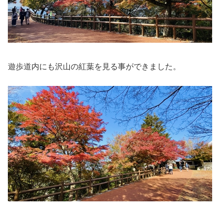
遊歩道内にも沢山の紅葉を見る事ができました。