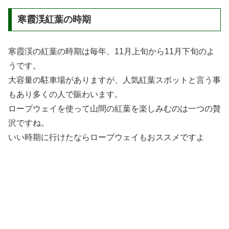
寒霞渓紅葉の時期
寒霞渓の紅葉の時期は毎年、11月上旬から11月下旬のよ
うです。
大容量の駐車場がありますが、人気紅葉スポットと言う事
もあり多くの人で賑わいます。
ロープウェイを使って山間の紅葉を楽しみむのは一つの贅
沢ですね。
いい時期に行けたならロープウェイもおススメですよ