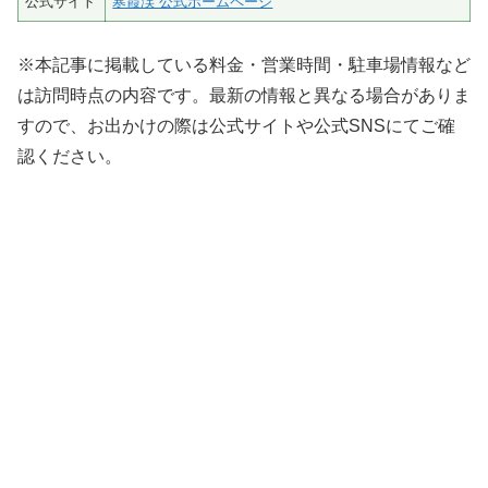
公式サイト
寒霞渓 公式ホームページ
※本記事に掲載している料金・営業時間・駐車場情報など
は訪問時点の内容です。最新の情報と異なる場合がありま
すので、お出かけの際は公式サイトや公式SNSにてご確
認ください。