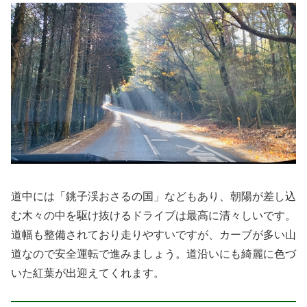
道中には「銚子渓おさるの国」などもあり、朝陽が差し込
む木々の中を駆け抜けるドライブは最高に清々しいです。
道幅も整備されており走りやすいですが、カーブが多い山
道なので安全運転で進みましょう。道沿いにも綺麗に色づ
いた紅葉が出迎えてくれます。