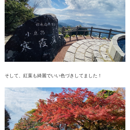
そして、紅葉も綺麗でいい色づきしてました！