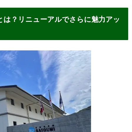
」とは？リニューアルでさらに魅力アッ