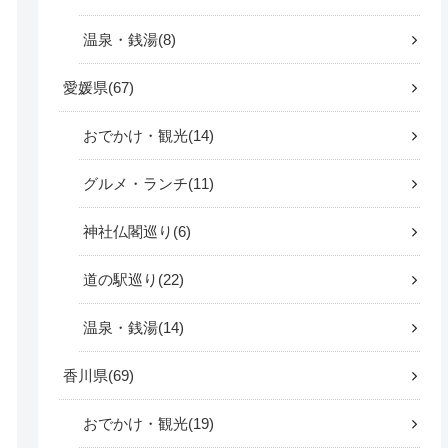
温泉・銭湯
8
愛媛県
67
おでかけ・観光
14
グルメ・ランチ
11
神社仏閣巡り
6
道の駅巡り
22
温泉・銭湯
14
香川県
69
おでかけ・観光
19