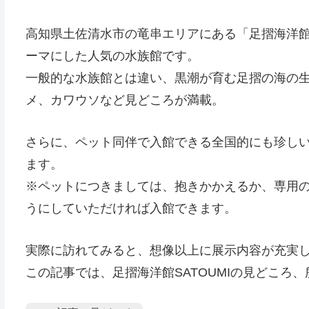
高知県土佐清水市の竜串エリアにある「足摺海洋館S
ーマにした人気の水族館です。
一般的な水族館とは違い、黒潮が育む足摺の海の
メ、カワウソなど見どころが満載。
さらに、ペット同伴で入館できる全国的にも珍し
ます。
※ペットにつきましては、抱きかかえるか、専用
うにしていただければ入館できます。
実際に訪れてみると、想像以上に展示内容が充実
この記事では、足摺海洋館SATOUMIの見どころ