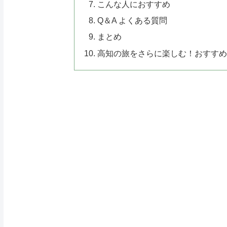
こんな人におすすめ
Q＆A よくある質問
まとめ
高知の旅をさらに楽しむ！おすすめ