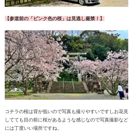
【参道前の「ピンク色の桜」は見逃し厳禁！】
コチラの桜は背が低いので写真も撮りやすいですしお花見
してても目の前に桜があるような感じなので写真撮影など
には丁度いい場所ですね。