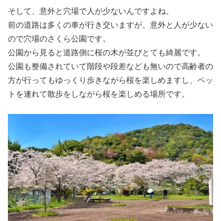
そして、意外と穴場で人が少ないんですよね。
前の道路は多くの車が行き交いますが、意外と人が少ない
ので穴場のさくら公園です。
公園から見ると道路側に桜の木が並びとても綺麗です。
公園も整備されていて階段や段差なども無いので高齢者の
方が行ってもゆっくり歩きながら桜を楽しめますし、ペッ
トを連れて散歩をしながら桜を楽しめる場所です。