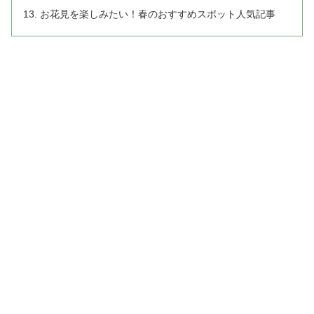
お花見を楽しみたい！春のおすすめスポット人気記事