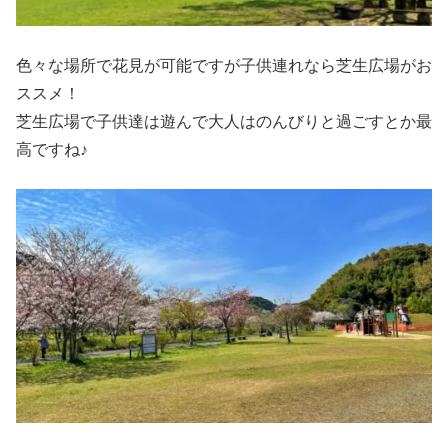
色々な場所で花見が可能ですが子供連れなら芝生広場がお
ススメ！
芝生広場で子供達は遊んで大人はのんびりと過ごすとか最
高ですね♪