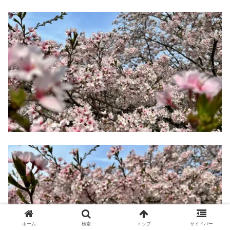
ホーム
検索
トップ
サイドバー