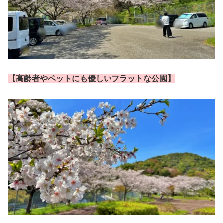
【
高齢者やペットにも優しいフラットな公園】