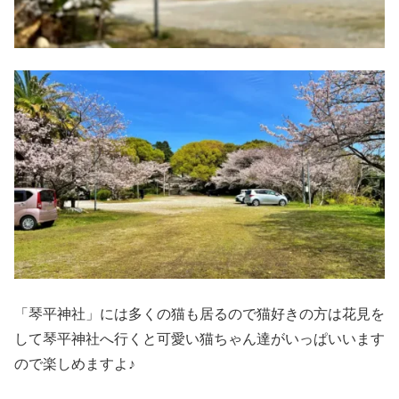
「琴平神社」には多くの猫も居るので猫好きの方は花見を
して琴平神社へ行くと可愛い猫ちゃん達がいっぱいいます
ので楽しめますよ♪