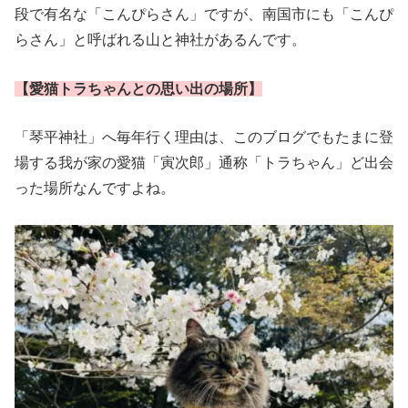
段で有名な「こんぴらさん」ですが、南国市にも「こんぴ
らさん」と呼ばれる山と神社があるんです。
【愛猫トラちゃんとの思い出の場所】
「琴平神社」へ毎年行く理由は、このブログでもたまに登
場する我が家の愛猫「寅次郎」通称「トラちゃん」ど出会
った場所なんですよね。