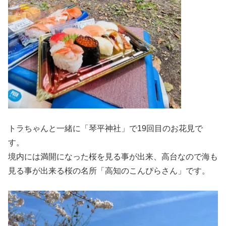
トラちゃんと一緒に「琴平神社」で19回目のお花見で
す。
境内には満開になった桜を見る事が出来、高台なので海も
見る事が出来る桜の名所「高知のこんぴらさん」です。