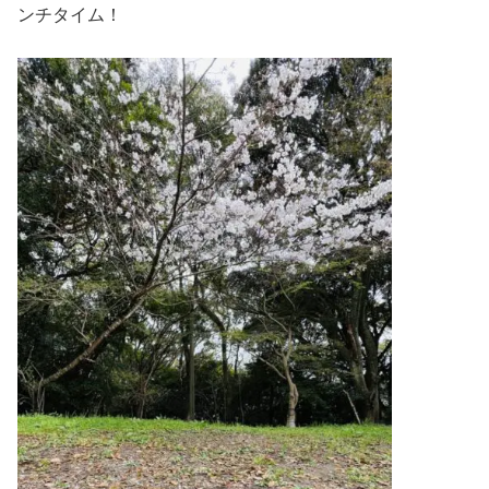
ンチタイム！