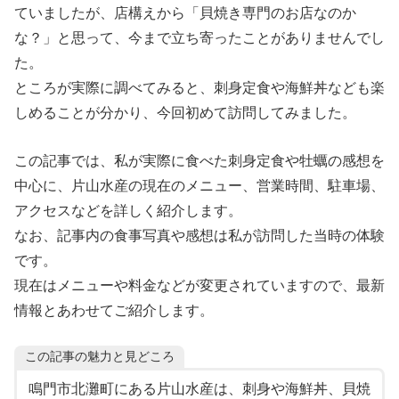
ていましたが、店構えから「貝焼き専門のお店なのか
な？」と思って、今まで立ち寄ったことがありませんでし
た。
ところが実際に調べてみると、刺身定食や海鮮丼なども楽
しめることが分かり、今回初めて訪問してみました。
この記事では、私が実際に食べた刺身定食や牡蠣の感想を
中心に、片山水産の現在のメニュー、営業時間、駐車場、
アクセスなどを詳しく紹介します。
なお、記事内の食事写真や感想は私が訪問した当時の体験
です。
現在はメニューや料金などが変更されていますので、最新
情報とあわせてご紹介します。
この記事の魅力と見どころ
鳴門市北灘町にある片山水産は、刺身や海鮮丼、貝焼