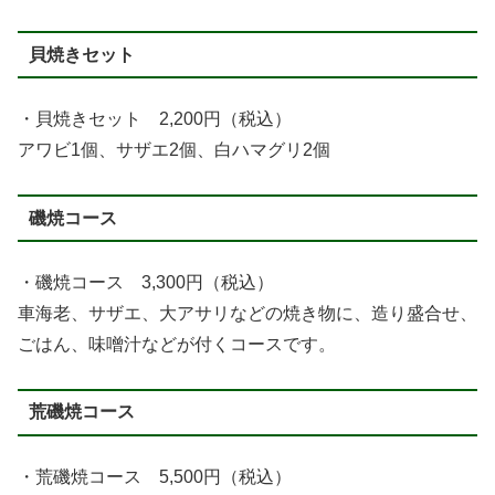
貝焼きセット
・貝焼きセット 2,200円（税込）
アワビ1個、サザエ2個、白ハマグリ2個
磯焼コース
・磯焼コース 3,300円（税込）
車海老、サザエ、大アサリなどの焼き物に、造り盛合せ、
ごはん、味噌汁などが付くコースです。
荒磯焼コース
・荒磯焼コース 5,500円（税込）