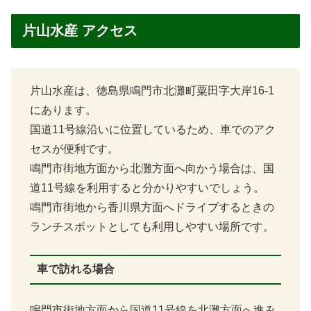
片山水産 アクセス
片山水産は、徳島県鳴門市北灘町粟田字大岸16-1
にあります。
国道11号線沿いに位置しているため、車でのアク
セスが便利です。
鳴門市街地方面から北灘方面へ向かう場合は、国
道11号線を利用すると分かりやすいでしょう。
鳴門市街地から香川県方面へドライブするときの
ランチスポットとしても利用しやすい場所です。
車で訪れる場合
鳴門市街地方面から国道11号線を北灘方面へ進み