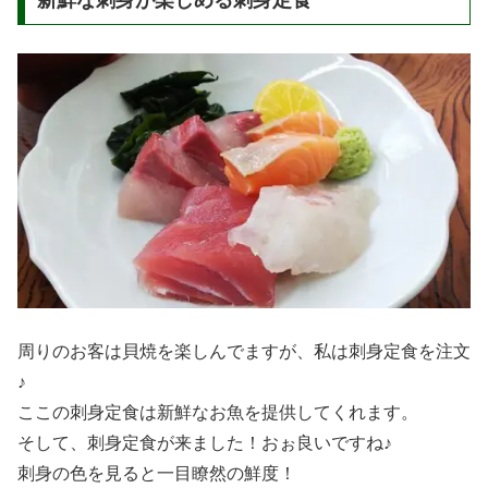
周りのお客は貝焼を楽しんでますが、私は刺身定食を注文
♪
ここの刺身定食は新鮮なお魚を提供してくれます。
そして、刺身定食が来ました！おぉ良いですね♪
刺身の色を見ると一目瞭然の鮮度！