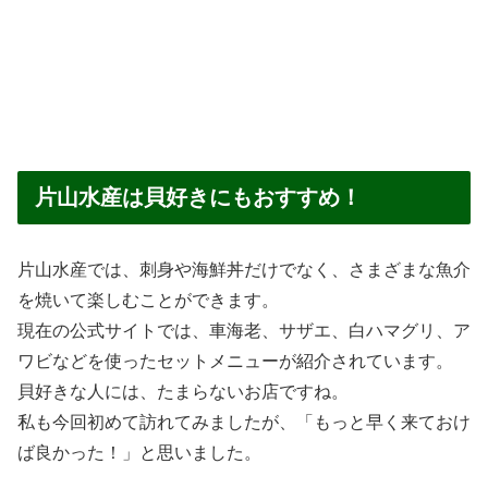
片山水産は貝好きにもおすすめ！
片山水産では、刺身や海鮮丼だけでなく、さまざまな魚介
を焼いて楽しむことができます。
現在の公式サイトでは、車海老、サザエ、白ハマグリ、ア
ワビなどを使ったセットメニューが紹介されています。
貝好きな人には、たまらないお店ですね。
私も今回初めて訪れてみましたが、「もっと早く来ておけ
ば良かった！」と思いました。