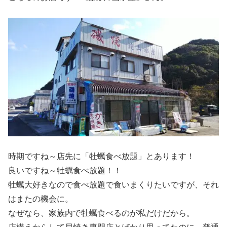
時期ですね～店先に「牡蠣食べ放題」とあります！
良いですね～牡蠣食べ放題！！
牡蠣大好きなので食べ放題で食いまくりたいですが、それ
はまたの機会に。
なぜなら、家族内で牡蠣食べるのが私だけだから。