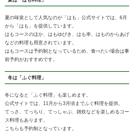
夏の味覚として人気なのが「はも」公式サイトでは、6月
から「はも」を提供しています。
はもコースのほか、はもゆびき、はも串、はものからあげ
などの料理も用意されています。
はもコースは予約制となっているため、食べたい場合は事
前予約がおすすめです。
冬は「ふぐ料理」
冬になると「ふぐ料理」も楽しめます。
公式サイトでは、11月から3月頃までふぐ料理を提供。
てっさ、てっちり、てっしゃぶ、雑炊などを楽しめるコー
ス料理もあります。
こちらも予約制となっています。