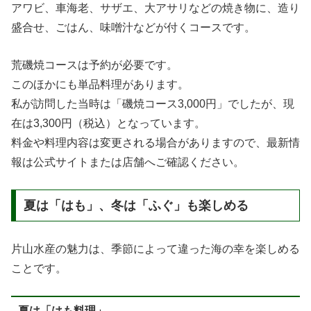
アワビ、車海老、サザエ、大アサリなどの焼き物に、造り
盛合せ、ごはん、味噌汁などが付くコースです。
荒磯焼コースは予約が必要です。
このほかにも単品料理があります。
私が訪問した当時は「磯焼コース3,000円」でしたが、現
在は3,300円（税込）となっています。
料金や料理内容は変更される場合がありますので、最新情
報は公式サイトまたは店舗へご確認ください。
夏は「はも」、冬は「ふぐ」も楽しめる
片山水産の魅力は、季節によって違った海の幸を楽しめる
ことです。
夏は「はも料理」