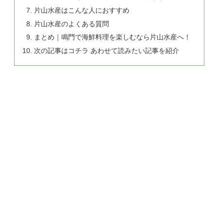
片山水産はこんな人におすすめ
片山水産のよくある質問
まとめ｜鳴門で海鮮料理を楽しむなら片山水産へ！
次の記事はコチラ あわせて読みたい記事を紹介