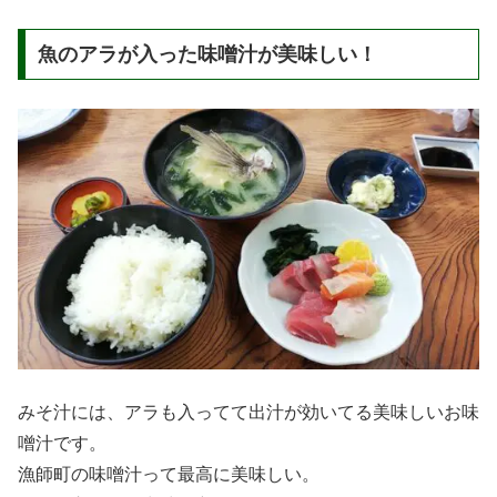
魚のアラが入った味噌汁が美味しい！
みそ汁には、アラも入ってて出汁が効いてる美味しいお味
噌汁です。
漁師町の味噌汁って最高に美味しい。