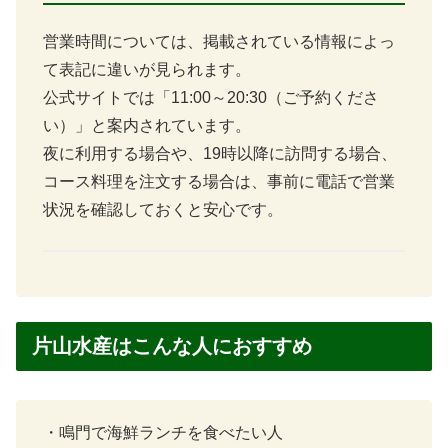
営業時間については、掲載されている情報によっ
て表記に違いが見られます。
公式サイトでは「11:00～20:30（ご予約くださ
い）」と案内されています。
夜に利用する場合や、19時以降に訪問する場合、
コース料理を注文する場合は、事前に電話で営業
状況を確認しておくと安心です。
片山水産はこんな人におすすめ
・鳴門で海鮮ランチを食べたい人