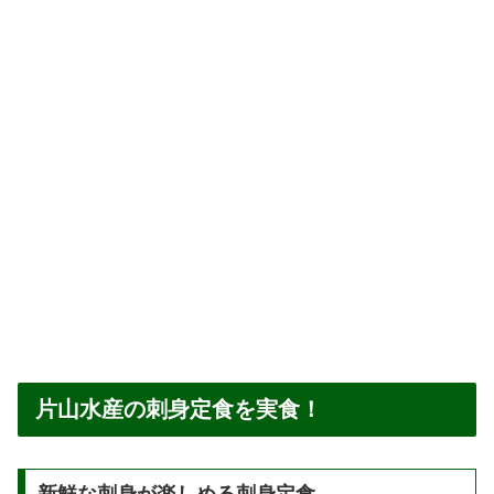
片山水産の刺身定食を実食！
新鮮な刺身が楽しめる刺身定食