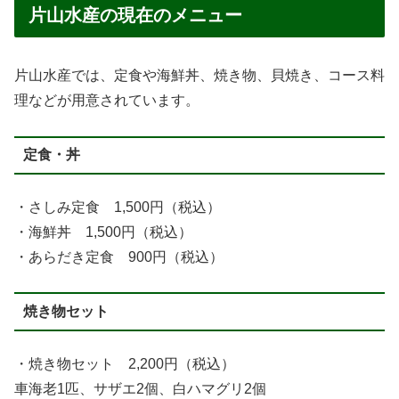
片山水産の現在のメニュー
片山水産では、定食や海鮮丼、焼き物、貝焼き、コース料
理などが用意されています。
定食・丼
・さしみ定食 1,500円（税込）
・海鮮丼 1,500円（税込）
・あらだき定食 900円（税込）
焼き物セット
・焼き物セット 2,200円（税込）
車海老1匹、サザエ2個、白ハマグリ2個