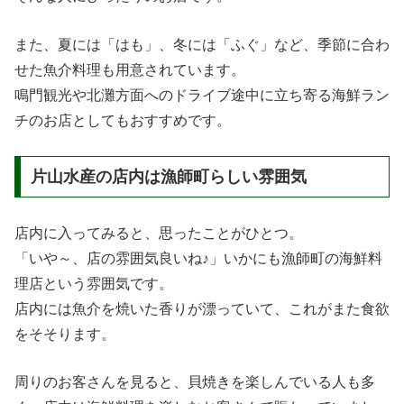
また、夏には「はも」、冬には「ふぐ」など、季節に合わ
せた魚介料理も用意されています。
鳴門観光や北灘方面へのドライブ途中に立ち寄る海鮮ラン
チのお店としてもおすすめです。
片山水産の店内は漁師町らしい雰囲気
店内に入ってみると、思ったことがひとつ。
「いや～、店の雰囲気良いね♪」いかにも漁師町の海鮮料
理店という雰囲気です。
店内には魚介を焼いた香りが漂っていて、これがまた食欲
をそそります。
周りのお客さんを見ると、貝焼きを楽しんでいる人も多