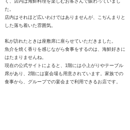
く、店内は海鮮料理を楽しむお客さんで賑わっていまし
た。
店内はそれほど広いわけではありませんが、こぢんまりと
した落ち着いた雰囲気。
私が訪れたときは座敷席に座らせていただきました。
魚介を焼く香りを感じながら食事をするのは、海鮮好きに
はたまりませんね。
現在の公式サイトによると、1階には小上がりやテーブル
席があり、2階には宴会場も用意されています。家族での
食事から、グループでの宴会まで利用できるお店です。