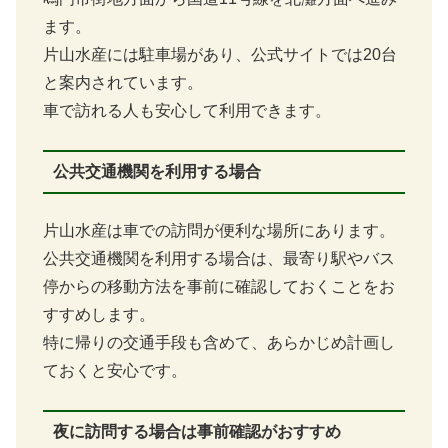
ます。
片山水産には駐車場があり、公式サイトでは20台
と案内されています。
車で訪れる人も安心して利用できます。
公共交通機関を利用する場合
片山水産は車での訪問が便利な場所にあります。
公共交通機関を利用する場合は、最寄り駅やバス
停からの移動方法を事前に確認しておくことをお
すすめします。
特に帰りの交通手段も含めて、あらかじめ計画し
ておくと安心です。
夜に訪問する場合は事前確認がおすすめ