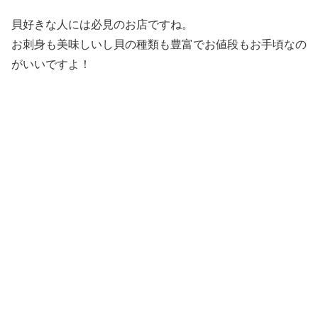
貝好きな人には必見のお店ですね。
お刺身も美味しいし貝の種類も豊富でお値段もお手頃なの
がいいですよ！