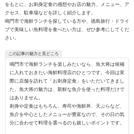
をもとに、お刺身定食の感想やお店の魅力、メニュー、ア
クセス、駐車場などを詳しく紹介します。
鳴門市で海鮮ランチを探している方や、徳島旅行・ドライ
ブで美味しい魚料理を食べたい方は、ぜひ参考にしてくだ
さい。
この記事の魅力と見どころ
鳴門市で海鮮ランチを楽しみたいなら、魚大将は候補
に入れておきたい海鮮料理店のひとつです。今回は実
際に店舗を訪れて「お刺身定食」をいただいてきまし
た。魚大将の魅力は、新鮮な魚介を使った料理だけで
はありません。
刺身や定食はもちろん、寿司や海鮮丼、天ぷらなど、
魚介を中心としたメニューが豊富なので、その日の気
分に合わせて料理を選べるのも嬉しいポイントです。