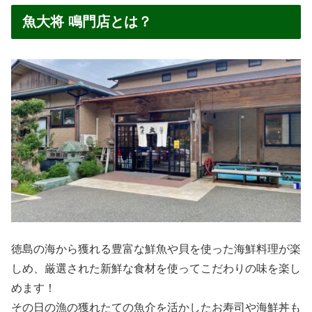
魚大将 鳴門店とは？
徳島の海から獲れる豊富な鮮魚や貝を使った海鮮料理が楽
しめ、厳選された新鮮な食材を使ってこだわりの味を楽し
めます！
その日の漁の獲れたての魚介を活かしたお寿司や海鮮丼も