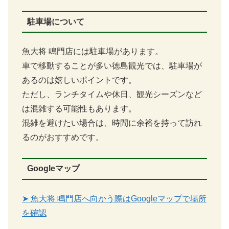
駐車場について
魚大将 鳴門店には駐車場があります。
車で移動することが多い徳島観光では、駐車場が
あるのは嬉しいポイントです。
ただし、ランチタイムや休日、観光シーズンなど
は混雑する可能性もあります。
混雑を避けたい場合は、時間に余裕を持って訪れ
るのがおすすめです。
Googleマップ
➤ 魚大将 鳴門店へ向かう際はGoogleマップで場所
を確認