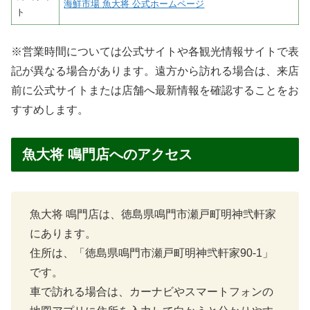
海鮮市場 魚大将 公式ホームページ
ト
※営業時間については公式サイトや各観光情報サイトで表
記が異なる場合があります。遠方から訪れる場合は、来店
前に公式サイトまたは店舗へ最新情報を確認することをお
すすめします。
魚大将 鳴門店へのアクセス
魚大将 鳴門店は、徳島県鳴門市瀬戸町明神弐軒家
にあります。
住所は、「徳島県鳴門市瀬戸町明神弐軒家90-1」
です。
車で訪れる場合は、カーナビやスマートフォンの