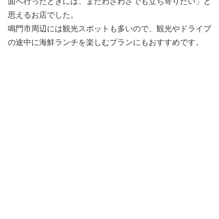
面へ行ったときには、またわざわざでも立ち寄りたい」と
思えるお店でした。
鳴門市周辺には観光スポットも多いので、観光やドライブ
の途中に海鮮ランチを楽しむプランにもおすすめです。