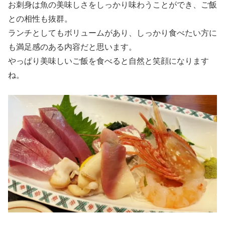
お刺身は魚の美味しさをしっかり味わうことができ、ご飯
との相性も抜群。
ランチとしてもボリュームがあり、しっかり食べたい方に
も満足感のある内容だと思います。
やっぱり美味しいご飯を食べると自然と笑顔になります
ね。