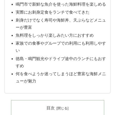
鳴門市で新鮮な魚介を使った海鮮料理を楽しめる
実際にお刺身定食をランチで食べてきた
刺身だけでなく寿司や海鮮丼、天ぷらなどメニュ
ーが豊富
魚料理をしっかり楽しみたい方におすすめ
家族での食事やグループでの利用にも利用しやす
い
徳島・鳴門観光やドライブ途中のランチにもおす
すめ
何を食べようか迷ってしまうほど豊富な海鮮メニ
ューが魅力
目次