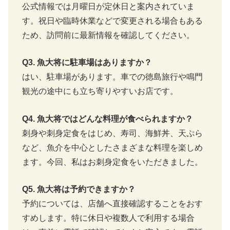
公式情報では月曜日が定休日と案内されていま
す。祝日や臨時休業などで変更される場合もある
ため、訪問前に最新情報を確認してください。
Q3. 魚大将に駐車場はありますか？
はい、駐車場があります。車での徳島旅行や鳴門
観光の途中にも立ち寄りやすいお店です。
Q4. 魚大将ではどんな料理が食べられますか？
刺身や刺身定食をはじめ、寿司、海鮮丼、天ぷら
など、魚介を中心としたさまざまな料理を楽しめ
ます。今回、私はお刺身定食をいただきました。
Q5. 魚大将は予約できますか？
予約については、店舗へ直接確認することをおす
すめします。特に休日や複数人で利用する場合