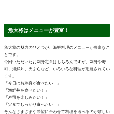
魚大将はメニューが豊富！
魚大将の魅力のひとつが、海鮮料理のメニューが豊富なこ
とです。
今回いただいたお刺身定食はもちろんですが、刺身や寿
司、海鮮丼、天ぷらなど、いろいろな料理が用意されてい
ます。
「今日はお刺身が食べたい！」
「海鮮丼を食べたい！」
「寿司を楽しみたい！」
「定食でしっかり食べたい！」
そんなさまざまな希望に合わせて料理を選べるのが嬉しい