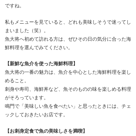
ですね。
私もメニューを見ていると、どれも美味しそうで迷ってし
まいました（笑）。
魚大将へ初めて訪れる方は、ぜひその日の気分に合った海
鮮料理を選んでみてください。
【新鮮な魚介を使った海鮮料理】
魚大将の一番の魅力は、魚介を中心とした海鮮料理を楽し
めること。
刺身や寿司、海鮮丼など、魚そのものの味を楽しめる料理
がそろっています。
鳴門で「美味しい魚を食べたい」と思ったときには、チェ
ックしておきたいお店です。
【お刺身定食で魚の美味しさを満喫】