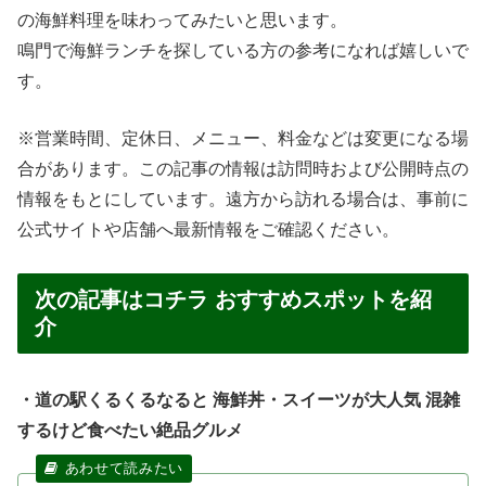
の海鮮料理を味わってみたいと思います。
鳴門で海鮮ランチを探している方の参考になれば嬉しいで
す。
※営業時間、定休日、メニュー、料金などは変更になる場
合があります。この記事の情報は訪問時および公開時点の
情報をもとにしています。遠方から訪れる場合は、事前に
公式サイトや店舗へ最新情報をご確認ください。
次の記事はコチラ おすすめスポットを紹
介
・道の駅くるくるなると 海鮮丼・スイーツが大人気 混雑
するけど食べたい絶品グルメ