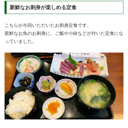
新鮮なお刺身が楽しめる定食
こちらが今回いただいたお刺身定食です。
新鮮なお魚のお刺身に、ご飯や小鉢などが付いた定食にな
っていました。