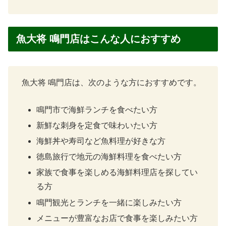
魚大将 鳴門店はこんな人におすすめ
魚大将 鳴門店は、次のような方におすすめです。
鳴門市で海鮮ランチを食べたい方
新鮮な刺身を定食で味わいたい方
海鮮丼や寿司など魚料理が好きな方
徳島旅行で地元の海鮮料理を食べたい方
家族で食事を楽しめる海鮮料理店を探してい
る方
鳴門観光とランチを一緒に楽しみたい方
メニューが豊富なお店で食事を楽しみたい方