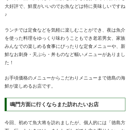
大好評で、鮮度がいいのでお魚などは特に美味しいですね
♪
ランチでは定食などを気軽に楽しむことができ、夜は魚介
を使った料理をゆっくり味わうこともでき老若男女、家族
みんなでの楽しめる食事にぴったりな定食メニューや、新
鮮なお刺身・天ぷら・丼ものなど幅いメニューがありまし
た！
お手頃価格のメニューからこだわりメニューまで徳島の海
鮮が楽しめるお店です。
鳴門方面に行くならまた訪れたいお店
今回、初めて魚大将を訪れましたが、個人的には「徳島方