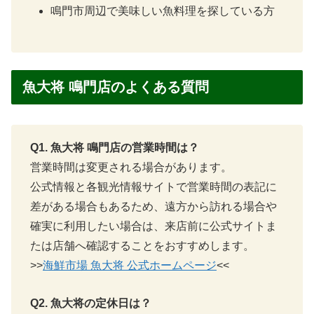
鳴門市周辺で美味しい魚料理を探している方
魚大将 鳴門店のよくある質問
Q1. 魚大将 鳴門店の営業時間は？
営業時間は変更される場合があります。
公式情報と各観光情報サイトで営業時間の表記に
差がある場合もあるため、遠方から訪れる場合や
確実に利用したい場合は、来店前に公式サイトま
たは店舗へ確認することをおすすめします。
>>
海鮮市場 魚大将 公式ホームページ
<<
Q2. 魚大将の定休日は？