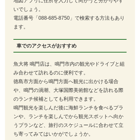
地図アプリに住所を入力して向かうと分かりやす
いでしょう。
電話番号「088-685-8750」で検索する方法もあり
ます。
車でのアクセスがおすすめ
魚大将 鳴門店は、鳴門市内の観光やドライブと組
み合わせて訪れるのに便利です。
徳島市方面から鳴門方面へ観光に出かける場合
や、鳴門の渦潮、大塚国際美術館などを訪れる際
のランチ候補としても利用できます。
鳴門観光を楽しんだ後に海鮮ランチを食べるプラ
ンや、ランチを楽しんでから観光スポットへ向か
うプランなど、旅行のスケジュールに合わせて立
ち寄ってみてはいかがでしょうか。