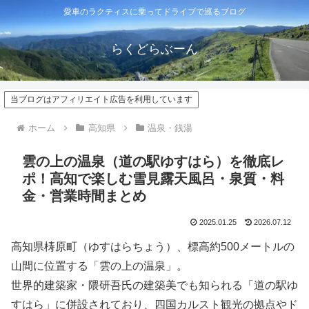
愛車のラクティスに乗ってドライブで巡るブログ
らくどらぶーん
当ブログはアフィリエイト広告を利用しています
ホーム
高知県
温泉・銭湯
雲の上の温泉（道の駅ゆすはら）を徹底レ
ポ！高知で楽しむ雪見露天風呂・泉質・料
金・営業時間まとめ
2025.01.25
2026.07.12
高知県梼原町（ゆすはらちょう）、標高約500メートルの
山間に位置する「雲の上の温泉」。
世界的建築家・隈研吾氏の建築美でも知られる「道の駅ゆ
すはら」に併設されており、四国カルスト観光の拠点やド