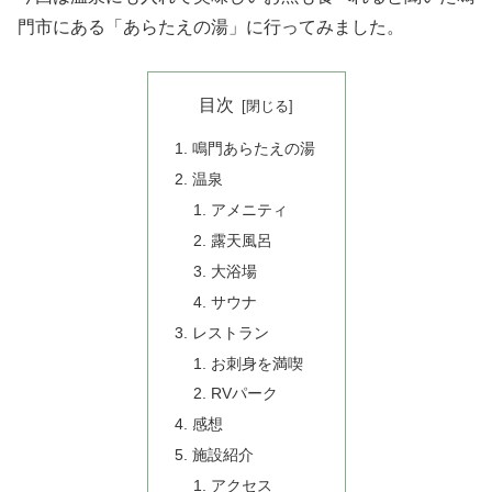
門市にある「あらたえの湯」に行ってみました。
目次
鳴門あらたえの湯
温泉
アメニティ
露天風呂
大浴場
サウナ
レストラン
お刺身を満喫
RVパーク
感想
施設紹介
アクセス