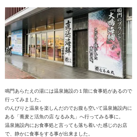
鳴門あらたえの湯には温泉施設の１階に食事処があるので
行ってみました。
のんびりと温泉を楽しんだのでお腹も空いて温泉施設内に
ある「蕎麦と活魚の店 なるみ丸」へ行ってみる事に。
温泉施設内にお食事処と言っても落ち着いた感じのお店
で、静かに食事をする事が出来ました。