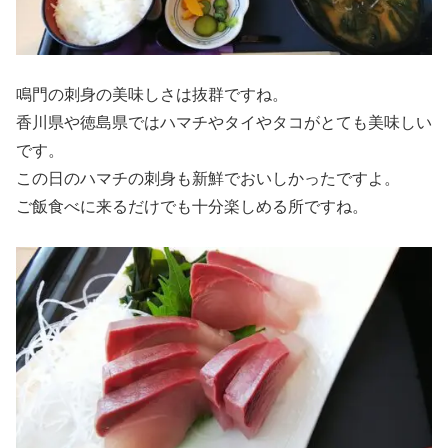
鳴門の刺身の美味しさは抜群ですね。
香川県や徳島県ではハマチやタイやタコがとても美味しい
です。
この日のハマチの刺身も新鮮でおいしかったですよ。
ご飯食べに来るだけでも十分楽しめる所ですね。