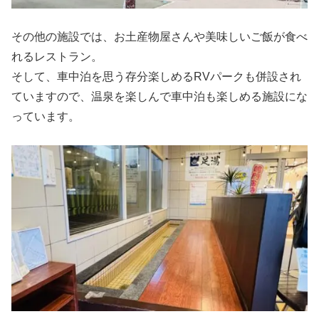
その他の施設では、お土産物屋さんや美味しいご飯が食べ
れるレストラン。
そして、車中泊を思う存分楽しめるRVパークも併設され
ていますので、温泉を楽しんで車中泊も楽しめる施設にな
っています。