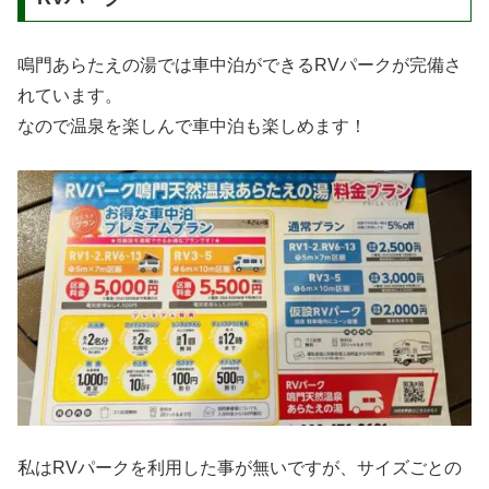
鳴門あらたえの湯では車中泊ができるRVパークが完備さ
れています。
なので温泉を楽しんで車中泊も楽しめます！
私はRVパークを利用した事が無いですが、サイズごとの