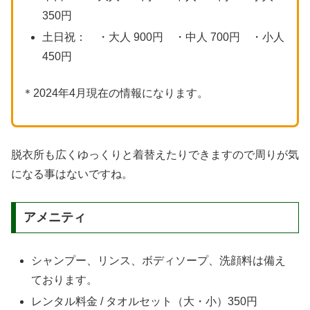
350円
土日祝： ・大人 900円 ・中人 700円 ・小人
450円
＊2024年4月現在の情報になります。
脱衣所も広くゆっくりと着替えたりできますので周りが気
になる事はないですね。
アメニティ
シャンプー、リンス、ボディソープ、洗顔料は備え
ております。
レンタル料金 / タオルセット（大・小）350円