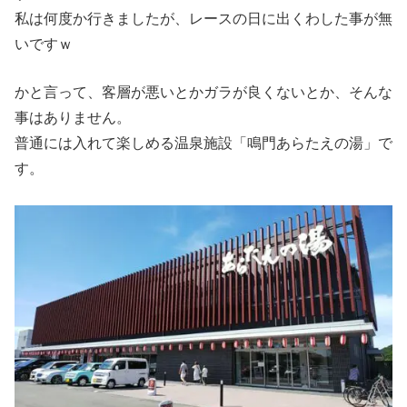
私は何度か行きましたが、レースの日に出くわした事が無
いですｗ
かと言って、客層が悪いとかガラが良くないとか、そんな
事はありません。
普通には入れて楽しめる温泉施設「鳴門あらたえの湯」で
す。