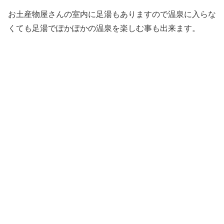
お土産物屋さんの室内に足湯もありますので温泉に入らな
くても足湯でぽかぽかの温泉を楽しむ事も出来ます。