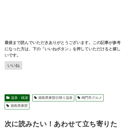
いいね
温泉・銭湯
徳島県東部日帰り温泉
鳴門市グルメ
徳島県東部
次に読みたい！あわせて立ち寄りた