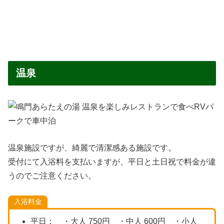
温泉
温泉施設ですが、綺麗で清潔感ある施設です。
受付にて入浴料を支払いますが、平日と土日祝で料金が違
うのでご注意ください。
入浴料金
平日： ・大人 750円 ・中人 600円 ・小人