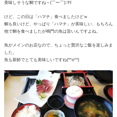
美味しそうな鯛ですね～(￣ー￣)ﾆﾔﾘ
けど、この日は「ハマチ」食べましたけどｗ
鯛も良いけど、やっぱり「ハマチ」が美味しい、もちろん
他で鯛を食べましたが鳴門の魚は旨いんですよね。
魚がメインのお店なので、ちょっと贅沢なご飯を楽しみま
した。
魚も新鮮でとても美味しいですね(*^o^*)