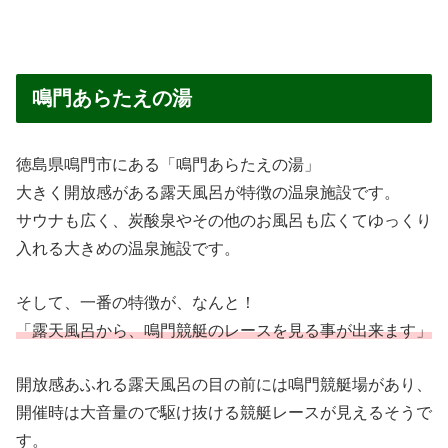
鳴門あらたえの湯
徳島県鳴門市にある「鳴門あらたえの湯」
大きく開放感がある露天風呂が特徴の温泉施設です。
サウナも広く、炭酸泉やその他のお風呂も広くてゆっくり
入れる大きめの温泉施設です。
そして、一番の特徴が、なんと！
「露天風呂から、鳴門競艇のレースを見る事が出来ます」
開放感あふれる露天風呂の目の前には鳴門競艇場があり、
開催時は大音量ので駆け抜ける競艇レースが見えるそうで
す。