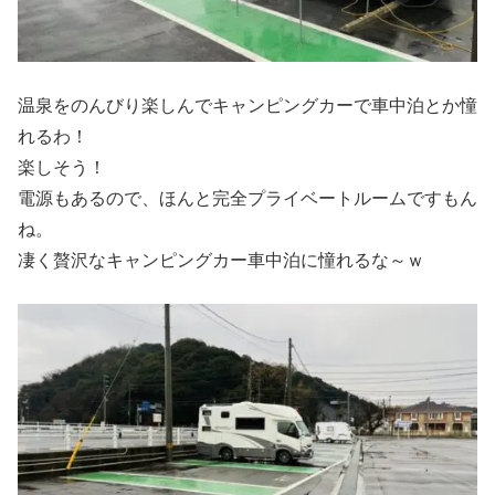
温泉をのんびり楽しんでキャンピングカーで車中泊とか憧
れるわ！
楽しそう！
電源もあるので、ほんと完全プライベートルームですもん
ね。
凄く贅沢なキャンピングカー車中泊に憧れるな～ｗ