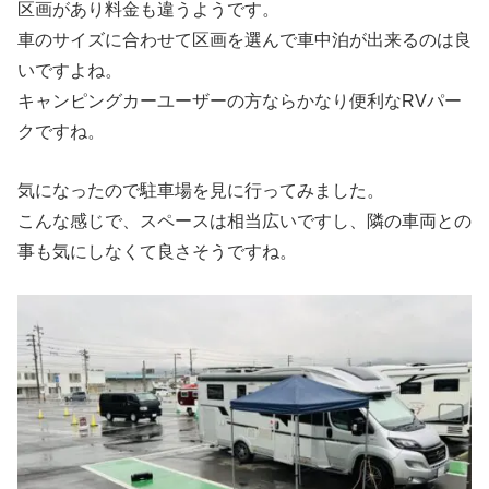
区画があり料金も違うようです。
車のサイズに合わせて区画を選んで車中泊が出来るのは良
いですよね。
キャンピングカーユーザーの方ならかなり便利なRVパー
クですね。
気になったので駐車場を見に行ってみました。
こんな感じで、スペースは相当広いですし、隣の車両との
事も気にしなくて良さそうですね。