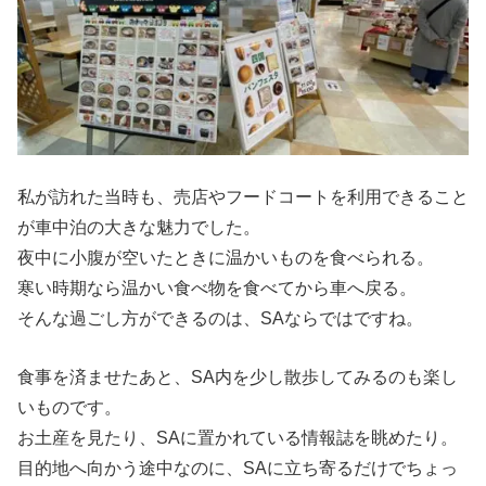
私が訪れた当時も、売店やフードコートを利用できること
が車中泊の大きな魅力でした。
夜中に小腹が空いたときに温かいものを食べられる。
寒い時期なら温かい食べ物を食べてから車へ戻る。
そんな過ごし方ができるのは、SAならではですね。
食事を済ませたあと、SA内を少し散歩してみるのも楽し
いものです。
お土産を見たり、SAに置かれている情報誌を眺めたり。
目的地へ向かう途中なのに、SAに立ち寄るだけでちょっ