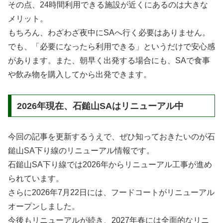
その点、24時間利用できる施設が近くにあるのは大きな
メリット。
もちろん、わざわざ夜中にSAへ行く必要はありません。
でも、「必要になったら利用できる」というだけで安心感
があります。また、朝早く出発する場合にも、SAで食事
や飲み物を購入してから出発できます。
2026年現在、石鎚山SAはリニューアル中
今回の記事を更新するうえで、ぜひ知っておきたいのが石
鎚山SA下り線のリニューアル情報です。
石鎚山SA下り線では2026年からリニューアル工事が進め
られています。
さらに2026年7月22日には、フードコートがリニューアル
オープンしました。
今後もリニューアルが続き、2027年春には全面的なリニ