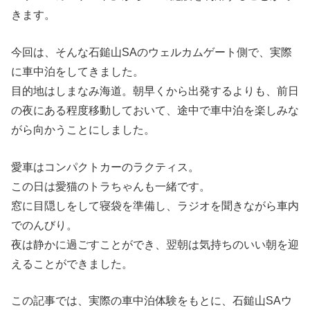
きます。
今回は、そんな石鎚山SAのウェルカムゲート側で、実際
に車中泊をしてきました。
目的地はしまなみ海道。朝早くから出発するよりも、前日
の夜にある程度移動しておいて、途中で車中泊を楽しみな
がら向かうことにしました。
愛車はコンパクトカーのラクティス。
この日は愛猫のトラちゃんも一緒です。
窓に目隠しをして寝袋を準備し、ラジオを聞きながら車内
でのんびり。
夜は静かに過ごすことができ、翌朝は気持ちのいい朝を迎
えることができました。
この記事では、実際の車中泊体験をもとに、石鎚山SAウ