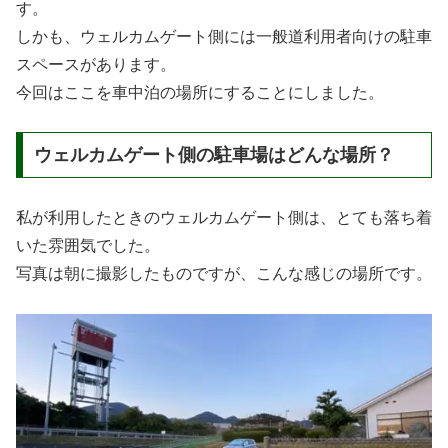
す。
しかも、ウェルカムゲート側には一般道利用者向けの駐車
スペースがあります。
今回はここを車中泊の場所にすることにしました。
ウェルカムゲート側の駐車場はどんな場所？
私が利用したときのウェルカムゲート側は、とても落ち着
いた雰囲気でした。
写真は朝に撮影したものですが、こんな感じの場所です。