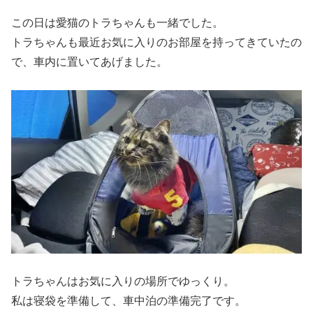
この日は愛猫のトラちゃんも一緒でした。
トラちゃんも最近お気に入りのお部屋を持ってきていたの
で、車内に置いてあげました。
トラちゃんはお気に入りの場所でゆっくり。
私は寝袋を準備して、車中泊の準備完了です。