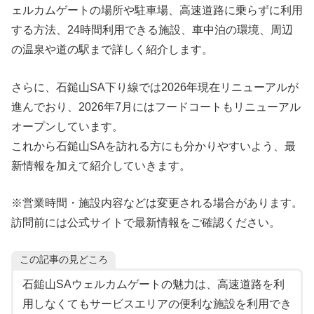
ェルカムゲートの場所や駐車場、高速道路に乗らずに利用
する方法、24時間利用できる施設、車中泊の環境、周辺
の温泉や道の駅まで詳しく紹介します。
さらに、石鎚山SA下り線では2026年現在リニューアルが
進んでおり、2026年7月にはフードコートもリニューアル
オープンしています。
これから石鎚山SAを訪れる方にも分かりやすいよう、最
新情報を加えて紹介していきます。
※営業時間・施設内容などは変更される場合があります。
訪問前には公式サイトで最新情報をご確認ください。
この記事の見どころ
石鎚山SAウェルカムゲートの魅力は、高速道路を利
用しなくてもサービスエリアの便利な施設を利用でき