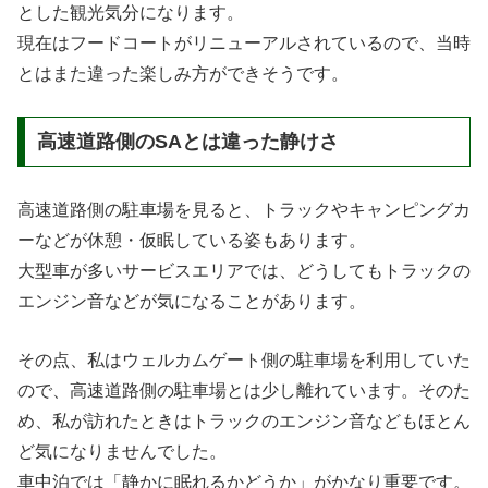
とした観光気分になります。
現在はフードコートがリニューアルされているので、当時
とはまた違った楽しみ方ができそうです。
高速道路側のSAとは違った静けさ
高速道路側の駐車場を見ると、トラックやキャンピングカ
ーなどが休憩・仮眠している姿もあります。
大型車が多いサービスエリアでは、どうしてもトラックの
エンジン音などが気になることがあります。
その点、私はウェルカムゲート側の駐車場を利用していた
ので、高速道路側の駐車場とは少し離れています。そのた
め、私が訪れたときはトラックのエンジン音などもほとん
ど気になりませんでした。
車中泊では「静かに眠れるかどうか」がかなり重要です。