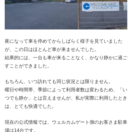
夜になって車を停めてからしばらく様子を見ていました
が、この日はほとんど車が来ませんでした。
結果的には、一台も車が来ることなく、かなり静かに過ご
すことができました。
もちろん、いつ訪れても同じ状況とは限りません。
曜日や時間帯、季節によって利用者数は変わるため、「い
つでも静か」とは言えませんが、私が実際に利用したとき
は、とても快適でした。
現在の公式情報では、ウェルカムゲート側のお客さま駐車
場は14台です。