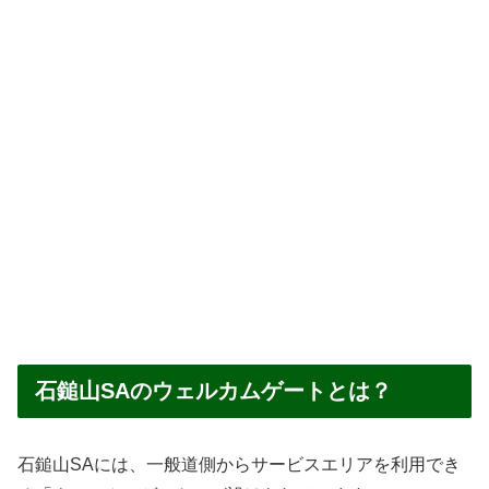
石鎚山SAのウェルカムゲートとは？
石鎚山SAには、一般道側からサービスエリアを利用でき