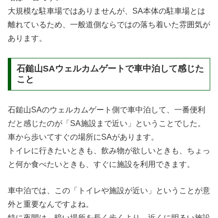
大規模な駐車場ではありませんが、SA本体の駐車場とは
離れているため、一般道側ならではの落ち着いた雰囲気が
あります。
石鎚山SAウェルカムゲートで車中泊して感じた
こと
石鎚山SAのウェルカムゲート側で車中泊して、一番便利
だと感じたのが「SA施設まで近い」ということでした。
車から歩いてすぐの場所にSAがあります。
トイレに行きたいときも、飲み物が欲しいときも、ちょっ
と何か食べたいときも、すぐに施設を利用できます。
車中泊では、この「トイレや施設が近い」ということが意
外と重要なんですよね。
特に夜間は、暗い場所を長く歩くより、近くに明るい施設