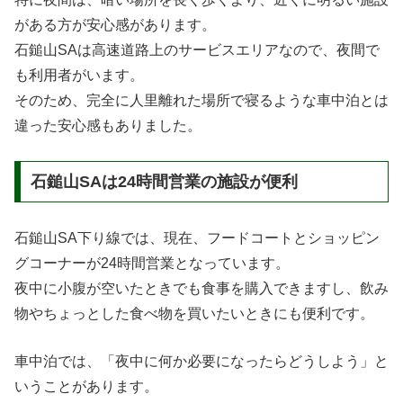
がある方が安心感があります。
石鎚山SAは高速道路上のサービスエリアなので、夜間で
も利用者がいます。
そのため、完全に人里離れた場所で寝るような車中泊とは
違った安心感もありました。
石鎚山SAは24時間営業の施設が便利
石鎚山SA下り線では、現在、フードコートとショッピン
グコーナーが24時間営業となっています。
夜中に小腹が空いたときでも食事を購入できますし、飲み
物やちょっとした食べ物を買いたいときにも便利です。
車中泊では、「夜中に何か必要になったらどうしよう」と
いうことがあります。