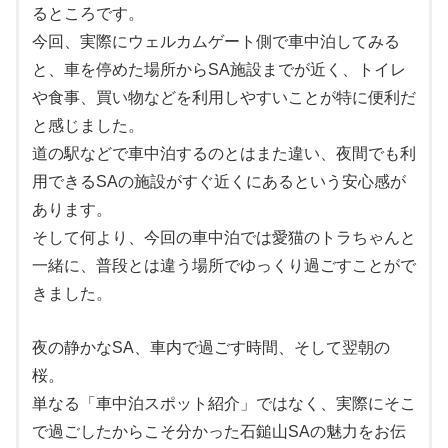
るところです。
今回、実際にウェルカムゲート側で車中泊してみる
と、車を停めた場所からSA施設までが近く、トイレ
や食事、買い物などを利用しやすいことが特に便利だ
と感じました。
道の駅などで車中泊するのとはまた違い、夜間でも利
用できるSAの施設がすぐ近くにあるという安心感が
あります。
そして何より、今回の車中泊では愛猫のトラちゃんと
一緒に、普段とは違う場所でゆっくり過ごすことがで
きました。
夜の静かなSA、車内で過ごす時間、そして翌朝の
桜。
単なる「車中泊スポット紹介」ではなく、実際にそこ
で過ごしたからこそ分かった石鎚山SAの魅力をお伝