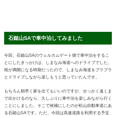
石鎚山SAで車中泊してみました
今回、石鎚山SAのウェルカムゲート側で車中泊をするこ
とにしたきっかけは、しまなみ海道へのドライブでした。
桜が満開になる時期だったので、しまなみ海道をブラブラ
とドライブしながら楽しもうと思っていたんです。
もちろん朝早く家を出てもいいのですが、せっかく遠くま
で出かけるのなら、久しぶりに車中泊を楽しみながら行く
ことにしました。そこで候補にしたのが松山自動車道にあ
る石鎚山SAです。ただ、今回は高速道路を利用する予定