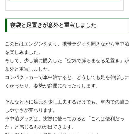
寝袋と足置きが意外と重宝しました
この日はエンジンを切り、携帯ラジオを聞きながら車中泊
を楽しみました。
そして、少し前に購入した「空気で膨らませる足置き」が
意外と重宝しました。
コンパクトカーで車中泊すると、どうしても足を伸ばしに
くかったり、姿勢が窮屈になったりします。
そんなときに足元を少し工夫するだけでも、車内での過ご
しやすさが変わります。
車中泊グッズは、実際に使ってみると「これは便利だっ
た」と感じるものが出てきます。