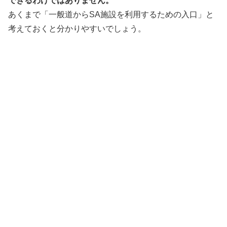
できるわけではありません。
あくまで「一般道からSA施設を利用するための入口」と
考えておくと分かりやすいでしょう。