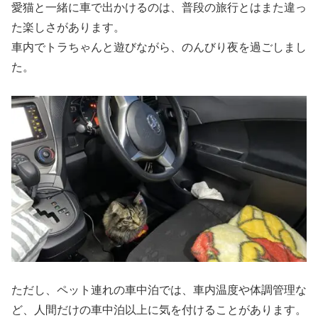
愛猫と一緒に車で出かけるのは、普段の旅行とはまた違っ
た楽しさがあります。
車内でトラちゃんと遊びながら、のんびり夜を過ごしまし
た。
ただし、ペット連れの車中泊では、車内温度や体調管理な
ど、人間だけの車中泊以上に気を付けることがあります。