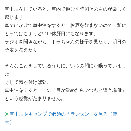
車中泊をしていると、車内で過ごす時間そのものが楽しく
感じます。
車で出かけて車中泊をすると、お酒を飲まないので、私に
とってはちょうどいい休肝日にもなります。
ラジオを聞きながら、トラちゃんの様子を見たり、明日の
予定を考えたり。
そんなことをしているうちに、いつの間にか眠っていまし
た。
そして気が付けば朝。
車中泊をすると、この「目が覚めたらいつもと違う場所」
という感覚がたまりません。
➤
車中泊やキャンプで必須の「ランタン」を見る（楽
天）