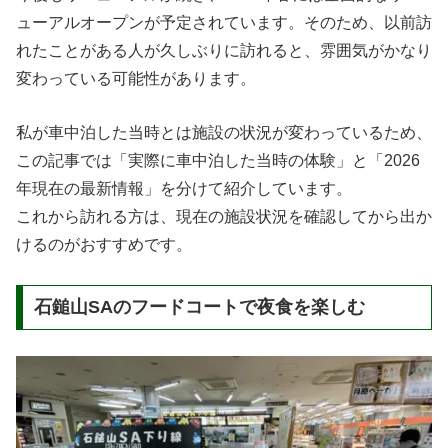
ューアルオープンが予定されています。そのため、以前訪
れたことがある人が久しぶりに訪れると、雰囲気がかなり
変わっている可能性があります。
私が車中泊した当時とは施設の状況が変わっているため、
この記事では「実際に車中泊した当時の体験」と「2026
年現在の最新情報」を分けて紹介しています。
これから訪れる方は、現在の施設状況を確認してから出か
けるのがおすすめです。
石鎚山SAのフードコートで夜食を楽しむ