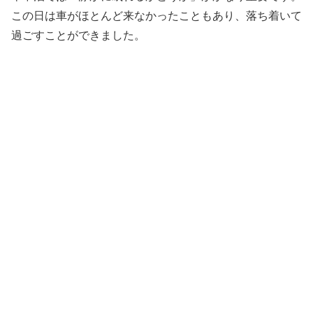
この日は車がほとんど来なかったこともあり、落ち着いて
過ごすことができました。