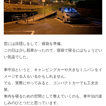
窓には目隠しをして、寝袋を準備。
この日は少し肌寒かったので、寝袋で寝るにはちょうどい
い気温でした。
車中泊というと、キャンピングカーや大きなミニバンをイ
メージする人もいるかもしれません。
でも、実際にやってみると、コンパクトカーでも工夫次
第。
車内を寝るための空間として整えていくのも、車中泊の楽
しみのひとつだと思っています。